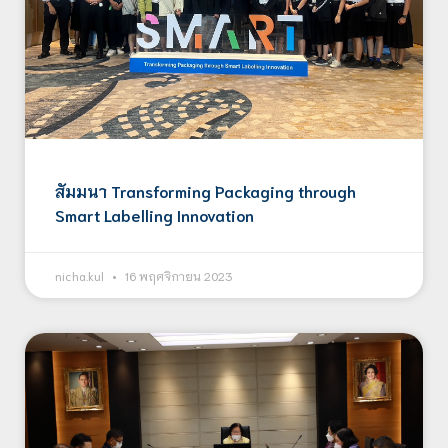
สัมมนา Transforming Packaging through
Smart Labelling Innovation
nicha.kul
16 พฤศจิกายน 2023