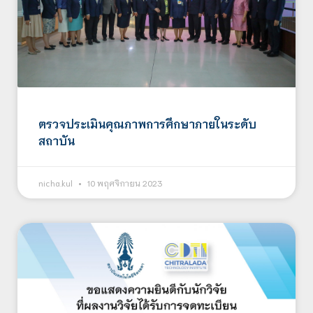
ตรวจประเมินคุณภาพการศึกษาภายในระดับ
สถาบัน
nicha.kul
10 พฤศจิกายน 2023