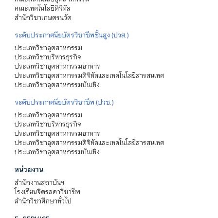
คณะเทคโนโลยีดิจิทัล
สำนักวิชาเกษตรนวัต
ระดับประกาศนียบัตรวิชาชีพชั้นสูง (ปวส.)
ประเภทวิชาอุตสาหกรรม
ประเภทวิชาบริหารธุรกิจ
ประเภทวิชาอุตสาหกรรมอาหาร
ประเภทวิชาอุตสาหกรรมดิจิทัลและเทคโนโลยีสารสนเทศ
ประเภทวิชาอุตสาหกรรมบันเทิง
ระดับประกาศนียบัตรวิชาชีพ (ปวช.)
ประเภทวิชาอุตสาหกรรม
ประเภทวิชาบริหารธุรกิจ
ประเภทวิชาอุตสาหกรรมอาหาร
ประเภทวิชาอุตสาหกรรมดิจิทัลและเทคโนโลยีสารสนเทศ
ประเภทวิชาอุตสาหกรรมบันเทิง
หน่วยงาน
สำนักงานสถาบันฯ
โรงเรียนจิตรลดาวิชาชีพ
สำนักวิชาศึกษาทั่วไป