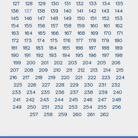
127
128
129
130
131
132
133
134
135
136
137
138
139
140
141
142
143
144
145
146
147
148
149
150
151
152
153
154
155
156
157
158
159
160
161
162
163
164
165
166
167
168
169
170
171
172
173
174
175
176
177
178
179
180
181
182
183
184
185
186
187
188
189
190
191
192
193
194
195
196
197
198
199
200
201
202
203
204
205
206
207
208
209
210
211
212
213
214
215
216
217
218
219
220
221
222
223
224
225
226
227
228
229
230
231
232
233
234
235
236
237
238
239
240
241
242
243
244
245
246
247
248
249
250
251
252
253
254
255
256
257
258
259
260
261
262