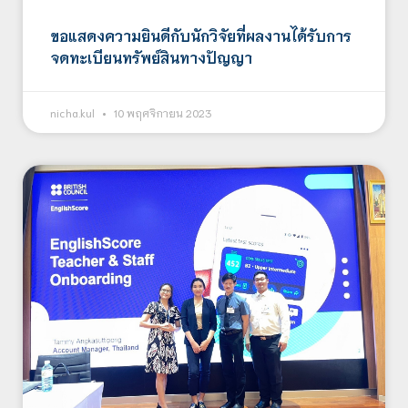
ขอแสดงความยินดีกับนักวิจัยที่ผลงานได้รับการ
จดทะเบียนทรัพย์สินทางปัญญา
nicha.kul
10 พฤศจิกายน 2023