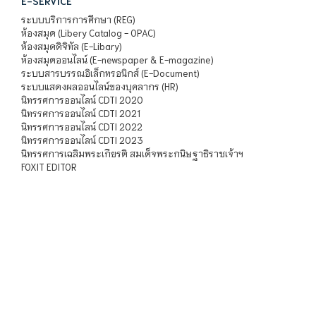
E-SERVICE
ระบบบริการการศึกษา (REG)
ห้องสมุด (Libery Catalog - OPAC)
ห้องสมุดดิจิทัล (E-Libary)
ห้องสมุดออนไลน์ (E-newspaper & E-magazine)
ระบบสารบรรณอิเล็กทรอนิกส์ (E-Document)
ระบบแสดงผลออนไลน์ของบุคลากร (HR)
นิทรรศการออนไลน์ CDTI 2020
นิทรรศการออนไลน์ CDTI 2021
นิทรรศการออนไลน์ CDTI 2022
นิทรรศการออนไลน์ CDTI 2023
นิทรรศการเฉลิมพระเกียรติ สมเด็จพระกนิษฐาธิราชเจ้าฯ
FOXIT EDITOR