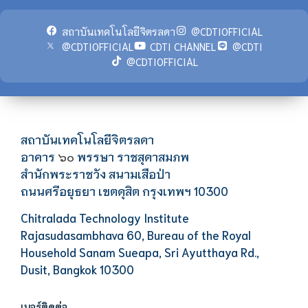
สถาบันเทคโนโลยีจิตรลดา
@CDTIOFFICIAL
@CDTIOFFICIAL
CDTI CHANNEL
@CDTI
@CDTIOFFICIAL
สถาบันเทคโนโลยีจิตรลดา
อาคาร
พรรษา ราชสุดาสมภพ
๖๐
สำนักพระราชวัง สนามเสือป่า
ถนนศรีอยุธยา เขตดุสิต กรุงเทพฯ 10300
Chitralada Technology Institute
Rajasudasambhava 60, Bureau of the Royal
Household Sanam Sueapa, Sri Ayutthaya Rd.,
Dusit, Bangkok 10300
เบอร์ติดต่อ