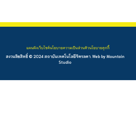
แผนผังเว็บไซต์
นโยบายความเป็นส่วนตัว
นโยบายคุกกี้
สงวนลิขสิทธิ์ © 2024 สถาบันเทคโนโลยีจิตรลดา. Web by
Mountain
Studio