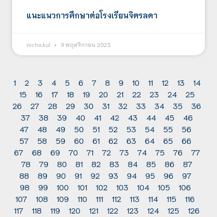
แนะแนวการศึกษาต่อโรงเรียนจิตรลดา
nicha.kul
9 พฤศจิกายน 2023
1
2
3
4
5
6
7
8
9
10
11
12
13
14
15
16
17
18
19
20
21
22
23
24
25
26
27
28
29
30
31
32
33
34
35
36
37
38
39
40
41
42
43
44
45
46
47
48
49
50
51
52
53
54
55
56
57
58
59
60
61
62
63
64
65
66
67
68
69
70
71
72
73
74
75
76
77
78
79
80
81
82
83
84
85
86
87
88
89
90
91
92
93
94
95
96
97
98
99
100
101
102
103
104
105
106
107
108
109
110
111
112
113
114
115
116
117
118
119
120
121
122
123
124
125
126