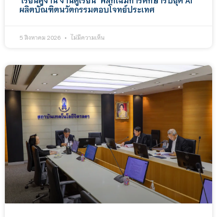
ผลิตบัณฑิตนวัตกรรมตอบโจทย์ประเทศ
5 สิงหาคม 2026
ไม่มีความเห็น