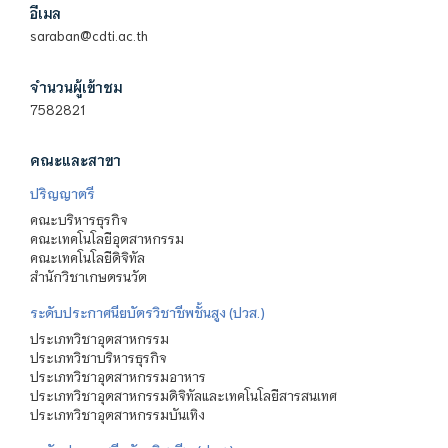
อีเมล
saraban@cdti.ac.th
จำนวนผู้เข้าชม
7582821
คณะและสาขา
ปริญญาตรี
คณะบริหารธุรกิจ
คณะเทคโนโลยีอุตสาหกรรม
คณะเทคโนโลยีดิจิทัล
สำนักวิชาเกษตรนวัต
ระดับประกาศนียบัตรวิชาชีพชั้นสูง (ปวส.)
ประเภทวิชาอุตสาหกรรม
ประเภทวิชาบริหารธุรกิจ
ประเภทวิชาอุตสาหกรรมอาหาร
ประเภทวิชาอุตสาหกรรมดิจิทัลและเทคโนโลยีสารสนเทศ
ประเภทวิชาอุตสาหกรรมบันเทิง