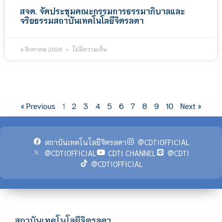
สจด. จัดประชุมคณะกรรมการธรรมาภิบาลและ
จริยธรรมสถาบันเทคโนโลยีจิตรลดา
4 สิงหาคม 2026
ไม่มีความเห็น
« Previous
1
2
3
4
5
6
7
8
9
10
Next »
สถาบันเทคโนโลยีจิตรลดา
@CDTIOFFICIAL
@CDTIOFFICIAL
CDTI CHANNEL
@CDTI
@CDTIOFFICIAL
สถาบันเทคโนโลยีจิตรลดา