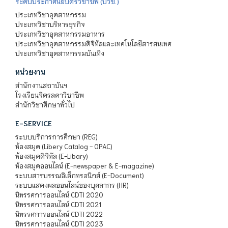
ระดับประกาศนียบัตรวิชาชีพ (ปวช.)
ประเภทวิชาอุตสาหกรรม
ประเภทวิชาบริหารธุรกิจ
ประเภทวิชาอุตสาหกรรมอาหาร
ประเภทวิชาอุตสาหกรรมดิจิทัลและเทคโนโลยีสารสนเทศ
ประเภทวิชาอุตสาหกรรมบันเทิง
หน่วยงาน
สำนักงานสถาบันฯ
โรงเรียนจิตรลดาวิชาชีพ
สำนักวิชาศึกษาทั่วไป
E-SERVICE
ระบบบริการการศึกษา (REG)
ห้องสมุด (Libery Catalog - OPAC)
ห้องสมุดดิจิทัล (E-Libary)
ห้องสมุดออนไลน์ (E-newspaper & E-magazine)
ระบบสารบรรณอิเล็กทรอนิกส์ (E-Document)
ระบบแสดงผลออนไลน์ของบุคลากร (HR)
นิทรรศการออนไลน์ CDTI 2020
นิทรรศการออนไลน์ CDTI 2021
นิทรรศการออนไลน์ CDTI 2022
นิทรรศการออนไลน์ CDTI 2023