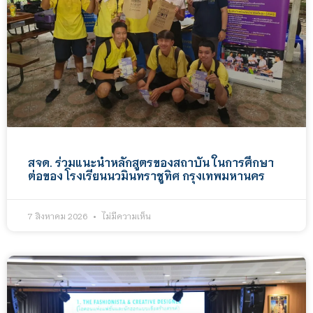
สจด. ร่วมแนะนำหลักสูตรของสถาบัน ในการศึกษา
ต่อของ โรงเรียนนวมินทราชูทิศ กรุงเทพมหานคร
7 สิงหาคม 2026
ไม่มีความเห็น