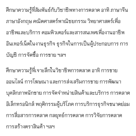
ศึกษาความรู้ที่สัมพันธ์กับวิชาชีพทางการตลาด อาทิ ภาษาจีน
ภาษาอังกฤษ คณิตศาสตร์พาณิชยกรรม วิทยาศาสตร์เพื่อ
อาชีพและบริการ คอมพิวเตอร์และสารสนเทศเพื่องานอาชีพ
อินเทอร์เน็ตในงานธุรกิจ ธุรกิจในการเป็นผู้ประกอบการ การ
บัญชี การจัดซื้อ การขาย ฯลฯ
ศึกษาความรู้ที่เจาะลึกในวิชาชีพการตลาด อาทิ การขาย
ออนไลน์ การโฆษณา และการส่งเสริมการขาย การพัฒนา
บุคลิกภาพนักขาย การจัดจำหน่ายสินค้าและบริการ การตลาด
อิเล็กทรอนิกส์ พฤติกรรมผู้บริโภค การบริการธุรกิจขนาดย่อม
การสื่อสารการตลาด กลยุทธ์การตลาด การวิจัยการตลาด
การสร้างตราสินค้า ฯลฯ