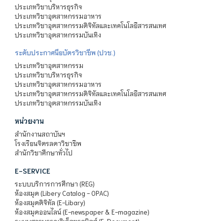
ประเภทวิชาบริหารธุรกิจ
ประเภทวิชาอุตสาหกรรมอาหาร
ประเภทวิชาอุตสาหกรรมดิจิทัลและเทคโนโลยีสารสนเทศ
ประเภทวิชาอุตสาหกรรมบันเทิง
ระดับประกาศนียบัตรวิชาชีพ (ปวช.)
ประเภทวิชาอุตสาหกรรม
ประเภทวิชาบริหารธุรกิจ
ประเภทวิชาอุตสาหกรรมอาหาร
ประเภทวิชาอุตสาหกรรมดิจิทัลและเทคโนโลยีสารสนเทศ
ประเภทวิชาอุตสาหกรรมบันเทิง
หน่วยงาน
สำนักงานสถาบันฯ
โรงเรียนจิตรลดาวิชาชีพ
สำนักวิชาศึกษาทั่วไป
E-SERVICE
ระบบบริการการศึกษา (REG)
ห้องสมุด (Libery Catalog - OPAC)
ห้องสมุดดิจิทัล (E-Libary)
ห้องสมุดออนไลน์ (E-newspaper & E-magazine)