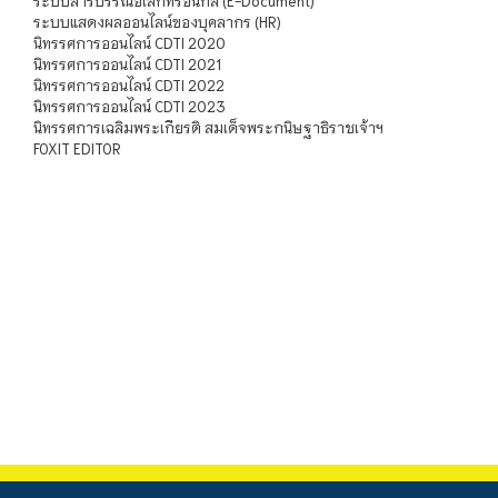
ระบบสารบรรณอิเล็กทรอนิกส์ (E-Document)
ระบบแสดงผลออนไลน์ของบุคลากร (HR)
นิทรรศการออนไลน์ CDTI 2020
นิทรรศการออนไลน์ CDTI 2021
นิทรรศการออนไลน์ CDTI 2022
นิทรรศการออนไลน์ CDTI 2023
นิทรรศการเฉลิมพระเกียรติ สมเด็จพระกนิษฐาธิราชเจ้าฯ
FOXIT EDITOR