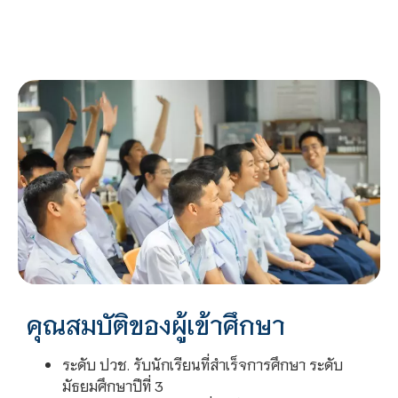
คุณสมบัติของผู้เข้าศึกษา
ระดับ ปวช. รับนักเรียนที่สำเร็จการศึกษา ระดับ
มัธยมศึกษาปีที่ 3