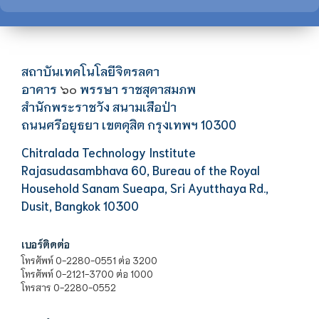
สถาบันเทคโนโลยีจิตรลดา
อาคาร
พรรษา ราชสุดาสมภพ
๖๐
สำนักพระราชวัง สนามเสือป่า
ถนนศรีอยุธยา เขตดุสิต กรุงเทพฯ 10300
Chitralada Technology Institute
Rajasudasambhava 60, Bureau of the Royal
Household Sanam Sueapa, Sri Ayutthaya Rd.,
Dusit, Bangkok 10300
เบอร์ติดต่อ
โทรศัพท์ 0-2280-0551 ต่อ 3200
โทรศัพท์ 0-2121-3700 ต่อ 1000
โทรสาร 0-2280-0552