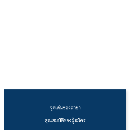
จุดเด่นของสาขา
คุณสมบัติของผู้สมัคร