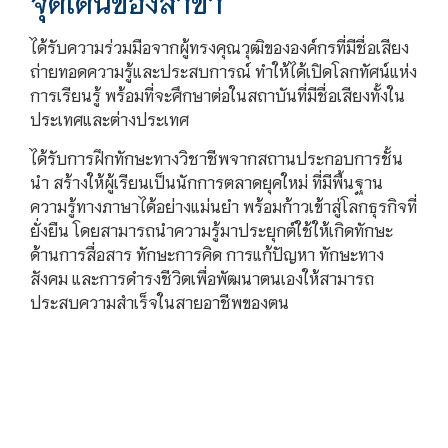
จุดเด่นของสาขา
ได้รับความร่วมมือจากผู้ทรงคุณวุฒิขององค์กรที่มีชื่อเสียง
ถ่ายทอดความรู้และประสบการณ์ ทำให้ได้เปิดโลกทัศน์แห่ง
การเรียนรู้ พร้อมที่จะศึกษาต่อในสถาบันที่มีชื่อเสียงทั้งใน
ประเทศและต่างประเทศ
ได้รับการฝึกทักษะทางวิชาชีพจากสถานประกอบการชั้น
นำ สร้างให้ผู้เรียนเป็นนักการตลาดยุคใหม่ ที่มีพื้นฐาน
ความรู้ทางภาษาได้อย่างแม่นยำ พร้อมก้าวเข้าสู่โลกธุรกิจที่
ยั่งยืน โดยสามารถนำความรู้มาประยุกต์ใช้ให้เกิดทักษะ
ด้านการสื่อสาร ทักษะการคิด การแก้ปัญหา ทักษะทาง
สังคม และการดำรงชีวิตเพื่อพัฒนาตนเองให้สามารถ
ประสบความสำเร็จในสายอาชีพของตน