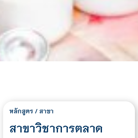
หลักสูตร / สาขา
สาขาวิชาการตลาด