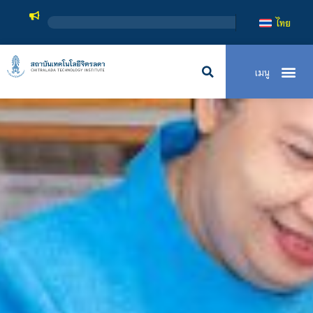
สถาบันเทคโนโลยีจิตร
ไทย