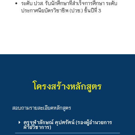
ระดับ ปวส. รับนักศึกษาที่สำเร็จการศึกษา ระดับ
ประกาศนียบัตรวิชาชีพ (ปวช.) ชั้นปีที่ 3
โครงสร้างหลักสูตร
สอบถามรายละเอียดหลักสูตร
ครูจุฬาลักษณ์ คุปตรัตน์ (รองผู้อำนวยการ
ฝ่ายวิชาการ)