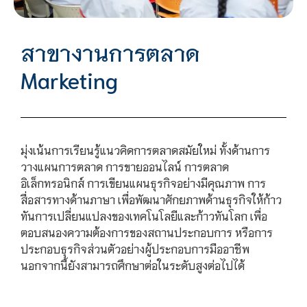
สาขางานการตลาด
Marketing
มุ่งเน้นการเรียนรู้แนวคิดการตลาดสมัยใหม่ ทั้งด้านการ
วางแผนการตลาด การขายออนไลน์ การตลาด
อิเล็กทรอนิกส์ การเขียนแผนธุรกิจอย่างมีคุณภาพ การ
สื่อสารทางด้านภาษา เพื่อพัฒนาศักยภาพด้านธุรกิจให้ก้าว
ทันการเปลี่ยนแปลงของเทคโนโลยีและก้าวทันโลก เพื่อ
ตอบสนองความต้องการของสถานประกอบการ หรือการ
ประกอบธุรกิจส่วนตัวอย่างผู้ประกอบการมืออาชีพ
นอกจากนี้ยังสามารถศึกษาต่อในระดับสูงต่อไปได้