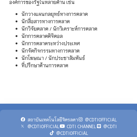
องค์การของรัฐในหลายด้าน เช่น
นักวางแผนกลยุทธ์ทางการตลาด
นักสื่อสารทางการตลาด
นักวิจัยตลาด / นักวิเคราะห์การตลาด
นักการตลาดดิจิตอล
นักการตลาดระหว่างประเทศ
นักจัดกิจกรรมทางการตลาด
นักโฆษณา / นักประชาสัมพันธ์
ที่ปรึกษาด้านการตลาด
สถาบันเทคโนโลยีจิตรลดา
@CDTIOFFICIAL
@CDTIOFFICIAL
CDTI CHANNEL
@CDTI
@CDTIOFFICIAL