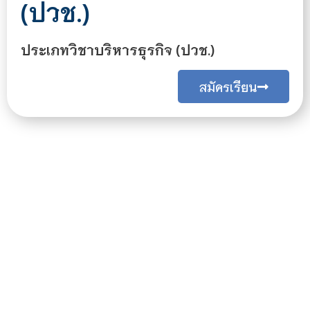
(ปวช.)
ประเภทวิชาบริหารธุรกิจ (ปวช.)
สมัครเรียน