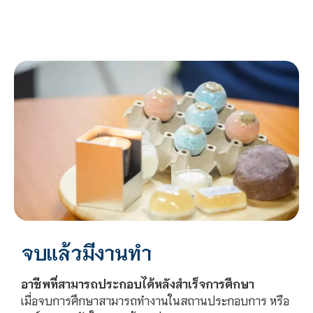
จบแล้วมีงานทำ
อาชีพที่สามารถประกอบได้หลังสำเร็จการศึกษา
เมื่อจบการศึกษาสามารถทำงานในสถานประกอบการ หรือ