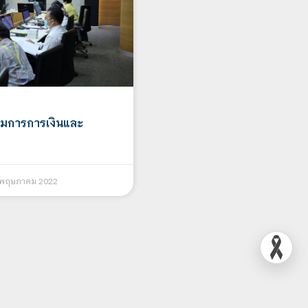
มการการเงินและ
 พฤษภาคม 2022