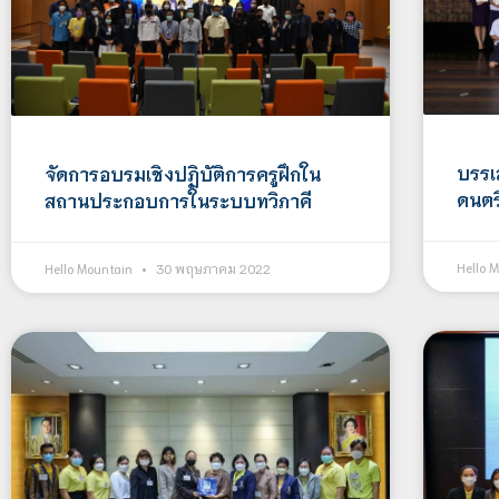
บรรเ
จัดการอบรมเชิงปฏิบัติการครูฝึกใน
ดนตรี
สถานประกอบการในระบบทวิภาคี
Hello 
Hello Mountain
30 พฤษภาคม 2022