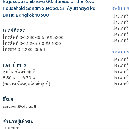
Rajasudasambhava 60, Bureau of the Royal
Household Sanam Sueapa, Sri Ayutthaya Rd.,
ระดับประ
Dusit, Bangkok 10300
ประเภทว
ประเภทวิ
ประเภทว
เบอร์ติดต่อ
ประเภทวิ
โทรศัพท์ 0-2280-0551 ต่อ 3200
ประเภทวิ
โทรศัพท์ 0-2121-3700 ต่อ 1000
โทรสาร 0-2280-0552
ระดับปร
ประเภทว
เวลาทำการ
ประเภทวิ
ประเภทว
ทุกวัน จันทร์-ศุกร์
ประเภทวิ
8.30 น. – 16.30 น.
ประเภทวิ
(ยกเว้น วันหยุดนักขัตฤกษ์)
อีเมล
saraban@cdti.ac.th
จำนวนผู้เข้าชม
7582821