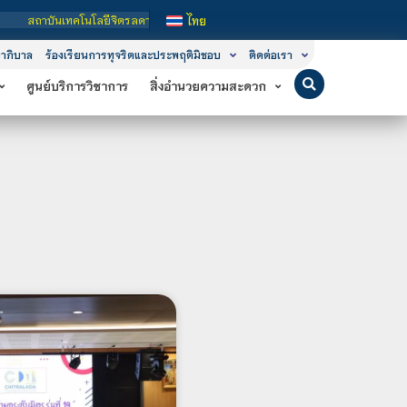
ลยีจิตรลดา เป็นสถาบันอุดมศึกษาในกำกับของรัฐ เปิดหลักสูตรการเรียนการสอน 3 ระดับ
ไทย
าภิบาล
ร้องเรียนการทุจริตและประพฤติมิชอบ
ติดต่อเรา
ศูนย์บริการวิชาการ
สิ่งอำนวยความสะดวก