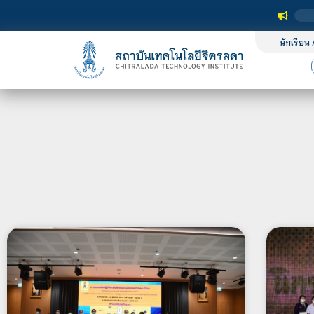
นักเรียน 