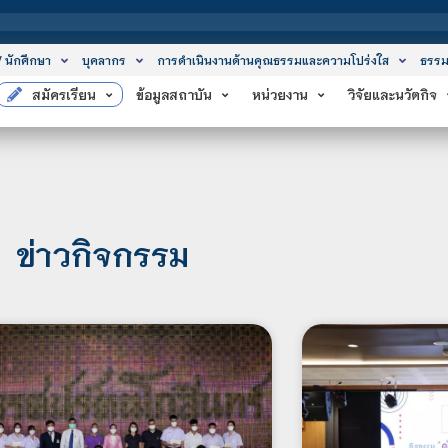
สถาบันเทคโนโ
/ นักศึกษา
บุคลากร
การดำเนินงานด้านคุณธรรมและความโปร่งใส
ธรรม
สมัครเรียน
ข้อมูลสถาบัน
หน่วยงาน
วิจัยและนวัตกิจ
ข่าวกิจกรรม