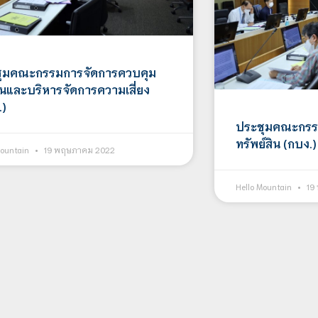
ุมคณะกรรมการจัดการควบคุม
นและบริหารจัดการความเสี่ยง
.)
ประชุมคณะกรร
ทรัพย์สิน (กบง.)
Mountain
19 พฤษภาคม 2022
Hello Mountain
19