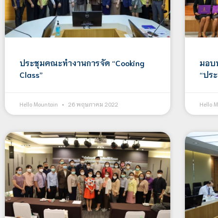
มอบป
ประชุมคณะทำงานการจัด “Cooking
“ประ
Class”
Hello 
Hello Mountain
26 พฤษภาคม 2022