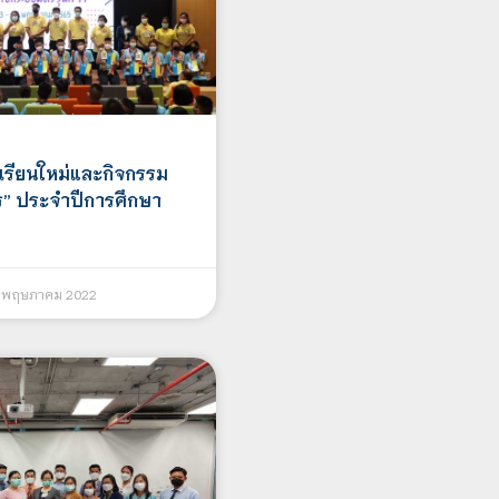
กเรียนใหม่และกิจกรรม
ร” ประจำปีการศึกษา
 พฤษภาคม 2022