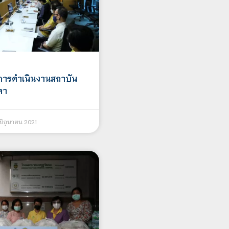
ารดำเนินงานสถาบัน
ดา
มิถุนายน 2021