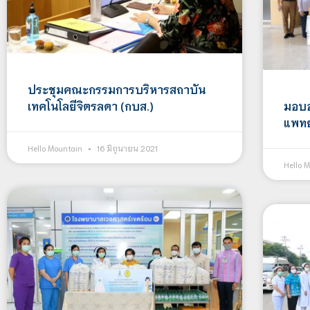
ประชุมคณะกรรมการบริหารสถาบัน
เทคโนโลยีจิตรลดา (กบส.)
มอบอ
แพทย์
Hello Mountain
16 มิถุนายน 2021
Hello 