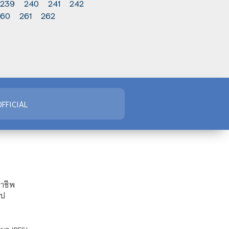
239
240
241
242
260
261
262
FFICIAL
ชาชีพ
ไป