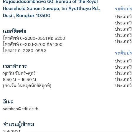
Rajasudasambhava 60, Bureau of the Royal
Household Sanam Sueapa, Sri Ayutthaya Rd.,
ระดับประ
Dusit, Bangkok 10300
ประเภทว
ประเภทวิ
ประเภทว
เบอร์ติดต่อ
ประเภทวิ
โทรศัพท์ 0-2280-0551 ต่อ 3200
ประเภทวิ
โทรศัพท์ 0-2121-3700 ต่อ 1000
โทรสาร 0-2280-0552
ระดับปร
ประเภทว
เวลาทำการ
ประเภทวิ
ประเภทว
ทุกวัน จันทร์-ศุกร์
ประเภทวิ
8.30 น. – 16.30 น.
ประเภทวิ
(ยกเว้น วันหยุดนักขัตฤกษ์)
อีเมล
saraban@cdti.ac.th
จำนวนผู้เข้าชม
7582821