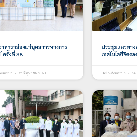
าหารกล่องแก่บุคลากรทางการ
ประชุมแนวทางก
 ครั้งที่ 38
เทคโนโลยีจิตรล
Mountain
15 มิถุนายน 2021
Hello Mountain
14 