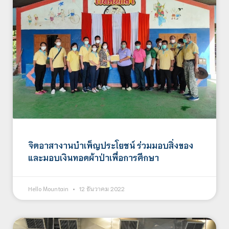
จิตอาสางานบำเพ็ญประโยชน์ ร่วมมอบสิ่งของ
และมอบเงินทอดผ้าป่าเพื่อการศึกษา
Hello Mountain
12 ธันวาคม 2022