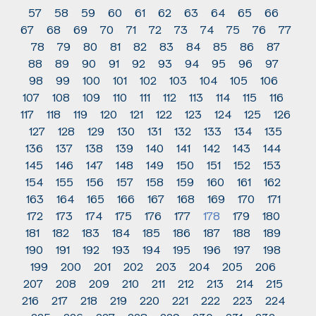
57
58
59
60
61
62
63
64
65
66
67
68
69
70
71
72
73
74
75
76
77
78
79
80
81
82
83
84
85
86
87
88
89
90
91
92
93
94
95
96
97
98
99
100
101
102
103
104
105
106
107
108
109
110
111
112
113
114
115
116
117
118
119
120
121
122
123
124
125
126
127
128
129
130
131
132
133
134
135
136
137
138
139
140
141
142
143
144
145
146
147
148
149
150
151
152
153
154
155
156
157
158
159
160
161
162
163
164
165
166
167
168
169
170
171
172
173
174
175
176
177
178
179
180
181
182
183
184
185
186
187
188
189
190
191
192
193
194
195
196
197
198
199
200
201
202
203
204
205
206
207
208
209
210
211
212
213
214
215
216
217
218
219
220
221
222
223
224