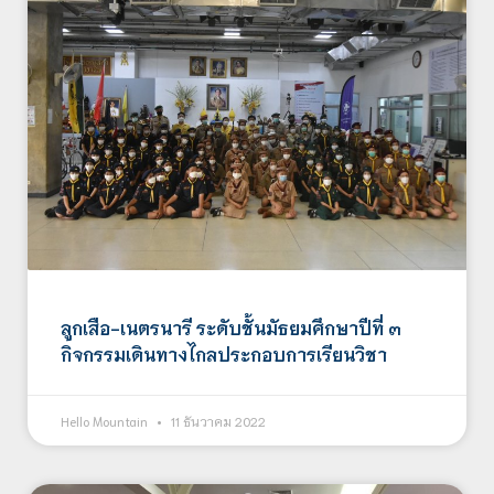
ลูกเสือ-เนตรนารี ระดับชั้นมัธยมศึกษาปีที่ ๓
กิจกรรมเดินทางไกลประกอบการเรียนวิชา
Hello Mountain
11 ธันวาคม 2022