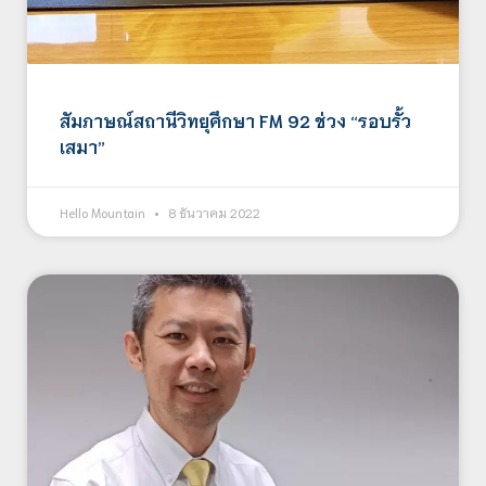
สัมภาษณ์สถานีวิทยุศึกษา FM 92 ช่วง “รอบรั้ว
เสมา”
Hello Mountain
8 ธันวาคม 2022