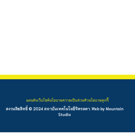
แผนผังเว็บไซต์
นโยบายความเป็นส่วนตัว
นโยบายคุกกี้
สงวนลิขสิทธิ์ © 2024 สถาบันเทคโนโลยีจิตรลดา. Web by
Mountain
Studio