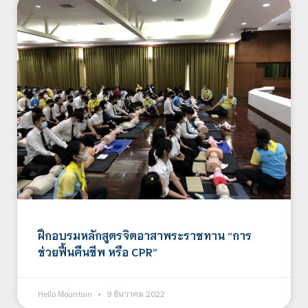
ฝึกอบรมหลักสูตรจิตอาสาพระราชทาน “การ
ช่วยฟื้นคืนชีพ หรือ CPR”
Hello Mountain
9 ธันวาคม 2022