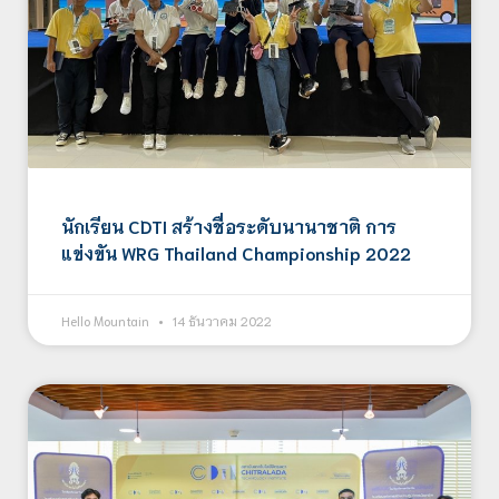
นักเรียน CDTI สร้างชื่อระดับนานาชาติ การ
แข่งขัน WRG Thailand Championship 2022
Hello Mountain
14 ธันวาคม 2022