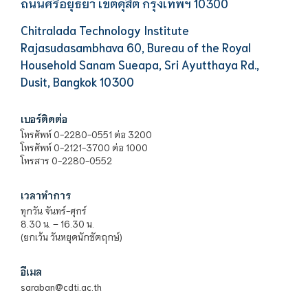
ถนนศรีอยุธยา เขตดุสิต กรุงเทพฯ 10300
Chitralada Technology Institute
Rajasudasambhava 60, Bureau of the Royal
Household Sanam Sueapa, Sri Ayutthaya Rd.,
Dusit, Bangkok 10300
เบอร์ติดต่อ
โทรศัพท์ 0-2280-0551 ต่อ 3200
โทรศัพท์ 0-2121-3700 ต่อ 1000
โทรสาร 0-2280-0552
เวลาทำการ
ทุกวัน จันทร์-ศุกร์
8.30 น. – 16.30 น.
(ยกเว้น วันหยุดนักขัตฤกษ์)
อีเมล
saraban@cdti.ac.th