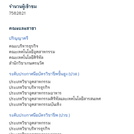
จำนวนผู้เข้าชม
7582821
คณะและสาขา
ปริญญาตรี
คณะบริหารธุรกิจ
คณะเทคโนโลยีอุตสาหกรรม
คณะเทคโนโลยีดิจิทัล
สำนักวิชาเกษตรนวัต
ระดับประกาศนียบัตรวิชาชีพชั้นสูง (ปวส.)
ประเภทวิชาอุตสาหกรรม
ประเภทวิชาบริหารธุรกิจ
ประเภทวิชาอุตสาหกรรมอาหาร
ประเภทวิชาอุตสาหกรรมดิจิทัลและเทคโนโลยีสารสนเทศ
ประเภทวิชาอุตสาหกรรมบันเทิง
ระดับประกาศนียบัตรวิชาชีพ (ปวช.)
ประเภทวิชาอุตสาหกรรม
ประเภทวิชาบริหารธุรกิจ