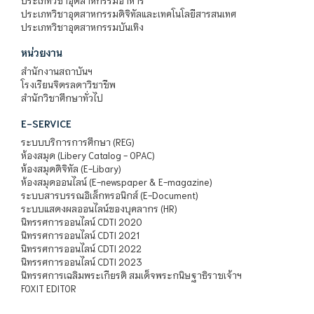
ประเภทวิชาอุตสาหกรรมอาหาร
ประเภทวิชาอุตสาหกรรมดิจิทัลและเทคโนโลยีสารสนเทศ
ประเภทวิชาอุตสาหกรรมบันเทิง
หน่วยงาน
สำนักงานสถาบันฯ
โรงเรียนจิตรลดาวิชาชีพ
สำนักวิชาศึกษาทั่วไป
E-SERVICE
ระบบบริการการศึกษา (REG)
ห้องสมุด (Libery Catalog - OPAC)
ห้องสมุดดิจิทัล (E-Libary)
ห้องสมุดออนไลน์ (E-newspaper & E-magazine)
ระบบสารบรรณอิเล็กทรอนิกส์ (E-Document)
ระบบแสดงผลออนไลน์ของบุคลากร (HR)
นิทรรศการออนไลน์ CDTI 2020
นิทรรศการออนไลน์ CDTI 2021
นิทรรศการออนไลน์ CDTI 2022
นิทรรศการออนไลน์ CDTI 2023
นิทรรศการเฉลิมพระเกียรติ สมเด็จพระกนิษฐาธิราชเจ้าฯ
FOXIT EDITOR