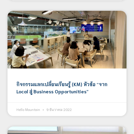
กิจกรรมแลกเปลี่ยนเรียนรู้ (KM) หัวข้อ “จาก
Local สู่ Business Opportunities”
Hello Mountain
9 ธันวาคม 2022