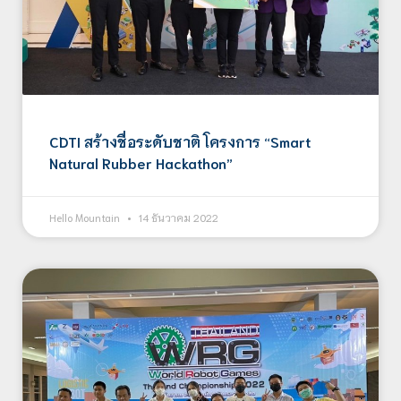
CDTI สร้างชื่อระดับชาติ โครงการ “Smart
Natural Rubber Hackathon”
Hello Mountain
14 ธันวาคม 2022