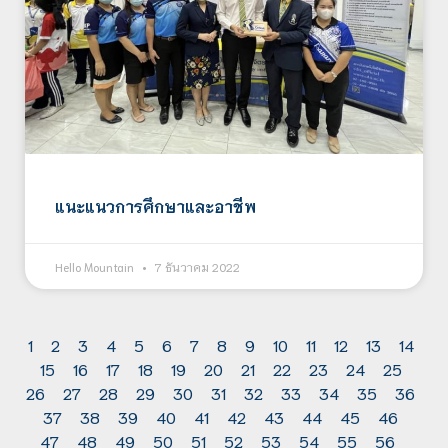
แนะแนวการศึกษาและอาชีพ
Hello Mountain
7 ธันวาคม 2022
1
2
3
4
5
6
7
8
9
10
11
12
13
14
15
16
17
18
19
20
21
22
23
24
25
26
27
28
29
30
31
32
33
34
35
36
37
38
39
40
41
42
43
44
45
46
47
48
49
50
51
52
53
54
55
56