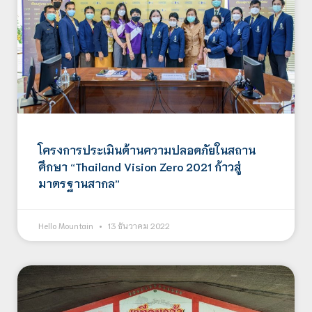
โครงการประเมินด้านความปลอดภัยในสถาน
ศึกษา “Thailand Vision Zero 2021 ก้าวสู่
มาตรฐานสากล”
Hello Mountain
13 ธันวาคม 2022