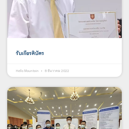
รับเกียรติบัตร
Hello Mountain
8 ธันวาคม 2022