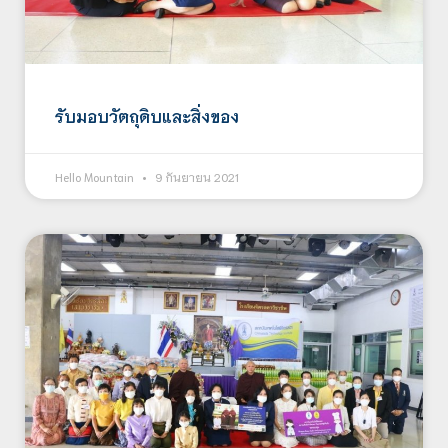
รับมอบวัตถุดิบและสิ่งของ
Hello Mountain
9 กันยายน 2021