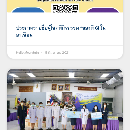
ประกาศรายชื่อผู้โชคดีกิจกรรม “ของดี GI ใน
อาเซียน”
Hello Mountain
8 กันยายน 2021