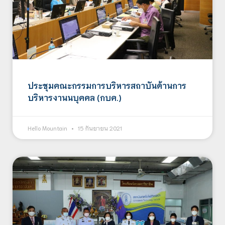
ประชุมคณะกรรมการบริหารสถาบันด้านการ
บริหารงานนบุคคล (กบค.)
Hello Mountain
15 กันยายน 2021