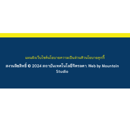
แผนผังเว็บไซต์
นโยบายความเป็นส่วนตัว
นโยบายคุกกี้
สงวนลิขสิทธิ์ © 2024 สถาบันเทคโนโลยีจิตรลดา. Web by
Mountain
Studio