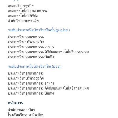
คณะบริหารธุรกิจ
คณะเทคโนโลยีอุตสาหกรรม
คณะเทคโนโลยีดิจิทัล
สำนักวิชาเกษตรนวัต
ระดับประกาศนียบัตรวิชาชีพชั้นสูง (ปวส.)
ประเภทวิชาอุตสาหกรรม
ประเภทวิชาบริหารธุรกิจ
ประเภทวิชาอุตสาหกรรมอาหาร
ประเภทวิชาอุตสาหกรรมดิจิทัลและเทคโนโลยีสารสนเทศ
ประเภทวิชาอุตสาหกรรมบันเทิง
ระดับประกาศนียบัตรวิชาชีพ (ปวช.)
ประเภทวิชาอุตสาหกรรม
ประเภทวิชาบริหารธุรกิจ
ประเภทวิชาอุตสาหกรรมอาหาร
ประเภทวิชาอุตสาหกรรมดิจิทัลและเทคโนโลยีสารสนเทศ
ประเภทวิชาอุตสาหกรรมบันเทิง
หน่วยงาน
สำนักงานสถาบันฯ
โรงเรียนจิตรลดาวิชาชีพ