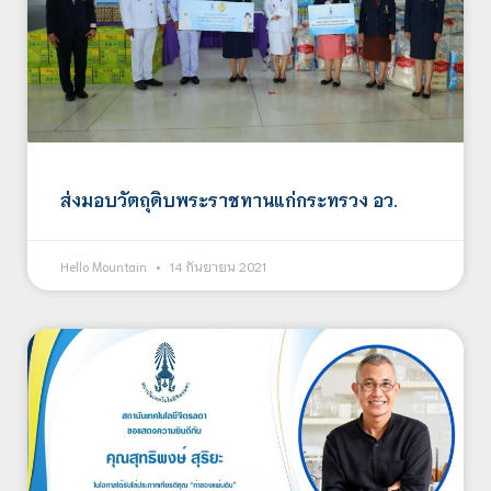
ส่งมอบวัตถุดิบพระราชทานแก่กระทรวง อว.
Hello Mountain
14 กันยายน 2021