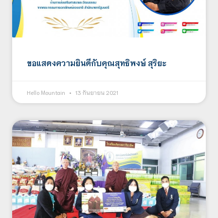
ขอแสดงความยินดีกับคุณสุทธิพงษ์ สุริยะ
Hello Mountain
13 กันยายน 2021