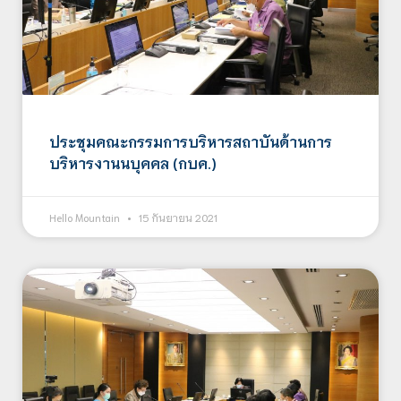
ประชุมคณะกรรมการบริหารสถาบันด้านการ
บริหารงานนบุคคล (กบค.)
Hello Mountain
15 กันยายน 2021