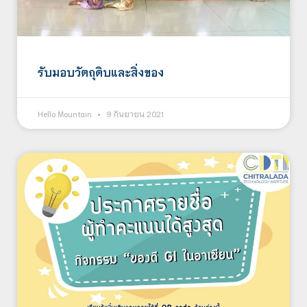
รับมอบวัตถุดิบและสิ่งของ
Hello Mountain
9 กันยายน 2021