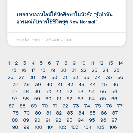
บรรยาย​ออนไลน์ให้นักศึกษาในหัวข้อ​ “รู้เท่าทัน
อารมณ์กับการใช้ชีวิตยุค​ New​ Normal”
Hello Mountain
2 กันยายน 2021
1
2
3
4
5
6
7
8
9
10
11
12
13
14
15
16
17
18
19
20
21
22
23
24
25
26
27
28
29
30
31
32
33
34
35
36
37
38
39
40
41
42
43
44
45
46
47
48
49
50
51
52
53
54
55
56
57
58
59
60
61
62
63
64
65
66
67
68
69
70
71
72
73
74
75
76
77
78
79
80
81
82
83
84
85
86
87
88
89
90
91
92
93
94
95
96
97
98
99
100
101
102
103
104
105
106