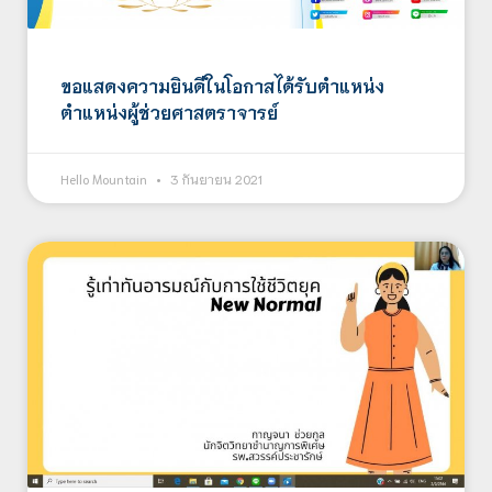
ขอแสดงความยินดีในโอกาสได้รับตำแหน่ง
ตำแหน่งผู้ช่วยศาสตราจารย์
Hello Mountain
3 กันยายน 2021