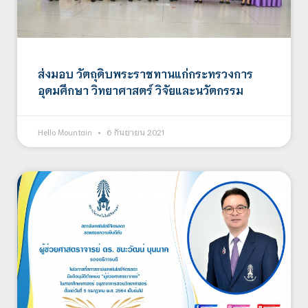
ส่งมอบ วัตถุดิบพระราชทานแก่กระทรวงการ
อุดมศึกษา วิทยาศาสตร์ วิจัยและนวัตกรรม
Hello Mountain
6 กันยายน 2021