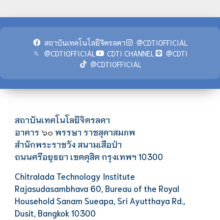
สถาบันเทคโนโลยีจิตรลดา
@CDTIOFFICIAL
@CDTIOFFICIAL
CDTI CHANNEL
@CDTI
@CDTIOFFICIAL
สถาบันเทคโนโลยีจิตรลดา
อาคาร
พรรษา ราชสุดาสมภพ
๖๐
สำนักพระราชวัง สนามเสือป่า
ถนนศรีอยุธยา เขตดุสิต กรุงเทพฯ 10300
Chitralada Technology Institute
Rajasudasambhava 60, Bureau of the Royal
Household Sanam Sueapa, Sri Ayutthaya Rd.,
Dusit, Bangkok 10300