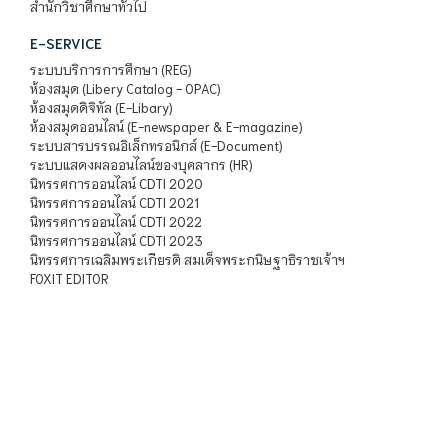
สำนักวิชาศึกษาทั่วไป
E-SERVICE
ระบบบริการการศึกษา (REG)
ห้องสมุด (Libery Catalog - OPAC)
ห้องสมุดดิจิทัล (E-Libary)
ห้องสมุดออนไลน์ (E-newspaper & E-magazine)
ระบบสารบรรณอิเล็กทรอนิกส์ (E-Document)
ระบบแสดงผลออนไลน์ของบุคลากร (HR)
นิทรรศการออนไลน์ CDTI 2020
นิทรรศการออนไลน์ CDTI 2021
นิทรรศการออนไลน์ CDTI 2022
นิทรรศการออนไลน์ CDTI 2023
นิทรรศการเฉลิมพระเกียรติ สมเด็จพระกนิษฐาธิราชเจ้าฯ
FOXIT EDITOR