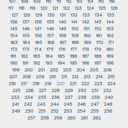
107
108
109
110
111
112
113
114
115
116
117
118
119
120
121
122
123
124
125
126
127
128
129
130
131
132
133
134
135
136
137
138
139
140
141
142
143
144
145
146
147
148
149
150
151
152
153
154
155
156
157
158
159
160
161
162
163
164
165
166
167
168
169
170
171
172
173
174
175
176
177
178
179
180
181
182
183
184
185
186
187
188
189
190
191
192
193
194
195
196
197
198
199
200
201
202
203
204
205
206
207
208
209
210
211
212
213
214
215
216
217
218
219
220
221
222
223
224
225
226
227
228
229
230
231
232
233
234
235
236
237
238
239
240
241
242
243
244
245
246
247
248
249
250
251
252
253
254
255
256
257
258
259
260
261
262