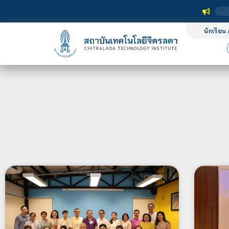
นักเรียน 