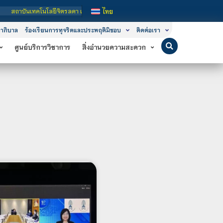
ยีจิตรลดา เป็นสถาบันอุดมศึกษาในกำกับของรัฐ เปิดหลักสูตรการเรียนการสอน 3 ระดับ 
ไทย
าภิบาล
ร้องเรียนการทุจริตและประพฤติมิชอบ
ติดต่อเรา
ศูนย์บริการวิชาการ
สิ่งอำนวยความสะดวก