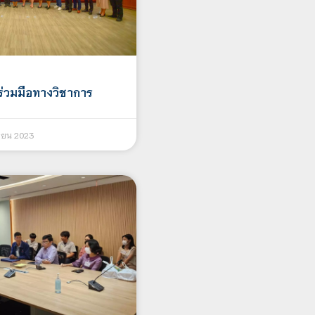
่วมมือทางวิชาการ
ายน 2023