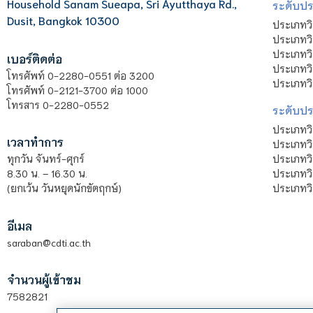
Household Sanam Sueapa, Sri Ayutthaya Rd.,
ระดับประ
Dusit, Bangkok 10300
ประเภทว
ประเภทวิ
ประเภทว
เบอร์ติดต่อ
ประเภทวิ
โทรศัพท์ 0-2280-0551 ต่อ 3200
ประเภทวิ
โทรศัพท์ 0-2121-3700 ต่อ 1000
โทรสาร 0-2280-0552
ระดับปร
ประเภทว
เวลาทำการ
ประเภทวิ
ประเภทว
ทุกวัน จันทร์-ศุกร์
ประเภทวิ
8.30 น. – 16.30 น.
ประเภทวิ
(ยกเว้น วันหยุดนักขัตฤกษ์)
อีเมล
saraban@cdti.ac.th
จำนวนผู้เข้าชม
7582821