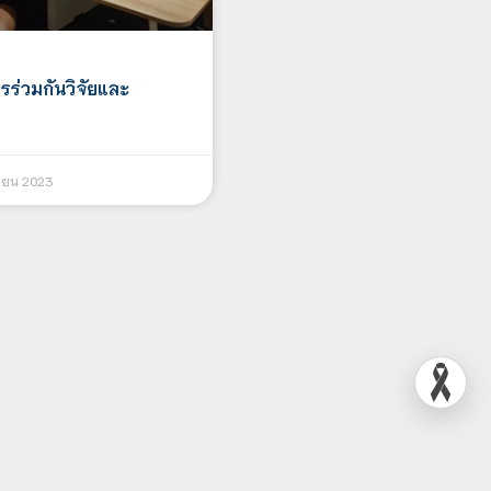
ร่วมกันวิจัยและ
ายน 2023