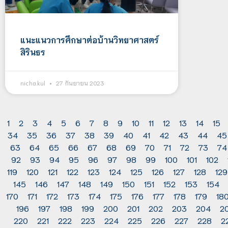
แนะแนวการศึกษาต่อบ้านวิทยาศาสตร์
สิรินธร
nicha.kul
27 กันยายน 2023
1
2
3
4
5
6
7
8
9
10
11
12
13
14
15
34
35
36
37
38
39
40
41
42
43
44
45
63
64
65
66
67
68
69
70
71
72
73
74
92
93
94
95
96
97
98
99
100
101
102
119
120
121
122
123
124
125
126
127
128
129
145
146
147
148
149
150
151
152
153
154
170
171
172
173
174
175
176
177
178
179
18
196
197
198
199
200
201
202
203
204
2
220
221
222
223
224
225
226
227
228
2