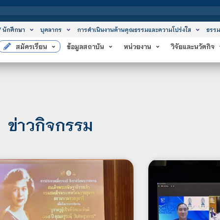
สถาบันเทคโนโล
/ นักศึกษา
บุคลากร
การดำเนินงานด้านคุณธรรมและความโปร่งใส
ธรรม
สมัครเรียน
ข้อมูลสถาบัน
หน่วยงาน
วิจัยและนวัตกิจ
ข่าวกิจกรรม