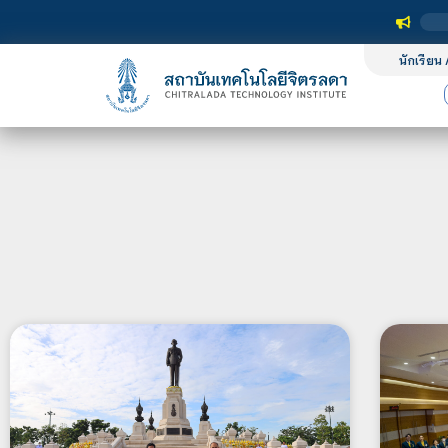
นักเรียน 