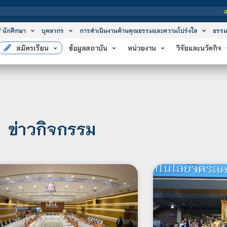
สถาบันเทคโนโลยีจิตร
/ นักศึกษา
บุคลากร
การดำเนินงานด้านคุณธรรมและความโปร่งใส
ธรรม
สมัครเรียน
ข้อมูลสถาบัน
หน่วยงาน
วิจัยและนวัตกิจ
ข่าวกิจกรรม