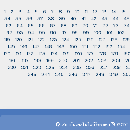
1
2
3
4
5
6
7
8
9
10
11
12
13
14
15
34
35
36
37
38
39
40
41
42
43
44
45
63
64
65
66
67
68
69
70
71
72
73
74
92
93
94
95
96
97
98
99
100
101
102
119
120
121
122
123
124
125
126
127
128
129
145
146
147
148
149
150
151
152
153
154
170
171
172
173
174
175
176
177
178
179
18
196
197
198
199
200
201
202
203
204
2
220
221
222
223
224
225
226
227
228
2
243
244
245
246
247
248
249
25
สถาบันเทคโนโลยีจิตรลดา
@CDTI