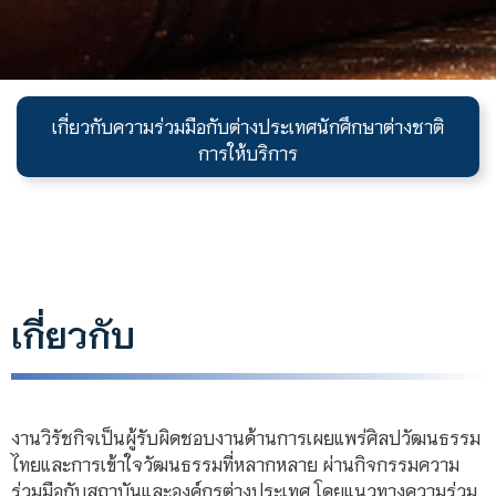
เกี่ยวกับ
ความร่วมมือกับต่างประเทศ
นักศึกษาต่างชาติ
การให้บริการ
เกี่ยวกับ
งานวิรัชกิจเป็นผู้รับผิดชอบงานด้านการเผยแพร่ศิลปวัฒนธรรม
ไทยและการเข้าใจวัฒนธรรมที่หลากหลาย ผ่านกิจกรรมความ
ร่วมมือกับสถาบันและองค์กรต่างประเทศ โดยแนวทางความร่วม