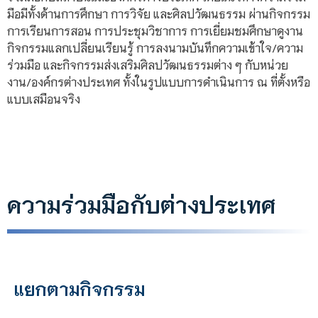
มือมีทั้งด้านการศึกษา การวิจัย และศิลปวัฒนธรรม ผ่านกิจกรรม
การเรียนการสอน การประชุมวิชาการ การเยี่ยมชมศึกษาดูงาน
กิจกรรมแลกเปลี่ยนเรียนรู้ การลงนามบันทึกความเข้าใจ/ความ
ร่วมมือ และกิจกรรมส่งเสริมศิลปวัฒนธรรมต่าง ๆ กับหน่วย
งาน/องค์กรต่างประเทศ ทั้งในรูปแบบการดำเนินการ ณ ที่ตั้งหรือ
แบบเสมือนจริง
ความร่วมมือกับต่างประเทศ
แยกตามกิจกรรม