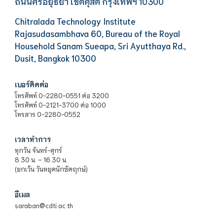
ถนนศรีอยุธยา เขตดุสิต กรุงเทพฯ 10300
Chitralada Technology Institute
Rajasudasambhava 60, Bureau of the Royal
Household Sanam Sueapa, Sri Ayutthaya Rd.,
Dusit, Bangkok 10300
เบอร์ติดต่อ
โทรศัพท์ 0-2280-0551 ต่อ 3200
โทรศัพท์ 0-2121-3700 ต่อ 1000
โทรสาร 0-2280-0552
เวลาทำการ
ทุกวัน จันทร์-ศุกร์
8.30 น. – 16.30 น.
(ยกเว้น วันหยุดนักขัตฤกษ์)
อีเมล
saraban@cdti.ac.th