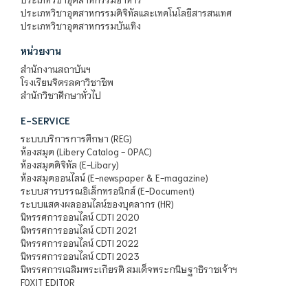
ประเภทวิชาอุตสาหกรรมดิจิทัลและเทคโนโลยีสารสนเทศ
ประเภทวิชาอุตสาหกรรมบันเทิง
หน่วยงาน
สำนักงานสถาบันฯ
โรงเรียนจิตรลดาวิชาชีพ
สำนักวิชาศึกษาทั่วไป
E-SERVICE
ระบบบริการการศึกษา (REG)
ห้องสมุด (Libery Catalog - OPAC)
ห้องสมุดดิจิทัล (E-Libary)
ห้องสมุดออนไลน์ (E-newspaper & E-magazine)
ระบบสารบรรณอิเล็กทรอนิกส์ (E-Document)
ระบบแสดงผลออนไลน์ของบุคลากร (HR)
นิทรรศการออนไลน์ CDTI 2020
นิทรรศการออนไลน์ CDTI 2021
นิทรรศการออนไลน์ CDTI 2022
นิทรรศการออนไลน์ CDTI 2023
นิทรรศการเฉลิมพระเกียรติ สมเด็จพระกนิษฐาธิราชเจ้าฯ
FOXIT EDITOR