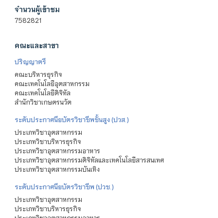
จำนวนผู้เข้าชม
7582821
คณะและสาขา
ปริญญาตรี
คณะบริหารธุรกิจ
คณะเทคโนโลยีอุตสาหกรรม
คณะเทคโนโลยีดิจิทัล
สำนักวิชาเกษตรนวัต
ระดับประกาศนียบัตรวิชาชีพชั้นสูง (ปวส.)
ประเภทวิชาอุตสาหกรรม
ประเภทวิชาบริหารธุรกิจ
ประเภทวิชาอุตสาหกรรมอาหาร
ประเภทวิชาอุตสาหกรรมดิจิทัลและเทคโนโลยีสารสนเทศ
ประเภทวิชาอุตสาหกรรมบันเทิง
ระดับประกาศนียบัตรวิชาชีพ (ปวช.)
ประเภทวิชาอุตสาหกรรม
ประเภทวิชาบริหารธุรกิจ
ประเภทวิชาอุตสาหกรรมอาหาร