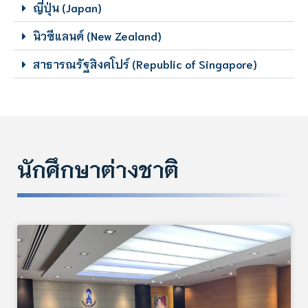
ญี่ปุ่น (Japan)
นิวซีแลนด์ (New Zealand)
สาธารณรัฐสิงคโปร์ (Republic of Singapore)
นักศึกษาต่างชาติ