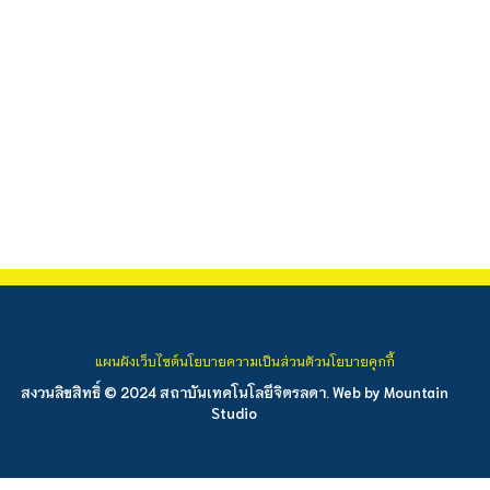
แผนผังเว็บไซต์
นโยบายความเป็นส่วนตัว
นโยบายคุกกี้
สงวนลิขสิทธิ์ © 2024 สถาบันเทคโนโลยีจิตรลดา. Web by
Mountain
Studio