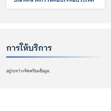
การให้บริการ
อยู่ระหว่างจัดเตรียมข้อมูล..