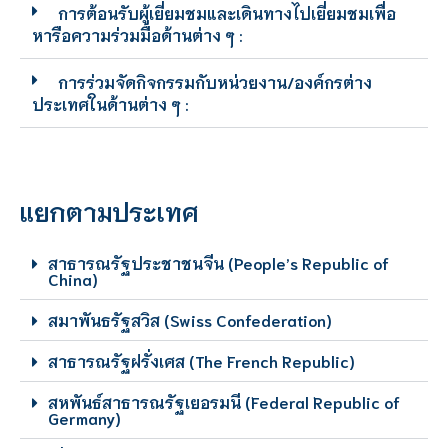
การต้อนรับผู้เยี่ยมชมและเดินทางไปเยี่ยมชมเพื่อ
หารือความร่วมมือด้านต่าง ๆ :
การร่วมจัดกิจกรรมกับหน่วยงาน/องค์กรต่าง
ประเทศในด้านต่าง ๆ :
แยกตามประเทศ
สาธารณรัฐประชาชนจีน (People’s Republic of
China)
สมาพันธรัฐสวิส (Swiss Confederation)
สาธารณรัฐฝรั่งเศส (The French Republic)
สหพันธ์สาธารณรัฐเยอรมนี (Federal Republic of
Germany)