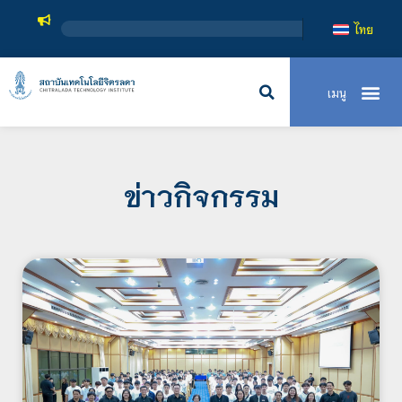
สถาบันเทคโนโลยีจ
ไทย
ข่าวกิจกรรม