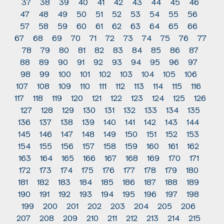
37
38
39
40
41
42
43
44
45
46
47
48
49
50
51
52
53
54
55
56
57
58
59
60
61
62
63
64
65
66
67
68
69
70
71
72
73
74
75
76
77
78
79
80
81
82
83
84
85
86
87
88
89
90
91
92
93
94
95
96
97
98
99
100
101
102
103
104
105
106
107
108
109
110
111
112
113
114
115
116
117
118
119
120
121
122
123
124
125
126
127
128
129
130
131
132
133
134
135
136
137
138
139
140
141
142
143
144
145
146
147
148
149
150
151
152
153
154
155
156
157
158
159
160
161
162
163
164
165
166
167
168
169
170
171
172
173
174
175
176
177
178
179
180
181
182
183
184
185
186
187
188
189
190
191
192
193
194
195
196
197
198
199
200
201
202
203
204
205
206
207
208
209
210
211
212
213
214
215