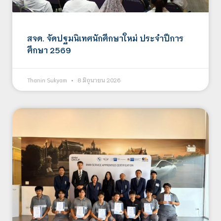
สจด. จัดปฐมนิเทศนักศึกษาใหม่ ประจำปีการ
ศึกษา 2569
Thanin Sukyam
8 มิถุนายน 2026