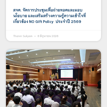
สจด. จัดการประชุมเพื่อถ่ายทอดและมอบ
นโยบาย และเสริมสร้างความรู้ความเข้าใจที่
เกี่ยวข้อง NO Gift Policy ประจำปี 2569
Thanin Sukyam
8 มิถุนายน 2026