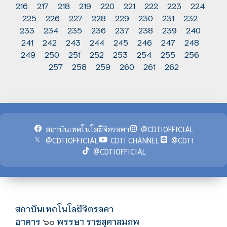
216
217
218
219
220
221
222
223
224
225
226
227
228
229
230
231
232
233
234
235
236
237
238
239
240
241
242
243
244
245
246
247
248
249
250
251
252
253
254
255
256
257
258
259
260
261
262
สถาบันเทคโนโลยีจิตรลดา
@CDTIOFFICIAL
@CDTIOFFICIAL
CDTI CHANNEL
@CDTI
@CDTIOFFICIAL
สถาบันเทคโนโลยีจิตรลดา
อาคาร
พรรษา ราชสุดาสมภพ
๖๐