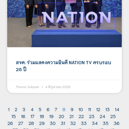
สจด. ร่วมแสดงความยินดี NATION TV ครบรอบ
26 ปี
Thanin Sukyam
4 มิถุนายน 2026
1
2
3
4
5
6
7
8
9
10
11
12
13
14
15
16
17
18
19
20
21
22
23
24
25
26
27
28
29
30
31
32
33
34
35
36