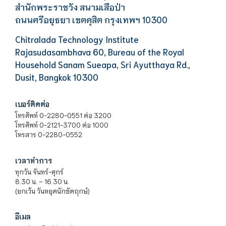
สำนักพระราชวัง สนามเสือป่า
ถนนศรีอยุธยา เขตดุสิต กรุงเทพฯ 10300
Chitralada Technology Institute
Rajasudasambhava 60, Bureau of the Royal
Household Sanam Sueapa, Sri Ayutthaya Rd.,
Dusit, Bangkok 10300
เบอร์ติดต่อ
โทรศัพท์ 0-2280-0551 ต่อ 3200
โทรศัพท์ 0-2121-3700 ต่อ 1000
โทรสาร 0-2280-0552
เวลาทำการ
ทุกวัน จันทร์-ศุกร์
8.30 น. – 16.30 น.
(ยกเว้น วันหยุดนักขัตฤกษ์)
อีเมล