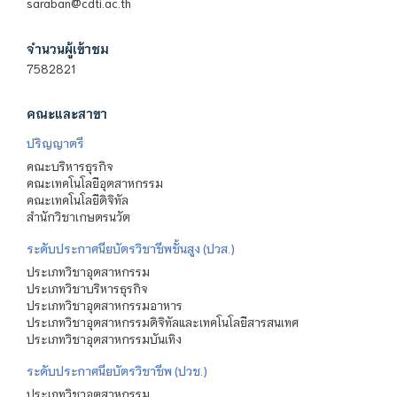
saraban@cdti.ac.th
จำนวนผู้เข้าชม
7582821
คณะและสาขา
ปริญญาตรี
คณะบริหารธุรกิจ
คณะเทคโนโลยีอุตสาหกรรม
คณะเทคโนโลยีดิจิทัล
สำนักวิชาเกษตรนวัต
ระดับประกาศนียบัตรวิชาชีพชั้นสูง (ปวส.)
ประเภทวิชาอุตสาหกรรม
ประเภทวิชาบริหารธุรกิจ
ประเภทวิชาอุตสาหกรรมอาหาร
ประเภทวิชาอุตสาหกรรมดิจิทัลและเทคโนโลยีสารสนเทศ
ประเภทวิชาอุตสาหกรรมบันเทิง
ระดับประกาศนียบัตรวิชาชีพ (ปวช.)
ประเภทวิชาอุตสาหกรรม