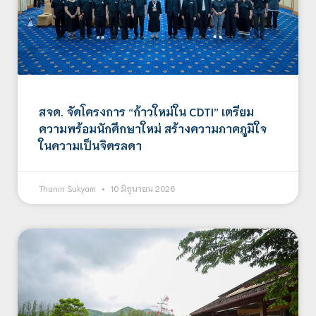
สจด. จัดโครงการ “ก้าวใหม่ใน CDTI” เตรียม
ความพร้อมนักศึกษาใหม่ สร้างความภาคภูมิใจ
ในความเป็นจิตรลดา
Thanin Sukyam
10 มิถุนายน 2026