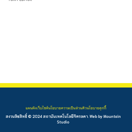
แผนผังเว็บไซต์
นโยบายความเป็นส่วนตัว
นโยบายคุกกี้
สงวนลิขสิทธิ์ © 2024 สถาบันเทคโนโลยีจิตรลดา. Web by
Mountain
Studio