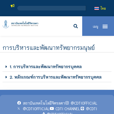
ไทย
การบริหารและพัฒนาทรัพยากรมนุษย์
1. การบริหารและพัฒนาทรัพยากรบุคคล
2. หลักเกณฑ์การบริหารและพัฒนาทรัพยากรบุคคล
สถาบันเทคโนโลยีจิตรลดา
@CDTIOFFICIAL
@CDTIOFFICIAL
CDTI CHANNEL
@CDTI