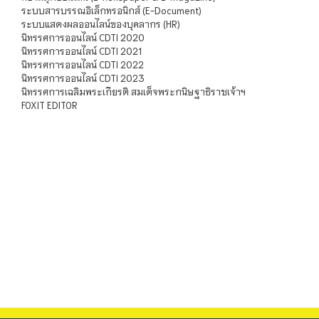
ระบบสารบรรณอิเล็กทรอนิกส์ (E-Document)
ระบบแสดงผลออนไลน์ของบุคลากร (HR)
นิทรรศการออนไลน์ CDTI 2020
นิทรรศการออนไลน์ CDTI 2021
นิทรรศการออนไลน์ CDTI 2022
นิทรรศการออนไลน์ CDTI 2023
นิทรรศการเฉลิมพระเกียรติ สมเด็จพระกนิษฐาธิราชเจ้าฯ
FOXIT EDITOR