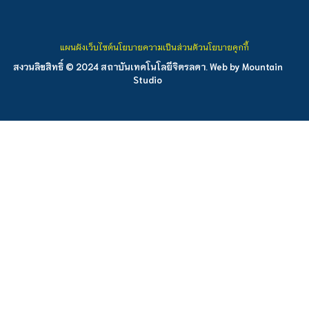
แผนผังเว็บไซต์
นโยบายความเป็นส่วนตัว
นโยบายคุกกี้
สงวนลิขสิทธิ์ © 2024 สถาบันเทคโนโลยีจิตรลดา. Web by
Mountain
Studio