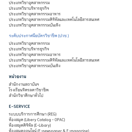
ประเภทวิชาอุตสาหกรรม
ประเภทวิชาบริหารธุรกิจ
ประเภทวิชาอุตสาหกรรมอาหาร
ประเภทวิชาอุตสาหกรรมดิจิทัลและเทคโนโลยีสารสนเทศ
ประเภทวิชาอุตสาหกรรมบันเทิง
ระดับประกาศนียบัตรวิชาชีพ (ปวช.)
ประเภทวิชาอุตสาหกรรม
ประเภทวิชาบริหารธุรกิจ
ประเภทวิชาอุตสาหกรรมอาหาร
ประเภทวิชาอุตสาหกรรมดิจิทัลและเทคโนโลยีสารสนเทศ
ประเภทวิชาอุตสาหกรรมบันเทิง
หน่วยงาน
สำนักงานสถาบันฯ
โรงเรียนจิตรลดาวิชาชีพ
สำนักวิชาศึกษาทั่วไป
E-SERVICE
ระบบบริการการศึกษา (REG)
ห้องสมุด (Libery Catalog - OPAC)
ห้องสมุดดิจิทัล (E-Libary)
ห้องสมุดออนไลน์ (E-newspaper & E-magazine)