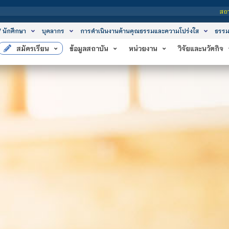
สถาบันเทคโนโลยีจิตรลดา เป็นส
/ นักศึกษา
บุคลากร
การดำเนินงานด้านคุณธรรมและความโปร่งใส
ธรรม
สมัครเรียน
ข้อมูลสถาบัน
หน่วยงาน
วิจัยและนวัตกิจ