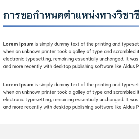
การขอกำหนดตำแหน่งทางวิชาช
Lorem Ipsum
is simply dummy text of the printing and typese
when an unknown printer took a galley of type and scrambled it 
electronic typesetting, remaining essentially unchanged. It wa
and more recently with desktop publishing software like Aldus 
Lorem Ipsum
is simply dummy text of the printing and typese
when an unknown printer took a galley of type and scrambled it 
electronic typesetting, remaining essentially unchanged. It wa
and more recently with desktop publishing software like Aldus 