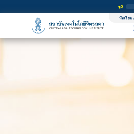
นักเรียน 