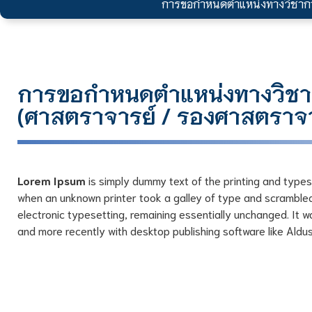
การขอกำหนดตำแหน่งทางวิชาก
การขอกำหนดตำแหน่งทางวิช
(ศาสตราจารย์ / รองศาสตราจาร
Lorem Ipsum
is simply dummy text of the printing and type
when an unknown printer took a galley of type and scrambled 
electronic typesetting, remaining essentially unchanged. It 
and more recently with desktop publishing software like Aldu