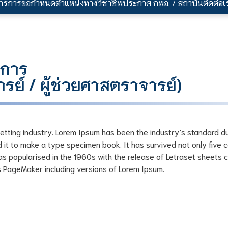
าร
การขอกำหนดตำแหน่งทางวิชาชีพ
ประกาศ กพอ. / สถาบัน
ติดต่อเ
าการ
ย์ / ผู้ช่วยศาสตราจารย์)
setting industry. Lorem Ipsum has been the industry’s standard 
it to make a type specimen book. It has survived not only five ce
was popularised in the 1960s with the release of Letraset sheets
s PageMaker including versions of Lorem Ipsum.