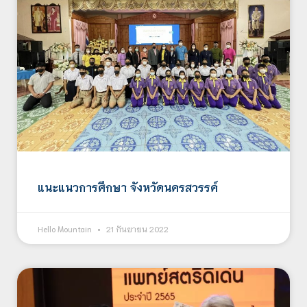
แนะแนวการศึกษา จังหวัดนครสวรรค์
Hello Mountain
21 กันยายน 2022