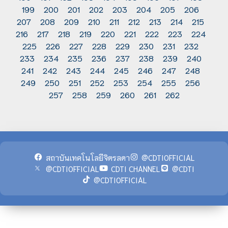
199
200
201
202
203
204
205
206
207
208
209
210
211
212
213
214
215
216
217
218
219
220
221
222
223
224
225
226
227
228
229
230
231
232
233
234
235
236
237
238
239
240
241
242
243
244
245
246
247
248
249
250
251
252
253
254
255
256
257
258
259
260
261
262
สถาบันเทคโนโลยีจิตรลดา
@CDTIOFFICIAL
@CDTIOFFICIAL
CDTI CHANNEL
@CDTI
@CDTIOFFICIAL