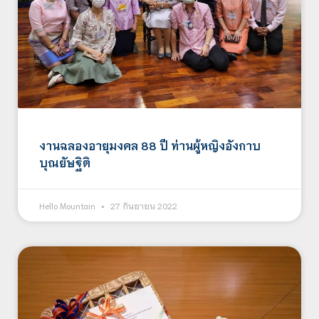
งานฉลองอายุมงคล 88 ปี ท่านผู้หญิงอังกาบ
บุณยัษฐิติ
Hello Mountain
27 กันยายน 2022