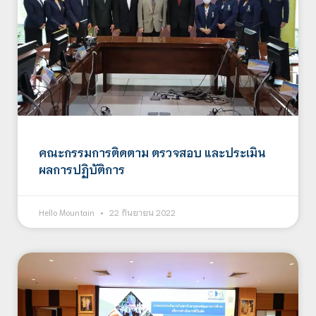
คณะกรรมการติดตาม ตรวจสอบ และประเมิน
ผลการปฏิบัติการ
Hello Mountain
22 กันยายน 2022