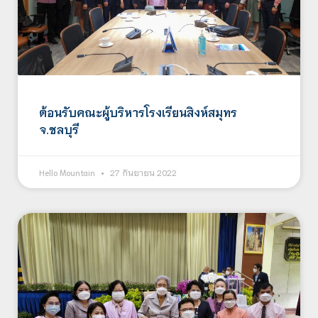
ต้อนรับคณะผู้บริหารโรงเรียนสิงห์สมุทร
จ.ชลบุรี
Hello Mountain
27 กันยายน 2022