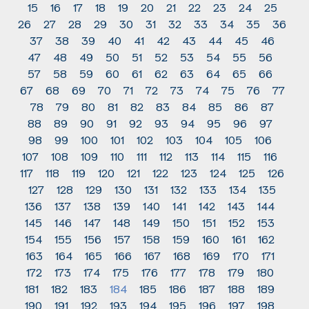
15
16
17
18
19
20
21
22
23
24
25
26
27
28
29
30
31
32
33
34
35
36
37
38
39
40
41
42
43
44
45
46
47
48
49
50
51
52
53
54
55
56
57
58
59
60
61
62
63
64
65
66
67
68
69
70
71
72
73
74
75
76
77
78
79
80
81
82
83
84
85
86
87
88
89
90
91
92
93
94
95
96
97
98
99
100
101
102
103
104
105
106
107
108
109
110
111
112
113
114
115
116
117
118
119
120
121
122
123
124
125
126
127
128
129
130
131
132
133
134
135
136
137
138
139
140
141
142
143
144
145
146
147
148
149
150
151
152
153
154
155
156
157
158
159
160
161
162
163
164
165
166
167
168
169
170
171
172
173
174
175
176
177
178
179
180
181
182
183
184
185
186
187
188
189
190
191
192
193
194
195
196
197
198