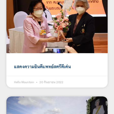
แสดงความยินดีแพทย์สตรีดีเด่น
Hello Mountain
20 กันยายน 2022