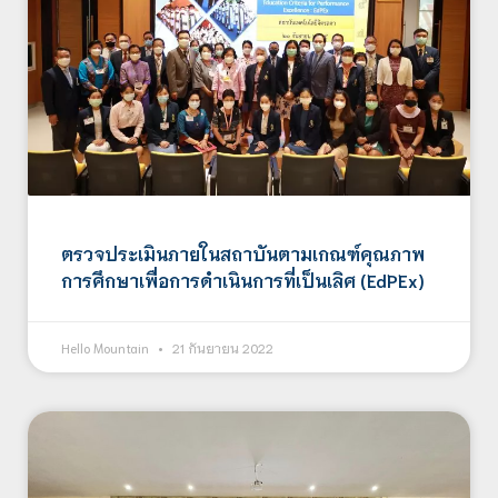
ตรวจประเมินภายในสถาบันตามเกณฑ์คุณภาพ
การศึกษาเพื่อการดำเนินการที่เป็นเลิศ (EdPEx)
Hello Mountain
21 กันยายน 2022