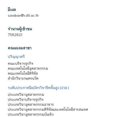
อีเมล
saraban@cdti.ac.th
จำนวนผู้เข้าชม
7582821
คณะและสาขา
ปริญญาตรี
คณะบริหารธุรกิจ
คณะเทคโนโลยีอุตสาหกรรม
คณะเทคโนโลยีดิจิทัล
สำนักวิชาเกษตรนวัต
ระดับประกาศนียบัตรวิชาชีพชั้นสูง (ปวส.)
ประเภทวิชาอุตสาหกรรม
ประเภทวิชาบริหารธุรกิจ
ประเภทวิชาอุตสาหกรรมอาหาร
ประเภทวิชาอุตสาหกรรมดิจิทัลและเทคโนโลยีสารสนเทศ
ประเภทวิชาอุตสาหกรรมบันเทิง