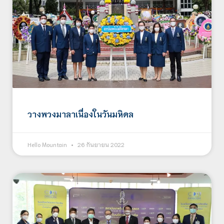
วางพวงมาลาเนื่องในวันมหิดล
Hello Mountain
26 กันยายน 2022