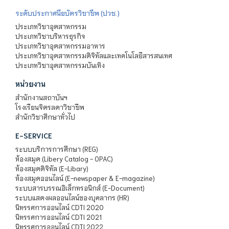
ระดับประกาศนียบัตรวิชาชีพ (ปวช.)
ประเภทวิชาอุตสาหกรรม
ประเภทวิชาบริหารธุรกิจ
ประเภทวิชาอุตสาหกรรมอาหาร
ประเภทวิชาอุตสาหกรรมดิจิทัลและเทคโนโลยีสารสนเทศ
ประเภทวิชาอุตสาหกรรมบันเทิง
หน่วยงาน
สำนักงานสถาบันฯ
โรงเรียนจิตรลดาวิชาชีพ
สำนักวิชาศึกษาทั่วไป
E-SERVICE
ระบบบริการการศึกษา (REG)
ห้องสมุด (Libery Catalog - OPAC)
ห้องสมุดดิจิทัล (E-Libary)
ห้องสมุดออนไลน์ (E-newspaper & E-magazine)
ระบบสารบรรณอิเล็กทรอนิกส์ (E-Document)
ระบบแสดงผลออนไลน์ของบุคลากร (HR)
นิทรรศการออนไลน์ CDTI 2020
นิทรรศการออนไลน์ CDTI 2021
นิทรรศการออนไลน์ CDTI 2022