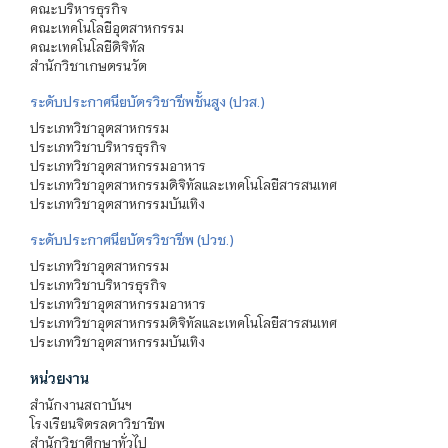
คณะบริหารธุรกิจ
คณะเทคโนโลยีอุตสาหกรรม
คณะเทคโนโลยีดิจิทัล
สำนักวิชาเกษตรนวัต
ระดับประกาศนียบัตรวิชาชีพชั้นสูง (ปวส.)
ประเภทวิชาอุตสาหกรรม
ประเภทวิชาบริหารธุรกิจ
ประเภทวิชาอุตสาหกรรมอาหาร
ประเภทวิชาอุตสาหกรรมดิจิทัลและเทคโนโลยีสารสนเทศ
ประเภทวิชาอุตสาหกรรมบันเทิง
ระดับประกาศนียบัตรวิชาชีพ (ปวช.)
ประเภทวิชาอุตสาหกรรม
ประเภทวิชาบริหารธุรกิจ
ประเภทวิชาอุตสาหกรรมอาหาร
ประเภทวิชาอุตสาหกรรมดิจิทัลและเทคโนโลยีสารสนเทศ
ประเภทวิชาอุตสาหกรรมบันเทิง
หน่วยงาน
สำนักงานสถาบันฯ
โรงเรียนจิตรลดาวิชาชีพ
สำนักวิชาศึกษาทั่วไป