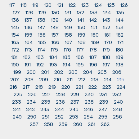
117
118
119
120
121
122
123
124
125
126
127
128
129
130
131
132
133
134
135
136
137
138
139
140
141
142
143
144
145
146
147
148
149
150
151
152
153
154
155
156
157
158
159
160
161
162
163
164
165
166
167
168
169
170
171
172
173
174
175
176
177
178
179
180
181
182
183
184
185
186
187
188
189
190
191
192
193
194
195
196
197
198
199
200
201
202
203
204
205
206
207
208
209
210
211
212
213
214
215
216
217
218
219
220
221
222
223
224
225
226
227
228
229
230
231
232
233
234
235
236
237
238
239
240
241
242
243
244
245
246
247
248
249
250
251
252
253
254
255
256
257
258
259
260
261
262