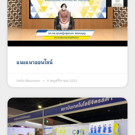
แนะแนวออนไลน์
Hello Mountain
11 พฤศจิกายน 2021