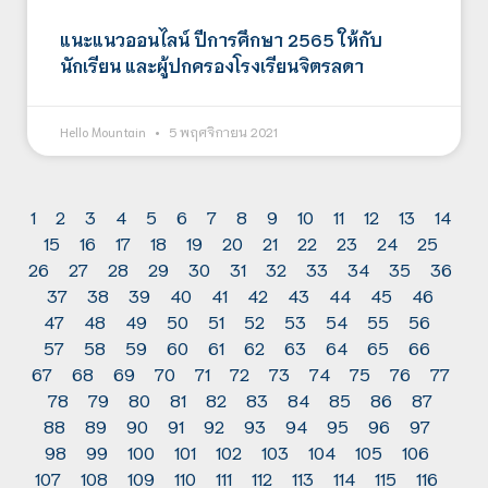
แนะแนวออนไลน์ ปีการศึกษา 2565 ให้กับ
นักเรียน และผู้ปกครองโรงเรียนจิตรลดา
Hello Mountain
5 พฤศจิกายน 2021
1
2
3
4
5
6
7
8
9
10
11
12
13
14
15
16
17
18
19
20
21
22
23
24
25
26
27
28
29
30
31
32
33
34
35
36
37
38
39
40
41
42
43
44
45
46
47
48
49
50
51
52
53
54
55
56
57
58
59
60
61
62
63
64
65
66
67
68
69
70
71
72
73
74
75
76
77
78
79
80
81
82
83
84
85
86
87
88
89
90
91
92
93
94
95
96
97
98
99
100
101
102
103
104
105
106
107
108
109
110
111
112
113
114
115
116