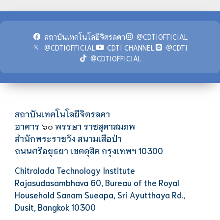
สถาบันเทคโนโลยีจิตรลดา
@CDTIOFFICIAL
@CDTIOFFICIAL
CDTI CHANNEL
@CDTI
@CDTIOFFICIAL
สถาบันเทคโนโลยีจิตรลดา
อาคาร
พรรษา ราชสุดาสมภพ
๖๐
สำนักพระราชวัง สนามเสือป่า
ถนนศรีอยุธยา เขตดุสิต กรุงเทพฯ 10300
Chitralada Technology Institute
Rajasudasambhava 60, Bureau of the Royal
Household Sanam Sueapa, Sri Ayutthaya Rd.,
Dusit, Bangkok 10300