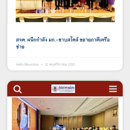
สจด. ผนึกกำลัง มก.-ขาบสไตล์ ขยายภาคีเครือ
ข่าย
Hello Mountain
12 พฤศจิกายน 2021