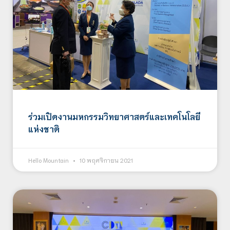
ร่วมเปิดงานมหกรรมวิทยาศาสตร์และเทคโนโลยี
แห่งชาติ
Hello Mountain
10 พฤศจิกายน 2021