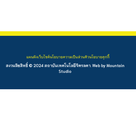
แผนผังเว็บไซต์
นโยบายความเป็นส่วนตัว
นโยบายคุกกี้
สงวนลิขสิทธิ์ © 2024 สถาบันเทคโนโลยีจิตรลดา. Web by
Mountain
Studio