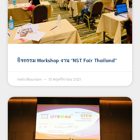
กิจกรรม Workshop งาน “NST Fair Thailand”
Hello Mountain
15 พฤศจิกายน 2021