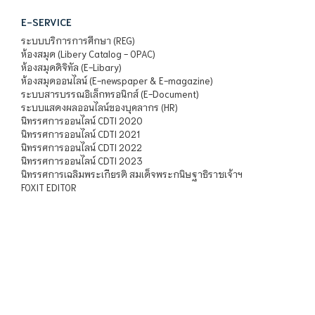
E-SERVICE
ระบบบริการการศึกษา (REG)
ห้องสมุด (Libery Catalog - OPAC)
ห้องสมุดดิจิทัล (E-Libary)
ห้องสมุดออนไลน์ (E-newspaper & E-magazine)
ระบบสารบรรณอิเล็กทรอนิกส์ (E-Document)
ระบบแสดงผลออนไลน์ของบุคลากร (HR)
นิทรรศการออนไลน์ CDTI 2020
นิทรรศการออนไลน์ CDTI 2021
นิทรรศการออนไลน์ CDTI 2022
นิทรรศการออนไลน์ CDTI 2023
นิทรรศการเฉลิมพระเกียรติ สมเด็จพระกนิษฐาธิราชเจ้าฯ
FOXIT EDITOR