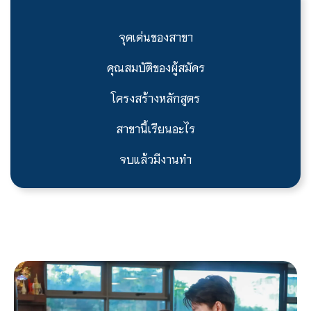
จุดเด่นของสาขา
คุณสมบัติของผู้สมัคร
โครงสร้างหลักสูตร
สาขานี้เรียนอะไร
จบแล้วมีงานทำ