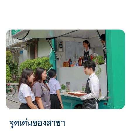
จุดเด่นของสาขา