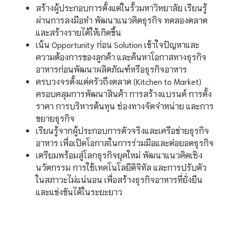
สร้างผู้ประกอบการตั้งแต่ในรั้วมหาวิทยาลัย เรียนรู้
ผ่านการลงมือทำ พัฒนาแนวคิดธุรกิจ ทดลองตลาด
และสร้างรายได้ให้เกิดขึ้น
เน้น Opportunity ก่อน Solution เข้าใจปัญหาและ
ความต้องการของลูกค้า และค้นหาโอกาสทางธุรกิจ
อาหารก่อนพัฒนาผลิตภัณฑ์หรือธุรกิจอาหาร
ครบวงจรตั้งแต่ครัวถึงตลาด (Kitchen to Market)
ครอบคลุมการพัฒนาสินค้า การสร้างแบรนด์ การตั้ง
ราคา การบริหารต้นทุน ช่องทางจัดจำหน่าย และการ
ขยายธุรกิจ
เรียนรู้จากผู้ประกอบการตัวจริงและเครือข่ายธุรกิจ
อาหาร เพื่อเปิดโอกาสในการร่วมมือและต่อยอดธุรกิจ
เตรียมพร้อมสู่โลกธุรกิจยุคใหม่ พัฒนาแนวคิดเชิง
นวัตกรรม การใช้เทคโนโลยีดิจิทัล และการปรับตัว
ในสภาวะไม่แน่นอน เพื่อสร้างธุรกิจอาหารที่ยั่งยืน
และแข่งขันได้ในระยะยาว