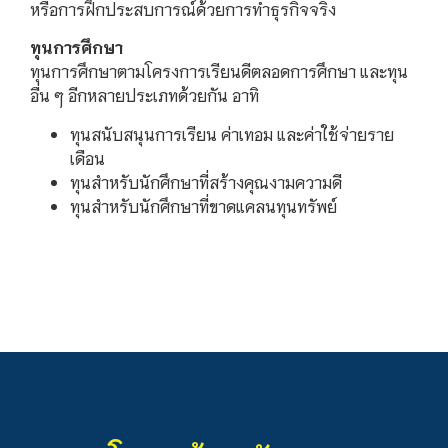
หรือการฝึกประสบการณ์ด้วยการทำธุรกิจจริง
ทุนการศึกษา
ทุนการศึกษาตามโครงการเรียนดีตลอดการศึกษา และทุน
อื่น ๆ อีกหลายประเภทด้วยกัน อาทิ
ทุนสนับสนุนการเรียน ค่าเทอม และค่าใช้จ่ายราย
เดือน
ทุนสำหรับนักศึกษาที่สร้างคุณงามความดี
ทุนสำหรับนักศึกษาที่ขาดแคลนทุนทรัพย์