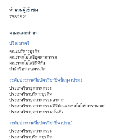
จำนวนผู้เข้าชม
7582821
คณะและสาขา
ปริญญาตรี
คณะบริหารธุรกิจ
คณะเทคโนโลยีอุตสาหกรรม
คณะเทคโนโลยีดิจิทัล
สำนักวิชาเกษตรนวัต
ระดับประกาศนียบัตรวิชาชีพชั้นสูง (ปวส.)
ประเภทวิชาอุตสาหกรรม
ประเภทวิชาบริหารธุรกิจ
ประเภทวิชาอุตสาหกรรมอาหาร
ประเภทวิชาอุตสาหกรรมดิจิทัลและเทคโนโลยีสารสนเทศ
ประเภทวิชาอุตสาหกรรมบันเทิง
ระดับประกาศนียบัตรวิชาชีพ (ปวช.)
ประเภทวิชาอุตสาหกรรม
ประเภทวิชาบริหารธุรกิจ