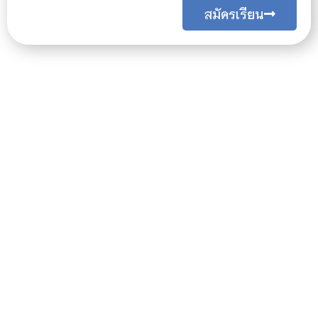
สมัครเรียน