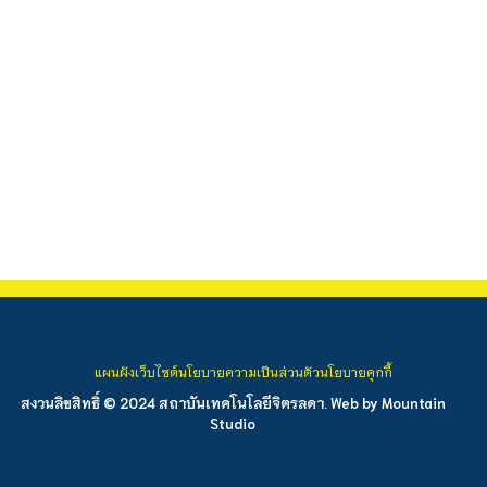
แผนผังเว็บไซต์
นโยบายความเป็นส่วนตัว
นโยบายคุกกี้
สงวนลิขสิทธิ์ © 2024 สถาบันเทคโนโลยีจิตรลดา. Web by
Mountain
Studio