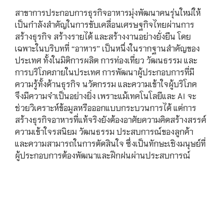
สาขาการประกอบการธุรกิจอาหารมุ่งพัฒนาคนรุ่นใหม่ให้
เป็นกำลังสำคัญในการขับเคลื่อนเศรษฐกิจไทยผ่านการ
สร้างธุรกิจ สร้างรายได้ และสร้างงานอย่างยั่งยืน โดย
เฉพาะในบริบทที่ “อาหาร” เป็นหนึ่งในรากฐานสำคัญของ
ประเทศ ทั้งในมิติการผลิต การท่องเที่ยว วัฒนธรรม และ
การบริโภคภายในประเทศ การพัฒนาผู้ประกอบการที่มี
ความรู้ทั้งด้านธุรกิจ นวัตกรรม และความเข้าใจผู้บริโภค
จึงมีความจำเป็นอย่างยิ่ง เพราะแม้เทคโนโลยีและ AI จะ
ช่วยวิเคราะห์ข้อมูลหรือออกแบบกระบวนการได้ แต่การ
สร้างธุรกิจอาหารที่แท้จริงยังต้องอาศัยความคิดสร้างสรรค์
ความเข้าใจรสนิยม วัฒนธรรม ประสบการณ์ของลูกค้า
และความสามารถในการตัดสินใจ ซึ่งเป็นทักษะเชิงมนุษย์ที่
ผู้ประกอบการต้องพัฒนาและฝึกฝนผ่านประสบการณ์