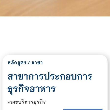
หลักสูตร / สาขา
สาขาการประกอบการ
ธุรกิจอาหาร
คณะบริหารธุรกิจ