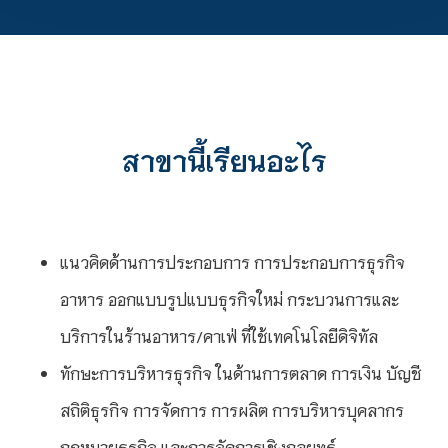
สาขานี้เรียนอะไร
แนวคิดด้านการประกอบการ การประกอบการธุรกิจ
อาหาร ออกแบบรูปแบบธุรกิจใหม่ กระบวนการและ
บริการในร้านอาหาร/คาเฟ่ ที่ใช้เทคโนโลยีดิจิทัล
ทักษะการบริหารธุรกิจ ในด้านการตลาด การเงิน บัญชี
สถิติธุรกิจ การจัดการ การผลิต การบริหารบุคลากร
กฎหมายธุรกิจ และการจัดการเชิงกลยุทธ์