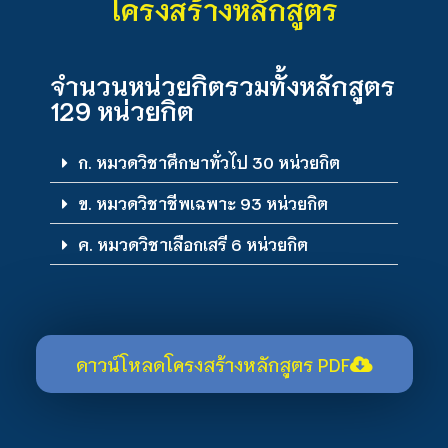
โครงสร้างหลักสูตร
จำนวนหน่วยกิตรวมทั้งหลักสูตร
129 หน่วยกิต
ก. หมวดวิชาศึกษาทั่วไป 30 หน่วยกิต
ข. หมวดวิชาชีพเฉพาะ 93 หน่วยกิต
ค. หมวดวิชาเลือกเสรี 6 หน่วยกิต
ดาวน์โหลดโครงสร้างหลักสูตร PDF