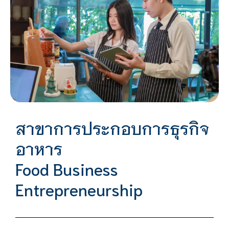
สาขาการประกอบการธุรกิจ
อาหาร
Food Business
Entrepreneurship