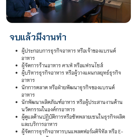
จบแล้วมีงานทำ
ผู้ประกอบการธุรกิจอาหาร หรือเจ้าของแบรนด์
อาหาร
ผู้จัดการร้านอาหาร คาเฟ่ หรือแฟรนไชส์
ผู้บริหารธุรกิจอาหาร หรือผู้วางแผนกลยุทธ์ธุรกิจ
อาหาร
นักการตลาด หรือฝ่ายพัฒนาธุรกิจของแบรนด์
อาหาร
นักพัฒนาผลิตภัณฑ์อาหาร หรือผู้ประสานงานด้าน
นวัตกรรมในองค์กรอาหาร
ผู้ดูแลด้านปฏิบัติการหรือซัพพลายเชนในธุรกิจผลิต
และบริการอาหาร
ผู้จัดการธุรกิจอาหารบนแพลตฟอร์มดิจิทัล หรือ E-