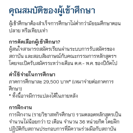
คุณสมบัติของผู้เข้าศึกษา
ผู้เข้าศึกษาต้องสำเร็จการศึกษาไม่ต่ำกว่ามัธยมศึกษาตอน
ปลาย หรือเทียบเท่า
การคัดเลือกผู้เข้าศึกษา?
ผู้สนใจสามารถสมัครเรียนผ่านระบบการรับสมัครของ
สถาบัน และสอบสัมภาษณ์กับคณะกรรมการหลักสูตรฯ
โดยจะเปิดรับสมัครระหว่างเดือน ต.ค.- พ.ค. ของปีถัดไป
ค่าใช้จ่ายในการศึกษา
ภาคการศึกษาละ 29,500 บาท* (เหมาจ่ายต่อภาคการ
ศึกษา)
* ทั้งนี้อาจมีการแปลงได้ในภายหลัง
การฝึกงาน
การฝึกงาน (รายวิชาสหกิจศึกษา) รวมตลอดหลักสูตรเป็น
จำนวนไม่น้อยกว่า 12 เดือน จำนวน 36 หน่วยกิต โดยฝึก
ปฏิบัติกับสถานประกอบการที่มีความร่วมมือกับสถาบัน