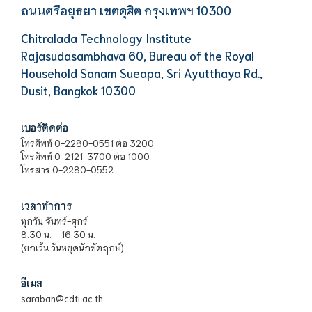
ถนนศรีอยุธยา เขตดุสิต กรุงเทพฯ 10300
Chitralada Technology Institute
Rajasudasambhava 60, Bureau of the Royal
Household Sanam Sueapa, Sri Ayutthaya Rd.,
Dusit, Bangkok 10300
เบอร์ติดต่อ
โทรศัพท์ 0-2280-0551 ต่อ 3200
โทรศัพท์ 0-2121-3700 ต่อ 1000
โทรสาร 0-2280-0552
เวลาทำการ
ทุกวัน จันทร์-ศุกร์
8.30 น. – 16.30 น.
(ยกเว้น วันหยุดนักขัตฤกษ์)
อีเมล
saraban@cdti.ac.th