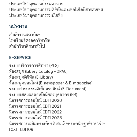
ประเภทวิชาอุตสาหกรรมอาหาร
ประเภทวิชาอุตสาหกรรมดิจิทัลและเทคโนโลยีสารสนเทศ
ประเภทวิชาอุตสาหกรรมบันเทิง
หน่วยงาน
สำนักงานสถาบันฯ
โรงเรียนจิตรลดาวิชาชีพ
สำนักวิชาศึกษาทั่วไป
E-SERVICE
ระบบบริการการศึกษา (REG)
ห้องสมุด (Libery Catalog - OPAC)
ห้องสมุดดิจิทัล (E-Libary)
ห้องสมุดออนไลน์ (E-newspaper & E-magazine)
ระบบสารบรรณอิเล็กทรอนิกส์ (E-Document)
ระบบแสดงผลออนไลน์ของบุคลากร (HR)
นิทรรศการออนไลน์ CDTI 2020
นิทรรศการออนไลน์ CDTI 2021
นิทรรศการออนไลน์ CDTI 2022
นิทรรศการออนไลน์ CDTI 2023
นิทรรศการเฉลิมพระเกียรติ สมเด็จพระกนิษฐาธิราชเจ้าฯ
FOXIT EDITOR