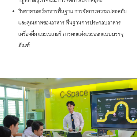
วิทยาศาสตร์อาหารพื้นฐาน การจัดการความปลอดภัย
และคุณภาพของอาหาร พื้นฐานการประกอบอาหาร
เครื่องดื่ม และเบเกอรี่ การตกแต่งและออกแบบบรรจุ
ภัณฑ์