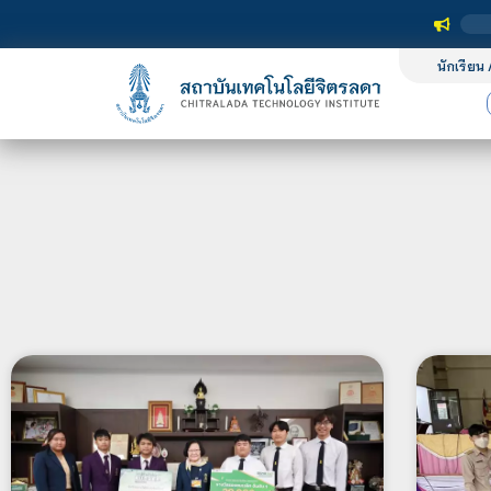
นักเรียน 