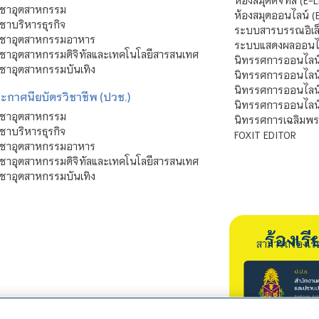
ิชาอุตสาหกรรม
ห้องสมุดออนไลน์ (
ชาบริหารธุรกิจ
ระบบสารบรรณอิเล็
ิชาอุตสาหกรรมอาหาร
ระบบแสดงผลออนไล
ชาอุตสาหกรรมดิจิทัลและเทคโนโลยีสารสนเทศ
นิทรรศการออนไลน
ชาอุตสาหกรรมบันเทิง
นิทรรศการออนไลน์
นิทรรศการออนไลน
ะกาศนียบัตรวิชาชีพ (ปวช.)
นิทรรศการออนไลน
ิชาอุตสาหกรรม
นิทรรศการเฉลิมพระ
ชาบริหารธุรกิจ
FOXIT EDITOR
ิชาอุตสาหกรรมอาหาร
ชาอุตสาหกรรมดิจิทัลและเทคโนโลยีสารสนเทศ
ชาอุตสาหกรรมบันเทิง
ร้องเ
สามารถร้องเร