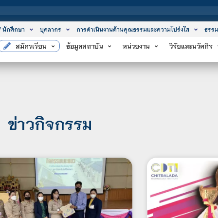
สถาบันเทคโนโลยี
/ นักศึกษา
บุคลากร
การดำเนินงานด้านคุณธรรมและความโปร่งใส
ธรรม
สมัครเรียน
ข้อมูลสถาบัน
หน่วยงาน
วิจัยและนวัตกิจ
ข่าวกิจกรรม