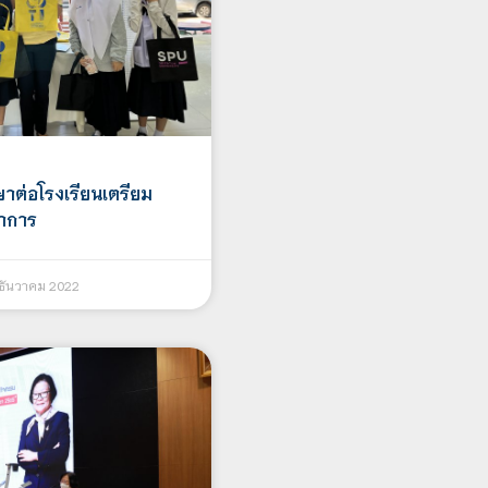
ต่อโรงเรียนเตรียม
าการ
ธันวาคม 2022