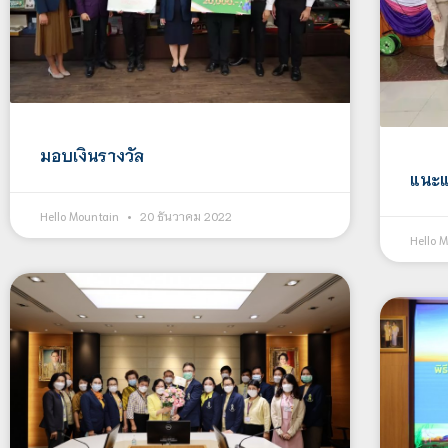
มอบเงินรางวัล
แนะแ
Hello Mountain
20 ธันวาคม 2022
Hello 