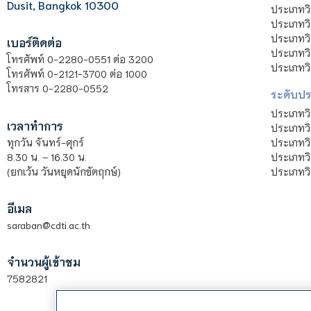
Dusit, Bangkok 10300
ประเภทว
ประเภทวิ
ประเภทว
เบอร์ติดต่อ
ประเภทวิ
โทรศัพท์ 0-2280-0551 ต่อ 3200
ประเภทวิ
โทรศัพท์ 0-2121-3700 ต่อ 1000
โทรสาร 0-2280-0552
ระดับปร
ประเภทว
เวลาทำการ
ประเภทวิ
ประเภทว
ทุกวัน จันทร์-ศุกร์
ประเภทวิ
8.30 น. – 16.30 น.
ประเภทวิ
(ยกเว้น วันหยุดนักขัตฤกษ์)
อีเมล
saraban@cdti.ac.th
จำนวนผู้เข้าชม
7582821