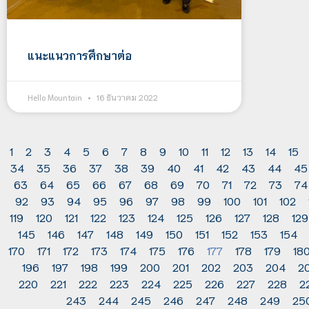
แนะแนวการศึกษาต่อ
Hello Mountain
16 ธันวาคม 2022
1
2
3
4
5
6
7
8
9
10
11
12
13
14
15
34
35
36
37
38
39
40
41
42
43
44
45
63
64
65
66
67
68
69
70
71
72
73
74
92
93
94
95
96
97
98
99
100
101
102
119
120
121
122
123
124
125
126
127
128
129
145
146
147
148
149
150
151
152
153
154
170
171
172
173
174
175
176
177
178
179
18
196
197
198
199
200
201
202
203
204
2
220
221
222
223
224
225
226
227
228
2
243
244
245
246
247
248
249
25