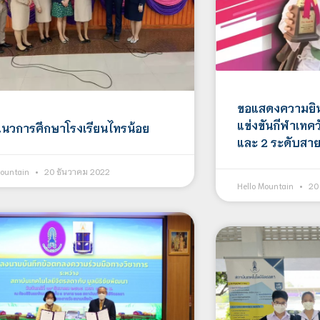
ขอแสดงความยิน
แข่งขันกีฬาเทคว
นวการศึกษาโรงเรียนไทรน้อย
และ 2 ระดับสาย
Mountain
20 ธันวาคม 2022
Hello Mountain
20 