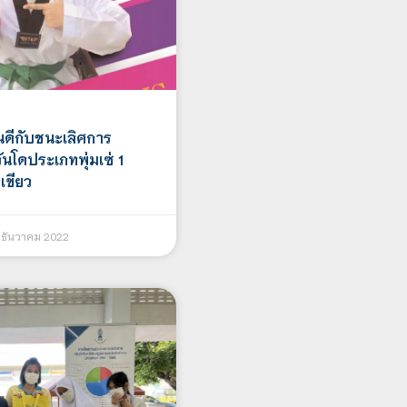
ดีกับชนะเลิศการ
ันโดประเภทพุ่มเซ่ 1
เขียว
ธันวาคม 2022