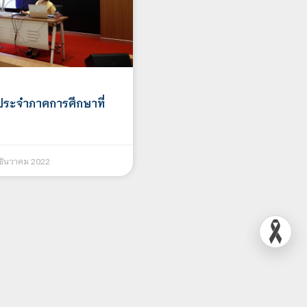
ประจำภาคการศึกษาที่
ธันวาคม 2022