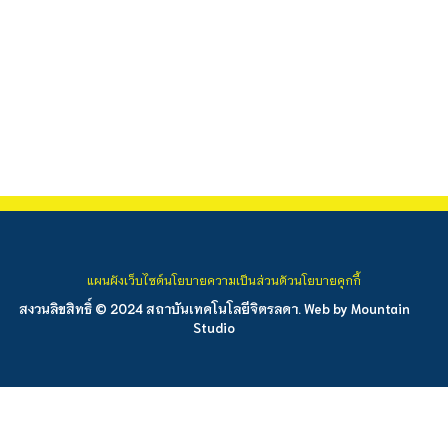
แผนผังเว็บไซต์
นโยบายความเป็นส่วนตัว
นโยบายคุกกี้
สงวนลิขสิทธิ์ © 2024 สถาบันเทคโนโลยีจิตรลดา. Web by
Mountain
Studio