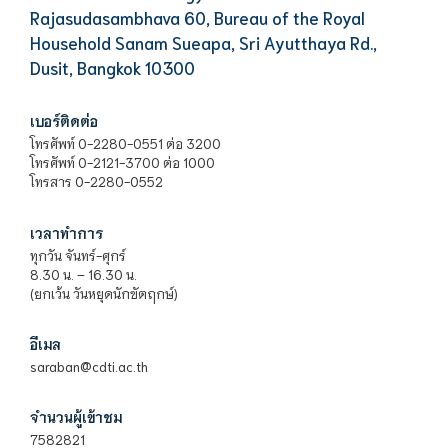
Rajasudasambhava 60, Bureau of the Royal
Household Sanam Sueapa, Sri Ayutthaya Rd.,
Dusit, Bangkok 10300
เบอร์ติดต่อ
โทรศัพท์ 0-2280-0551 ต่อ 3200
โทรศัพท์ 0-2121-3700 ต่อ 1000
โทรสาร 0-2280-0552
เวลาทำการ
ทุกวัน จันทร์-ศุกร์
8.30 น. – 16.30 น.
(ยกเว้น วันหยุดนักขัตฤกษ์)
อีเมล
saraban@cdti.ac.th
จำนวนผู้เข้าชม
7582821