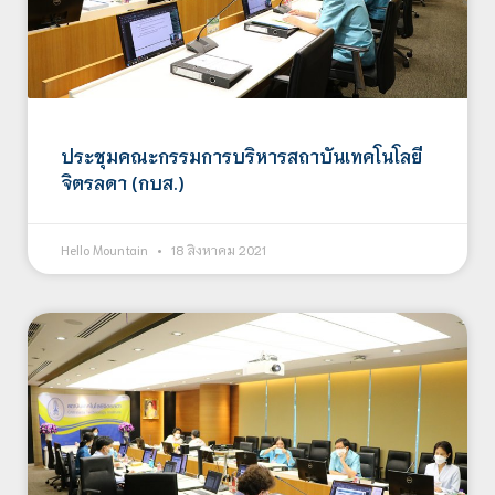
ประชุมคณะกรรมการบริหารสถาบันเทคโนโลยี
จิตรลดา (กบส.)
Hello Mountain
18 สิงหาคม 2021