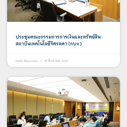
ประชุมคณะกรรมการการเงินและทรัพย์สิน
สถาบันเทคโนโลยีจิตรลดา (กบง.)
Hello Mountain
18 สิงหาคม 2021