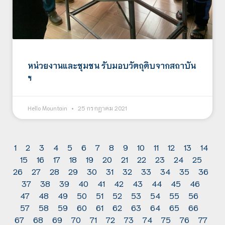
หน่วยงานและชุมชน รับมอบวัตถุดิบจากสถาบัน
ฯ
Hello Mountain
25 กรกฎาคม 2021
1
2
3
4
5
6
7
8
9
10
11
12
13
14
15
16
17
18
19
20
21
22
23
24
25
26
27
28
29
30
31
32
33
34
35
36
37
38
39
40
41
42
43
44
45
46
47
48
49
50
51
52
53
54
55
56
57
58
59
60
61
62
63
64
65
66
67
68
69
70
71
72
73
74
75
76
77