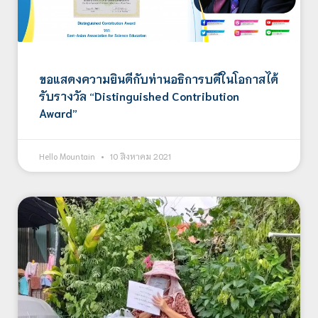
ขอแสดงความยินดีกับท่านอธิการบดีในโอกาสได้
รับรางวัล “Distinguished Contribution
Award”
Hello Mountain
10 สิงหาคม 2021