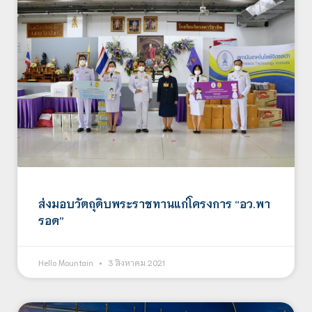
ส่งมอบวัตถุดิบพระราชทานแก่โครงการ “อว.พา
รอด”
Hello Mountain
3 สิงหาคม 2021