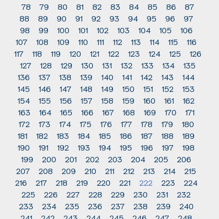
78
79
80
81
82
83
84
85
86
87
88
89
90
91
92
93
94
95
96
97
98
99
100
101
102
103
104
105
106
107
108
109
110
111
112
113
114
115
116
117
118
119
120
121
122
123
124
125
126
127
128
129
130
131
132
133
134
135
136
137
138
139
140
141
142
143
144
145
146
147
148
149
150
151
152
153
154
155
156
157
158
159
160
161
162
163
164
165
166
167
168
169
170
171
172
173
174
175
176
177
178
179
180
181
182
183
184
185
186
187
188
189
190
191
192
193
194
195
196
197
198
199
200
201
202
203
204
205
206
207
208
209
210
211
212
213
214
215
216
217
218
219
220
221
222
223
224
225
226
227
228
229
230
231
232
233
234
235
236
237
238
239
240
241
242
243
244
245
246
247
248