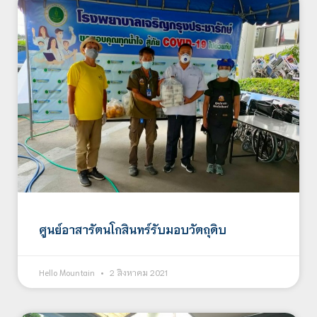
ศูนย์อาสารัตนโกสินทร์รับมอบวัตถุดิบ
Hello Mountain
2 สิงหาคม 2021