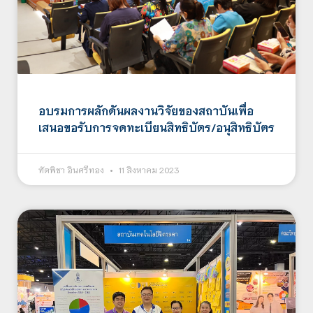
อบรมการผลักดันผลงานวิจัยของสถาบันเพื่อ
เสนอขอรับการจดทะเบียนสิทธิบัตร/อนุสิทธิบัตร
ทัตพิชา อินศรีทอง
11 สิงหาคม 2023