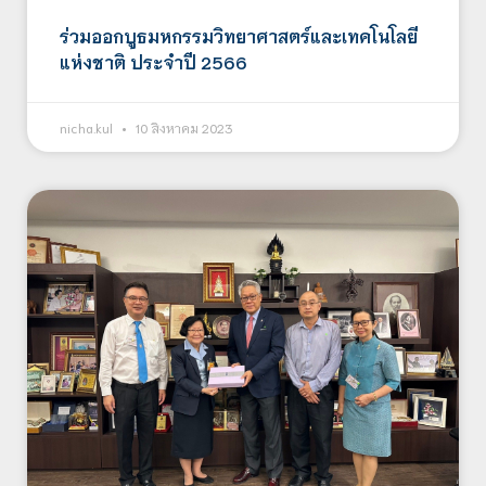
ร่วมออกบูธมหกรรมวิทยาศาสตร์และเทคโนโลยี
แห่งชาติ ประจำปี 2566
nicha.kul
10 สิงหาคม 2023