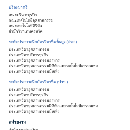
ปริญญาตรี
คณะบริหารธุรกิจ
คณะเทคโนโลยีอุตสาหกรรม
คณะเทคโนโลยีดิจิทัล
สำนักวิชาเกษตรนวัต
ระดับประกาศนียบัตรวิชาชีพชั้นสูง (ปวส.)
ประเภทวิชาอุตสาหกรรม
ประเภทวิชาบริหารธุรกิจ
ประเภทวิชาอุตสาหกรรมอาหาร
ประเภทวิชาอุตสาหกรรมดิจิทัลและเทคโนโลยีสารสนเทศ
ประเภทวิชาอุตสาหกรรมบันเทิง
ระดับประกาศนียบัตรวิชาชีพ (ปวช.)
ประเภทวิชาอุตสาหกรรม
ประเภทวิชาบริหารธุรกิจ
ประเภทวิชาอุตสาหกรรมอาหาร
ประเภทวิชาอุตสาหกรรมดิจิทัลและเทคโนโลยีสารสนเทศ
ประเภทวิชาอุตสาหกรรมบันเทิง
หน่วยงาน
สำนักงานสถาบันฯ