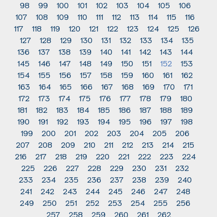
98
99
100
101
102
103
104
105
106
107
108
109
110
111
112
113
114
115
116
117
118
119
120
121
122
123
124
125
126
127
128
129
130
131
132
133
134
135
136
137
138
139
140
141
142
143
144
145
146
147
148
149
150
151
152
153
154
155
156
157
158
159
160
161
162
163
164
165
166
167
168
169
170
171
172
173
174
175
176
177
178
179
180
181
182
183
184
185
186
187
188
189
190
191
192
193
194
195
196
197
198
199
200
201
202
203
204
205
206
207
208
209
210
211
212
213
214
215
216
217
218
219
220
221
222
223
224
225
226
227
228
229
230
231
232
233
234
235
236
237
238
239
240
241
242
243
244
245
246
247
248
249
250
251
252
253
254
255
256
257
258
259
260
261
262