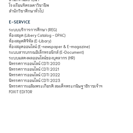
โรงเรียนจิตรลดาวิชาชีพ
สำนักวิชาศึกษาทั่วไป
E-SERVICE
ระบบบริการการศึกษา (REG)
ห้องสมุด (Libery Catalog - OPAC)
ห้องสมุดดิจิทัล (E-Libary)
ห้องสมุดออนไลน์ (E-newspaper & E-magazine)
ระบบสารบรรณอิเล็กทรอนิกส์ (E-Document)
ระบบแสดงผลออนไลน์ของบุคลากร (HR)
นิทรรศการออนไลน์ CDTI 2020
นิทรรศการออนไลน์ CDTI 2021
นิทรรศการออนไลน์ CDTI 2022
นิทรรศการออนไลน์ CDTI 2023
นิทรรศการเฉลิมพระเกียรติ สมเด็จพระกนิษฐาธิราชเจ้าฯ
FOXIT EDITOR