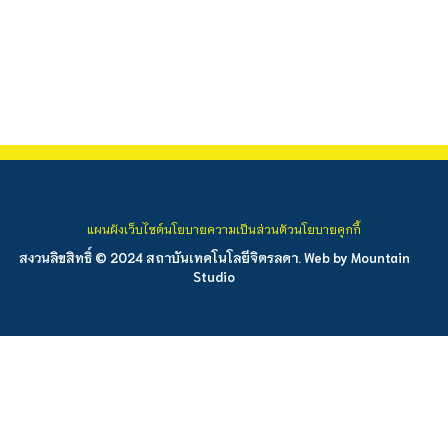
แผนผังเว็บไซต์
นโยบายความเป็นส่วนตัว
นโยบายคุกกี้
สงวนลิขสิทธิ์ © 2024 สถาบันเทคโนโลยีจิตรลดา. Web by
Mountain
Studio