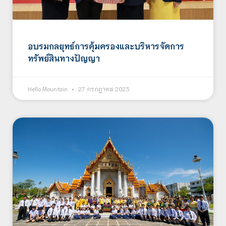
อบรมกลยุทธ์การคุ้มครองและบริหารจัดการ
ทรัพย์สินทางปัญญา
Hello Mountain
27 กรกฎาคม 2023