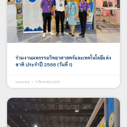
ร่วมงานมหกรรมวิทยาศาสตร์และเทคโนโลยีแห่ง
ชาติ ประจำปี 2566 (วันที่ 1)
nicha.kul
11 สิงหาคม 2023