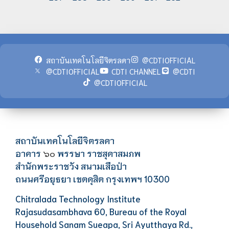
สถาบันเทคโนโลยีจิตรลดา
@CDTIOFFICIAL
@CDTIOFFICIAL
CDTI CHANNEL
@CDTI
@CDTIOFFICIAL
สถาบันเทคโนโลยีจิตรลดา
อาคาร
พรรษา ราชสุดาสมภพ
๖๐
สำนักพระราชวัง สนามเสือป่า
ถนนศรีอยุธยา เขตดุสิต กรุงเทพฯ 10300
Chitralada Technology Institute
Rajasudasambhava 60, Bureau of the Royal
Household Sanam Sueapa, Sri Ayutthaya Rd.,