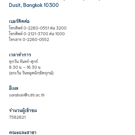
Dusit, Bangkok 10300
เบอร์ติดต่อ
โทรศัพท์ 0-2280-0551 ต่อ 3200
โทรศัพท์ 0-2121-3700 ต่อ 1000
โทรสาร 0-2280-0552
เวลาทำการ
ทุกวัน จันทร์-ศุกร์
8.30 น. – 16.30 น.
(ยกเว้น วันหยุดนักขัตฤกษ์)
อีเมล
saraban@cdti.ac.th
จำนวนผู้เข้าชม
7582821
คณะและสาขา