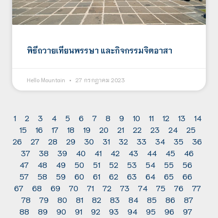
พิธีถวายเทียนพรรษา และกิจกรรมจิตอาสา
Hello Mountain
27 กรกฎาคม 2023
1
2
3
4
5
6
7
8
9
10
11
12
13
14
15
16
17
18
19
20
21
22
23
24
25
26
27
28
29
30
31
32
33
34
35
36
37
38
39
40
41
42
43
44
45
46
47
48
49
50
51
52
53
54
55
56
57
58
59
60
61
62
63
64
65
66
67
68
69
70
71
72
73
74
75
76
77
78
79
80
81
82
83
84
85
86
87
88
89
90
91
92
93
94
95
96
97