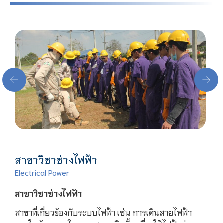
สาขาวิชาช่างไฟฟ้า
Electrical Power
สาขาวิชาช่างไฟฟ้า
สาขาที่เกี่ยวข้องกับระบบไฟฟ้า เช่น การเดินสายไฟฟ้า