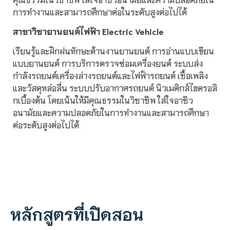
การทำงานและสามารถศึกษาต่อในระดับสูงต่อไปได้
สาขาวิชายานยนต์ไฟฟ้า Electric Vehicle
เรียนรู้และฝึกฝนทักษะด้านงานยานยนต์ การอ่านแบบเขียน
แบบยานยนต์ การบริการตรวจซ่อมเครื่องยนต์ ระบบส่ง
กำลังรถยนต์เครื่องล่างรถยนต์และไฟฟ้ารถยนต์ เชื้อเพลิง
และวัสดุหล่อลื่น ระบบปรับอากาศรถยนต์ นิวเมติกส์ไฮดรอลิ
กเบื้องต้น โดยเน้นให้มีคุณธรรมในวิชาชีพ ใส่ใจอาชีว
อนามัยและความปลอดภัยในการทำงานและสามารถศึกษา
ต่อระดับสูงต่อไปได้
หลักสูตรที่เปิดสอน