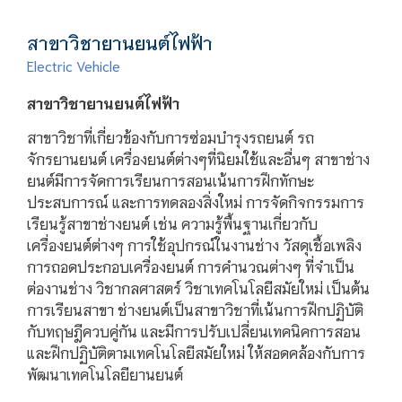
สาขาวิชายานยนต์ไฟฟ้า
Electric Vehicle
สาขาวิชายานยนต์ไฟฟ้า
สาขาวิชาที่เกี่ยวข้องกับการซ่อมบำรุงรถยนต์ รถ
จักรยานยนต์ เครื่องยนต์ต่างๆที่นิยมใช้และอื่นๆ สาขาช่าง
ยนต์มีการจัดการเรียนการสอนเน้นการฝึกทักษะ
ประสบการณ์ และการทดลองสิ่งใหม่ การจัดกิจกรรมการ
เรียนรู้สาขาช่างยนต์ เช่น ความรู้พื้นฐานเกี่ยวกับ
เครื่องยนต์ต่างๆ การใช้อุปกรณ์ในงานช่าง วัสดุเชื้อเพลิง
การถอดประกอบเครื่องยนต์ การคำนวณต่างๆ ที่จำเป็น
ต่องานช่าง วิชากลศาสตร์ วิชาเทคโนโลยีสมัยใหม่ เป็นต้น
การเรียนสาขา ช่างยนต์เป็นสาขาวิชาที่เน้นการฝึกปฏิบัติ
กับทฤษฎีควบคู่กัน และมีการปรับเปลี่ยนเทคนิคการสอน
และฝึกปฏิบัติตามเทคโนโลยีสมัยใหม่ ให้สอดคล้องกับการ
พัฒนาเทคโนโลยียานยนต์