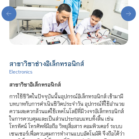
สาขาวิชาช่างอิเล็กทรอนิกส์
Electronics
สาขาวิชาอิเล็กทรอนิกส์
การใช้ชีวิตในปัจจุบันนั้นอุปกรณ์อิเล็กทรอนิกส์ เข้ามามี
บทบาทกับการดำเนินชีวิตประจำวัน อุปกรณ์ที่ใช้อำนวย
ความสะดวกล้วนแต่ใช้เทคโนโลยีที่มีวงจรอิเล็กทรอนิกส์
ในการควบคุมและเป็นส่วนประกอบแทบทั้งสิ้น เช่น
โทรทัศน์ โทรศัพท์มือถือ วิทยุสื่อสาร คอมพิวเตอร์ ระบบ
เซนเซอร์เพื่อควบคุมการทำงานแบบอัตโนมัติ จึงถือได้ว่า