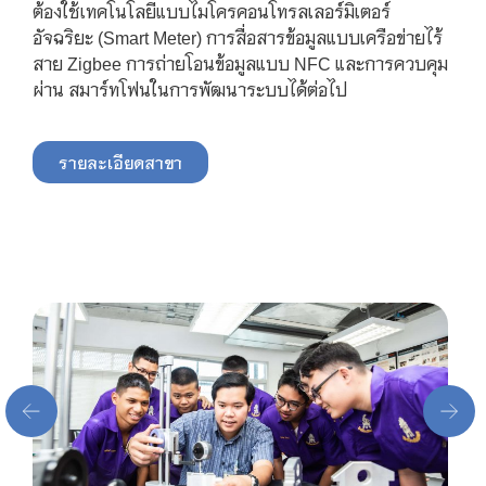
ต้องใช้เทคโนโลยีแบบไมโครคอนโทรลเลอร์มิเตอร์
อัจฉริยะ (Smart Meter) การสื่อสารข้อมูลแบบเครือข่ายไร้
สาย Zigbee การถ่ายโอนข้อมูลแบบ NFC และการควบคุม
ผ่าน สมาร์ทโฟนในการพัฒนาระบบได้ต่อไป
รายละเอียดสาขา