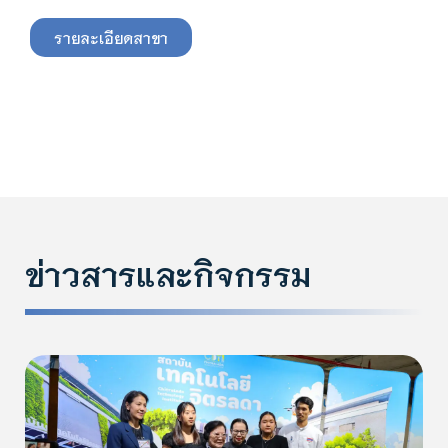
รายละเอียดสาขา
ข่าวสารและกิจกรรม