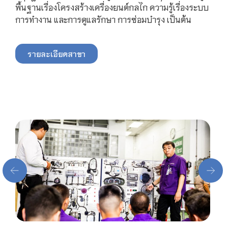
พื้นฐานเรื่องโครงสร้างเครื่องยนต์กลไก ความรู้เรื่องระบบ
การทำงาน และการดูแลรักษา การซ่อมบำรุง เป็นต้น
รายละเอียดสาขา