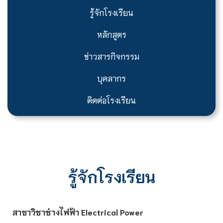
รู้จักโรงเรียน
หลักสูตร
ข่าวสารกิจกรรม
บุคลากร
ติดต่อโรงเรียน
รู้จักโรงเรียน
สาขาวิชาช่างไฟฟ้า Electrical Power