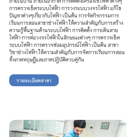
ภายในบ้าน ภายในอากาศ การติดตั้งเครื่องใช้ไฟฟ้าต่างๆ
การตรวจเช็คระบบไฟฟ้า การวงระบบวงจรไฟฟ้า แก้ไข
ปัญหาต่างๆเกี่ยวกับไฟฟ้า เป็นต้น การจัดกิจกรรมการ
เรียนการสอนสาขาช่างไฟฟ้า ให้ความสำคัญกับการสร้าง
ความรู้พื้นฐานด้านระบบไฟฟ้า การติดตั้ง การเดินสาย
ไฟฟ้า การต่อวงจรไฟฟ้าในลักษณะต่างๆ การตรวจเช็ค
ระบบไฟฟ้า การตรวจซ่อมอุปกรณ์ไฟฟ้า เป็นต้น สาขา
วิชาช่างไฟฟ้า ให้ความสำคัญกับการจัดการเรียนการสอน
ทั้งภาคทฤษฎีและภาคปฏิบัติควบคู่กัน
รายละเอียดสาขา