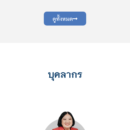
ดูทั้งหมด
บุคลากร