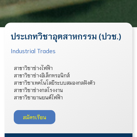
ประเภทวิชาอุตสาหกรรม (ปวช.)
Industrial Trades
สาขาวิชาช่างไฟฟ้า
สาขาวิชาช่างอิเล็กทรอนิกส์
สาขาวิชาเทคโนโลยีระบบสมองกลฝังตัว
สาขาวิชาช่างกลโรงงาน
สาขาวิชายานยนต์ไฟฟ้า
สมัครเรียน