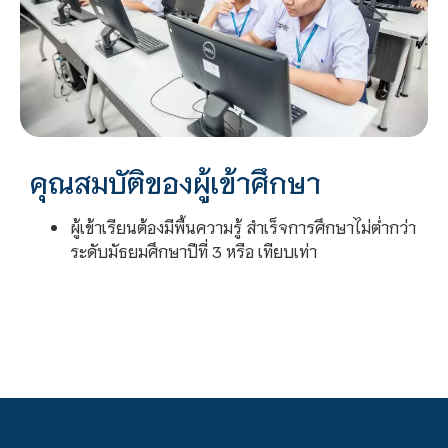
คุณสมบัติของผู้เข้าศึกษา
ผู้เข้าเรียนต้องมีพื้นความรู้ สําเร็จการศึกษาไม่ต่ำกว่า
ระดับมัธยมศึกษาปีที่ 3 หรือ เทียบเท่า