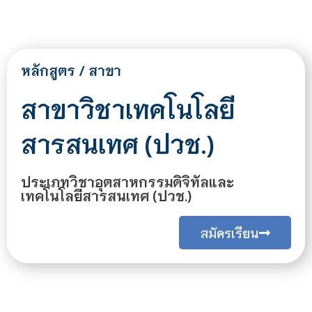
หลักสูตร / สาขา
สาขาวิชาเทคโนโลยี
สารสนเทศ (ปวช.)
ประเภทวิชาอุตสาหกรรมดิจิทัลและ
เทคโนโลยีสารสนเทศ (ปวช.)
สมัครเรียน