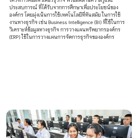
ประสบการณ์ ที่ได้รับจากการศึกษาเพื่อประโยชน์ของ
องค์กร โดยมุ่งเน้นการใช้เทคโนโลยีที่ทันสมัย ในการใช้
งานทางธุรกิจ เช่น Business Intelligence (BI) ที่ใช้ในการ
วิเคราะห์ข้อมูลทางธุรกิจ การวางแผนทรัพยากรองค์กร
(ERP) ใช้ในการวางแผนการจัดการธุรกิจขององค์กร