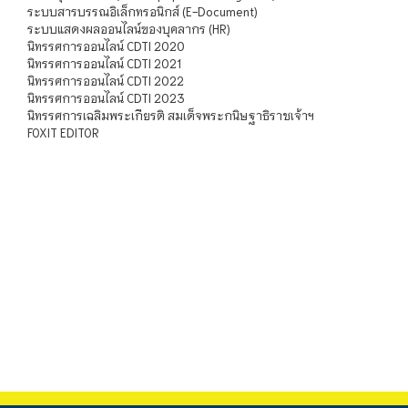
ระบบสารบรรณอิเล็กทรอนิกส์ (E-Document)
ระบบแสดงผลออนไลน์ของบุคลากร (HR)
นิทรรศการออนไลน์ CDTI 2020
นิทรรศการออนไลน์ CDTI 2021
นิทรรศการออนไลน์ CDTI 2022
นิทรรศการออนไลน์ CDTI 2023
นิทรรศการเฉลิมพระเกียรติ สมเด็จพระกนิษฐาธิราชเจ้าฯ
FOXIT EDITOR