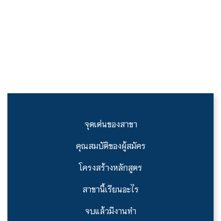
จุดเด่นของสาขา
คุณสมบัติของผู้สมัคร
โครงสร้างหลักสูตร
สาขานี้เรียนอะไร
จบแล้วมีงานทำ