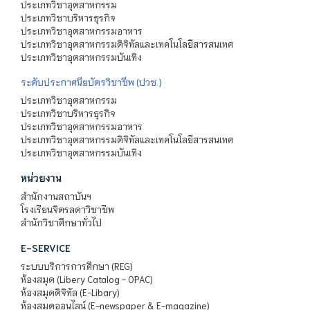
ประเภทวิชาอุตสาหกรรม
ประเภทวิชาบริหารธุรกิจ
ประเภทวิชาอุตสาหกรรมอาหาร
ประเภทวิชาอุตสาหกรรมดิจิทัลและเทคโนโลยีสารสนเทศ
ประเภทวิชาอุตสาหกรรมบันเทิง
ระดับประกาศนียบัตรวิชาชีพ (ปวช.)
ประเภทวิชาอุตสาหกรรม
ประเภทวิชาบริหารธุรกิจ
ประเภทวิชาอุตสาหกรรมอาหาร
ประเภทวิชาอุตสาหกรรมดิจิทัลและเทคโนโลยีสารสนเทศ
ประเภทวิชาอุตสาหกรรมบันเทิง
หน่วยงาน
สำนักงานสถาบันฯ
โรงเรียนจิตรลดาวิชาชีพ
สำนักวิชาศึกษาทั่วไป
E-SERVICE
ระบบบริการการศึกษา (REG)
ห้องสมุด (Libery Catalog - OPAC)
ห้องสมุดดิจิทัล (E-Libary)
ห้องสมุดออนไลน์ (E-newspaper & E-magazine)