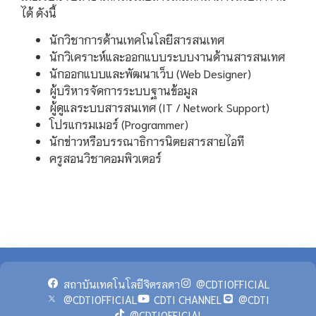
ได้ ดังนี้
นักวิชาการด้านเทคโนโลยีสารสนเทศ
นักวิเคราะห์และออกแบบระบบงานด้านสารสนเทศ
นักออกแบบและพัฒนาเว็บ (Web Designer)
ผู้บริหารจัดการระบบฐานข้อมูล
ผู้ดูแลระบบสารสนเทศ (IT / Network Support)
โปรแกรมเมอร์ (Programmer)
นักข่าวหรือบรรณาธิการนิตยสารสายไอที
ครูสอนวิชาคอมพิวเตอร์
สถาบันเทคโนโลยีจิตรลดา
@CDTIOFFICIAL
@CDTIOFFICIAL
CDTI CHANNEL
@CDTI
@CDTIOFFICIAL