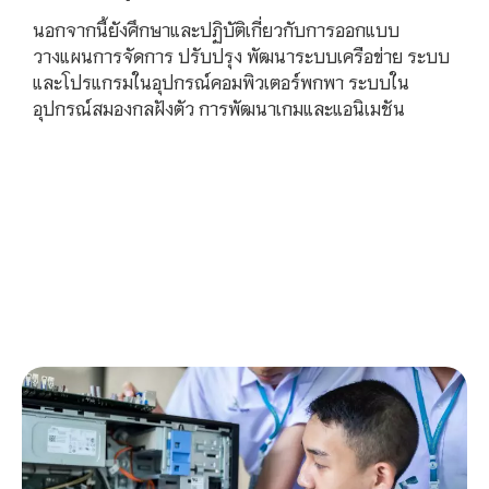
นอกจากนี้ยังศึกษาและปฏิบัติเกี่ยวกับการออกแบบ
วางแผนการจัดการ ปรับปรุง พัฒนาระบบเครือข่าย ระบบ
และโปรแกรมในอุปกรณ์คอมพิวเตอร์พกพา ระบบใน
อุปกรณ์สมองกลฝังตัว การพัฒนาเกมและแอนิเมชัน