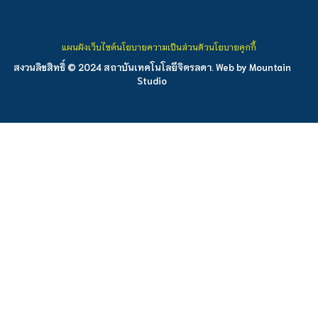
แผนผังเว็บไซต์
นโยบายความเป็นส่วนตัว
นโยบายคุกกี้
สงวนลิขสิทธิ์ © 2024 สถาบันเทคโนโลยีจิตรลดา. Web by
Mountain
Studio