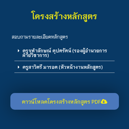
โครงสร้างหลักสูตร
สอบถามรายละเอียดหลักสูตร
ครูจุฬาลักษณ์ คุปตรัตน์ (รองผู้อำนวยการ
ฝ่ายวิชาการ)
ครูสาวิตรี มารอด (หัวหน้างานหลักสูตร)
ดาวน์โหลดโครงสร้างหลักสูตร PDF