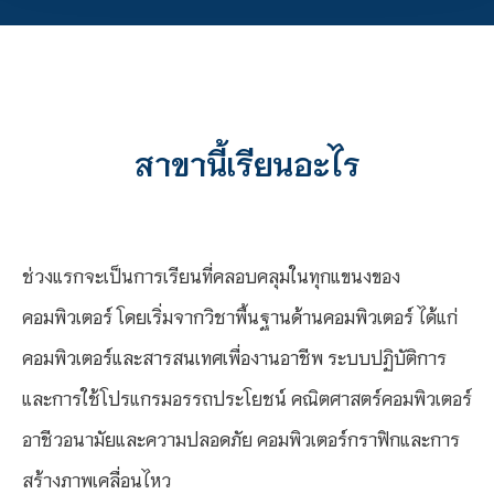
สาขานี้เรียนอะไร
ช่วงแรกจะเป็นการเรียนที่คลอบคลุมในทุกแขนงของ
คอมพิวเตอร์ โดยเริ่มจากวิชาพื้นฐานด้านคอมพิวเตอร์ ได้แก่
คอมพิวเตอร์และสารสนเทศเพื่องานอาชีพ ระบบปฏิบัติการ
และการใช้โปรแกรมอรรถประโยชน์ คณิตศาสตร์คอมพิวเตอร์
อาชีวอนามัยและความปลอดภัย คอมพิวเตอร์กราฟิกและการ
สร้างภาพเคลื่อนไหว