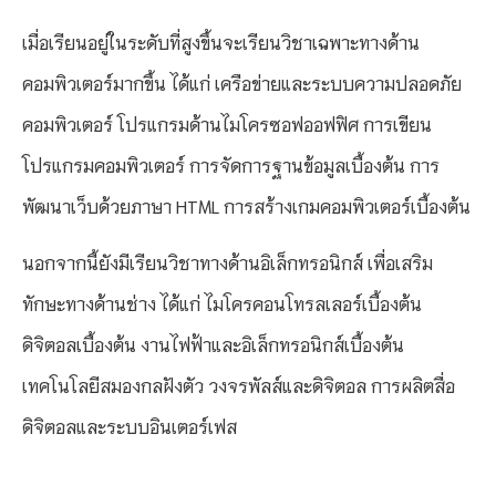
เมื่อเรียนอยู่ในระดับที่สูงขึ้นจะเรียนวิชาเฉพาะทางด้าน
คอมพิวเตอร์มากขึ้น ได้แก่ เครือข่ายและระบบความปลอดภัย
คอมพิวเตอร์ โปรแกรมด้านไมโครซอฟออฟฟิศ การเขียน
โปรแกรมคอมพิวเตอร์ การจัดการฐานข้อมูลเบื้องต้น การ
พัฒนาเว็บด้วยภาษา HTML การสร้างเกมคอมพิวเตอร์เบื้องต้น
นอกจากนี้ยังมีเรียนวิชาทางด้านอิเล็กทรอนิกส์ เพื่อเสริม
ทักษะทางด้านช่าง ได้แก่ ไมโครคอนโทรลเลอร์เบื้องต้น
ดิจิตอลเบื้องต้น งานไฟฟ้าและอิเล็กทรอนิกส์เบื้องต้น
เทคโนโลยีสมองกลฝังตัว วงจรพัลส์และดิจิตอล การผลิตสื่อ
ดิจิตอลและระบบอินเตอร์เฟส