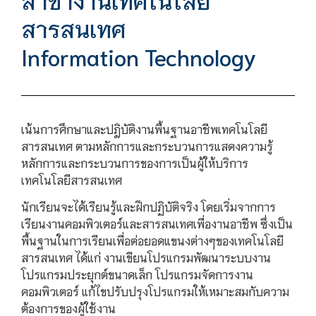
สารสนเทศ
Information Technology
เน้นการศึกษาและปฎิบัติงานพื้นฐานอาชีพเทคโนโลยี
สารสนเทศ ตามหลักการและกระบวนการแสดงความรู้
หลักการและกระบวนการของการเป็นผู้ให้บริการ
เทคโนโลยีสารสนเทศ
นักเรียนจะได้เรียนรู้และฝึกปฏิบัติจริง โดยเริ่มจากการ
เรียนงานคอมพิวเตอร์และสารสนเทศเพื่องานอาชีพ ซึ่งเป็น
พื้นฐานในการเรียนเพื่อต่อยอดแขนงต่างๆของเทคโนโลยี
สารสนเทศ ได้แก่ งานเขียนโปรแกรมพัฒนาระบบงาน
โปรแกรมประยุกต์ขนาดเล็ก โปรแกรมจัดการงาน
คอมพิวเตอร์ แก้ไขปรับปรุงโปรแกรมให้เหมาะสมกับความ
ต้องการของผู้ใช้งาน