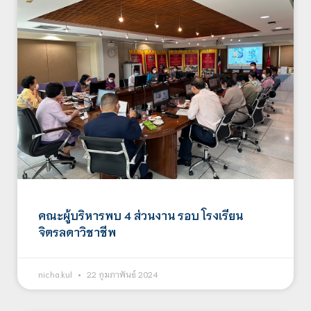
คณะผู้บริหารพบ 4 ส่วนงาน รอบ โรงเรียน
จิตรลดาวิชาชีพ
nicha.kul
22 กุมภาพันธ์ 2024