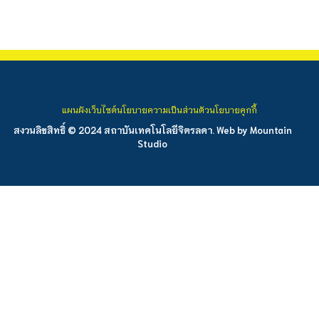
แผนผังเว็บไซต์
นโยบายความเป็นส่วนตัว
นโยบายคุกกี้
สงวนลิขสิทธิ์ © 2024 สถาบันเทคโนโลยีจิตรลดา. Web by
Mountain
Studio