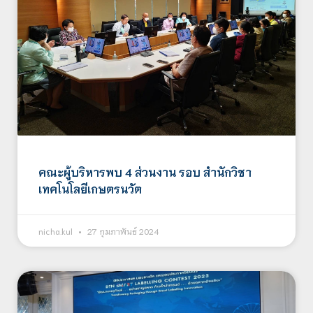
คณะผู้บริหารพบ 4 ส่วนงาน รอบ สำนักวิชา
เทคโนโลยีเกษตรนวัต
nicha.kul
27 กุมภาพันธ์ 2024