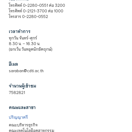
โทรศัพท์ 0-2280-0551 ต่อ 3200
โทรศัพท์ 0-2121-3700 ต่อ 1000
โทรสาร 0-2280-0552
เวลาทำการ
ทุกวัน จันทร์-ศุกร์
8.30 น. – 16.30 น.
(ยกเว้น วันหยุดนักขัตฤกษ์)
อีเมล
saraban@cdti.ac.th
จำนวนผู้เข้าชม
7582821
คณะและสาขา
ปริญญาตรี
คณะบริหารธุรกิจ
คณะเทคโนโลยีอุตสาหกรรม