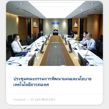
ประชุมคณะกรรมการพัฒนาแผนและนโยบาย
เทคโนโลยีสารสนเทศ
nicha.kul
22 กุมภาพันธ์ 2024