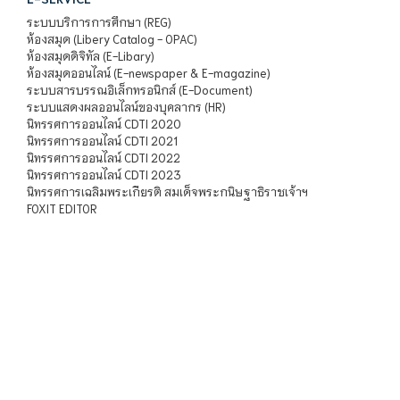
ระบบบริการการศึกษา (REG)
ห้องสมุด (Libery Catalog - OPAC)
ห้องสมุดดิจิทัล (E-Libary)
ห้องสมุดออนไลน์ (E-newspaper & E-magazine)
ระบบสารบรรณอิเล็กทรอนิกส์ (E-Document)
ระบบแสดงผลออนไลน์ของบุคลากร (HR)
นิทรรศการออนไลน์ CDTI 2020
นิทรรศการออนไลน์ CDTI 2021
นิทรรศการออนไลน์ CDTI 2022
นิทรรศการออนไลน์ CDTI 2023
นิทรรศการเฉลิมพระเกียรติ สมเด็จพระกนิษฐาธิราชเจ้าฯ
FOXIT EDITOR