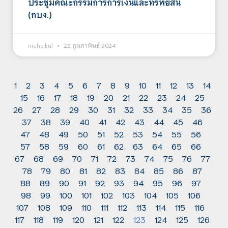
ประชุมคณะกรรมการการเงินและทรัพย์สิน
(กบง.)
nicha.kul
22 กุมภาพันธ์ 2024
1
2
3
4
5
6
7
8
9
10
11
12
13
14
15
16
17
18
19
20
21
22
23
24
25
26
27
28
29
30
31
32
33
34
35
36
37
38
39
40
41
42
43
44
45
46
47
48
49
50
51
52
53
54
55
56
57
58
59
60
61
62
63
64
65
66
67
68
69
70
71
72
73
74
75
76
77
78
79
80
81
82
83
84
85
86
87
88
89
90
91
92
93
94
95
96
97
98
99
100
101
102
103
104
105
106
107
108
109
110
111
112
113
114
115
116
117
118
119
120
121
122
123
124
125
126