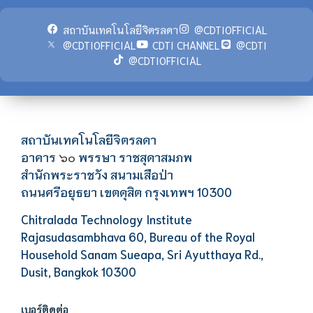
สถาบันเทคโนโลยีจิตรลดา
@CDTIOFFICIAL
@CDTIOFFICIAL
CDTI CHANNEL
@CDTI
@CDTIOFFICIAL
สถาบันเทคโนโลยีจิตรลดา
อาคาร
พรรษา ราชสุดาสมภพ
๖๐
สำนักพระราชวัง สนามเสือป่า
ถนนศรีอยุธยา เขตดุสิต กรุงเทพฯ 10300
Chitralada Technology Institute
Rajasudasambhava 60, Bureau of the Royal
Household Sanam Sueapa, Sri Ayutthaya Rd.,
Dusit, Bangkok 10300
เบอร์ติดต่อ