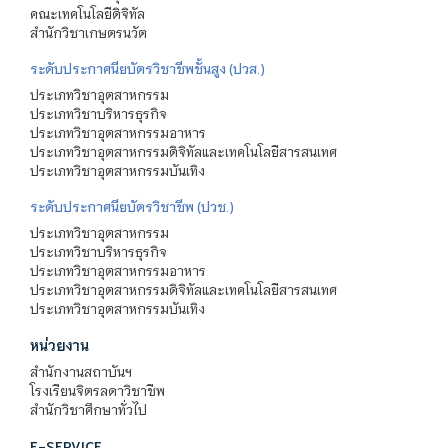
คณะเทคโนโลยีดิจิทัล
สำนักวิชาเกษตรนวัต
ระดับประกาศนียบัตรวิชาชีพชั้นสูง (ปวส.)
ประเภทวิชาอุตสาหกรรม
ประเภทวิชาบริหารธุรกิจ
ประเภทวิชาอุตสาหกรรมอาหาร
ประเภทวิชาอุตสาหกรรมดิจิทัลและเทคโนโลยีสารสนเทศ
ประเภทวิชาอุตสาหกรรมบันเทิง
ระดับประกาศนียบัตรวิชาชีพ (ปวช.)
ประเภทวิชาอุตสาหกรรม
ประเภทวิชาบริหารธุรกิจ
ประเภทวิชาอุตสาหกรรมอาหาร
ประเภทวิชาอุตสาหกรรมดิจิทัลและเทคโนโลยีสารสนเทศ
ประเภทวิชาอุตสาหกรรมบันเทิง
หน่วยงาน
สำนักงานสถาบันฯ
โรงเรียนจิตรลดาวิชาชีพ
สำนักวิชาศึกษาทั่วไป
E-SERVICE