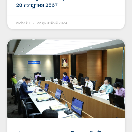
28 กรกฎาคม 2567
nicha.kul
22 กุมภาพันธ์ 2024