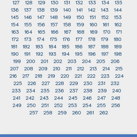
127
128
129
130
131
132
133
134
135
136
137
138
139
140
141
142
143
144
145
146
147
148
149
150
151
152
153
154
155
156
157
158
159
160
161
162
163
164
165
166
167
168
169
170
171
172
173
174
175
176
177
178
179
180
181
182
183
184
185
186
187
188
189
190
191
192
193
194
195
196
197
198
199
200
201
202
203
204
205
206
207
208
209
210
211
212
213
214
215
216
217
218
219
220
221
222
223
224
225
226
227
228
229
230
231
232
233
234
235
236
237
238
239
240
241
242
243
244
245
246
247
248
249
250
251
252
253
254
255
256
257
258
259
260
261
262