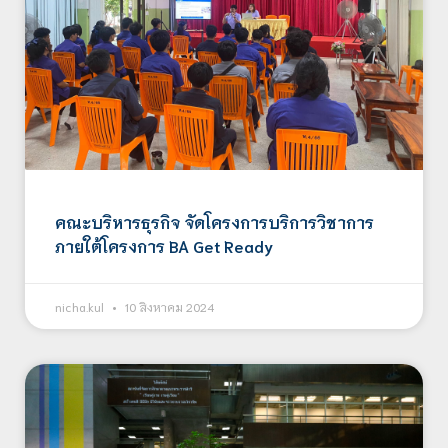
คณะบริหารธุรกิจ จัดโครงการบริการวิชาการ
ภายใต้โครงการ BA Get Ready
nicha.kul
10 สิงหาคม 2024