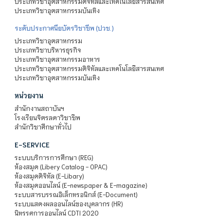
ประเภทวิชาอุตสาหกรรมดิจิทัลและเทคโนโลยีสารสนเทศ
ประเภทวิชาอุตสาหกรรมบันเทิง
ระดับประกาศนียบัตรวิชาชีพ (ปวช.)
ประเภทวิชาอุตสาหกรรม
ประเภทวิชาบริหารธุรกิจ
ประเภทวิชาอุตสาหกรรมอาหาร
ประเภทวิชาอุตสาหกรรมดิจิทัลและเทคโนโลยีสารสนเทศ
ประเภทวิชาอุตสาหกรรมบันเทิง
หน่วยงาน
สำนักงานสถาบันฯ
โรงเรียนจิตรลดาวิชาชีพ
สำนักวิชาศึกษาทั่วไป
E-SERVICE
ระบบบริการการศึกษา (REG)
ห้องสมุด (Libery Catalog - OPAC)
ห้องสมุดดิจิทัล (E-Libary)
ห้องสมุดออนไลน์ (E-newspaper & E-magazine)
ระบบสารบรรณอิเล็กทรอนิกส์ (E-Document)
ระบบแสดงผลออนไลน์ของบุคลากร (HR)
นิทรรศการออนไลน์ CDTI 2020