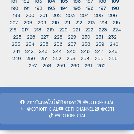
181
182
183
184
185
186
187
188
189
190
191
192
193
194
195
196
197
198
199
200
201
202
203
204
205
206
207
208
209
210
211
212
213
214
215
216
217
218
219
220
221
222
223
224
225
226
227
228
229
230
231
232
233
234
235
236
237
238
239
240
241
242
243
244
245
246
247
248
249
250
251
252
253
254
255
256
257
258
259
260
261
262
สถาบันเทคโนโลยีจิตรลดา
@CDTIOFFICIAL
@CDTIOFFICIAL
CDTI CHANNEL
@CDTI
@CDTIOFFICIAL