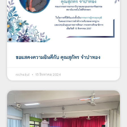
ขอแสดงความยินดีกับ คุณสุภัทร จำปาทอง
nicha.kul
15 สิงหาคม 2024