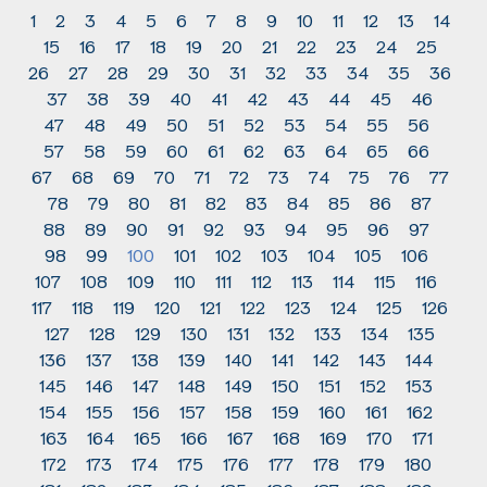
1
2
3
4
5
6
7
8
9
10
11
12
13
14
15
16
17
18
19
20
21
22
23
24
25
26
27
28
29
30
31
32
33
34
35
36
37
38
39
40
41
42
43
44
45
46
47
48
49
50
51
52
53
54
55
56
57
58
59
60
61
62
63
64
65
66
67
68
69
70
71
72
73
74
75
76
77
78
79
80
81
82
83
84
85
86
87
88
89
90
91
92
93
94
95
96
97
98
99
100
101
102
103
104
105
106
107
108
109
110
111
112
113
114
115
116
117
118
119
120
121
122
123
124
125
126
127
128
129
130
131
132
133
134
135
136
137
138
139
140
141
142
143
144
145
146
147
148
149
150
151
152
153
154
155
156
157
158
159
160
161
162
163
164
165
166
167
168
169
170
171
172
173
174
175
176
177
178
179
180