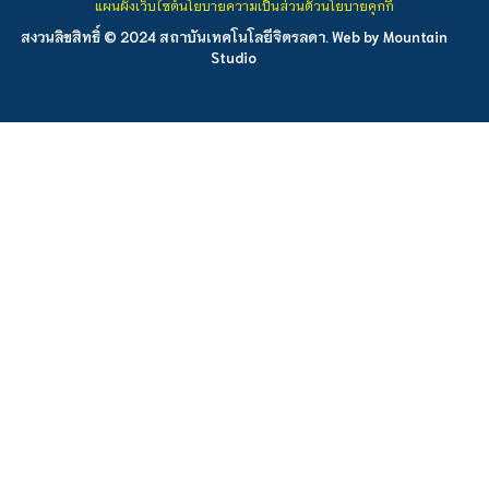
แผนผังเว็บไซต์
นโยบายความเป็นส่วนตัว
นโยบายคุกกี้
สงวนลิขสิทธิ์ © 2024 สถาบันเทคโนโลยีจิตรลดา. Web by
Mountain
Studio