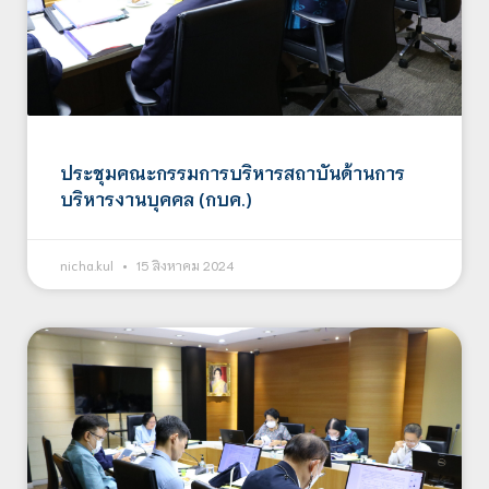
ประชุมคณะกรรมการบริหารสถาบันด้านการ
บริหารงานบุคคล (กบค.)
nicha.kul
15 สิงหาคม 2024