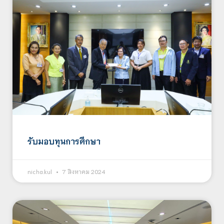
รับมอบทุนการศึกษา
nicha.kul
7 สิงหาคม 2024