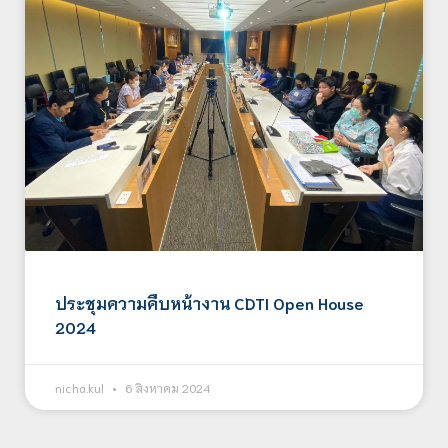
ประชุมความคืบหน้างาน CDTI Open House
2024
nicha.kul
6 สิงหาคม 2024