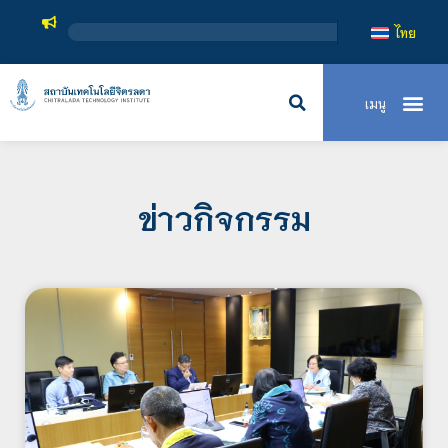
สถาบันเทคโนโลยีจิต
ไทย
ข่าวกิจกรรม