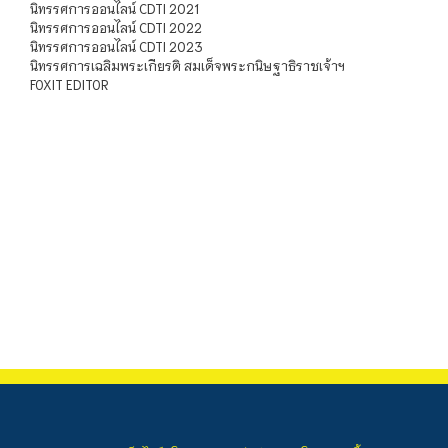
นิทรรศการออนไลน์ CDTI 2021
นิทรรศการออนไลน์ CDTI 2022
นิทรรศการออนไลน์ CDTI 2023
นิทรรศการเฉลิมพระเกียรติ สมเด็จพระกนิษฐาธิราชเจ้าฯ
FOXIT EDITOR