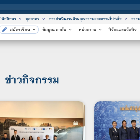
สถาบันเทคโนโลยีจิต
/ นักศึกษา
บุคลากร
การดำเนินงานด้านคุณธรรมและความโปร่งใส
ธรรม
สมัครเรียน
ข้อมูลสถาบัน
หน่วยงาน
วิจัยและนวัตกิจ
ข่าวกิจกรรม