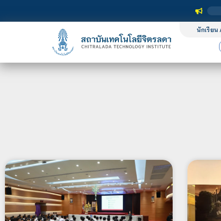
นักเรียน 