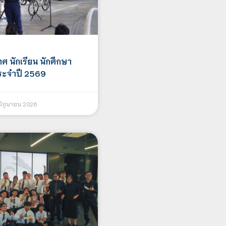
ศ นักเรียน นักศึกษา
ระจำปี 2569
มิถุนายน 2026