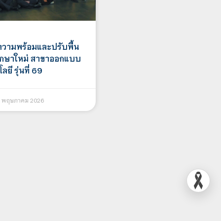
ความพร้อมและปรับพื้น
ึกษาใหม่ สาขาออกแบบ
ยี รุ่นที่ 69
 พฤษภาคม 2026