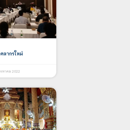
ุคลากรใหม่
ิงหาคม 2022