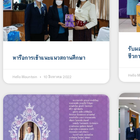
รับม
ชีวภ
หารือการเข้าแนะแนวสถานศึกษา
Hello 
Hello Mountain
10 สิงหาคม 2022