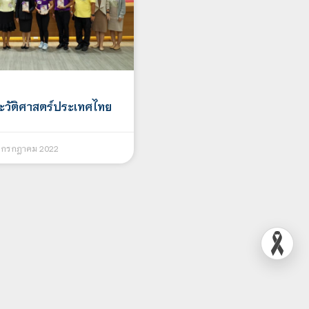
ะวัติศาสตร์ประเทศไทย
 กรกฎาคม 2022