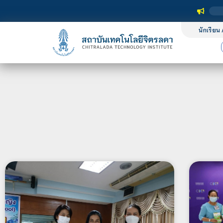
นักเรียน 