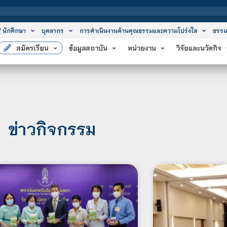
สถาบันเท
/ นักศึกษา
บุคลากร
การดำเนินงานด้านคุณธรรมและความโปร่งใส
ธรรม
สมัครเรียน
ข้อมูลสถาบัน
หน่วยงาน
วิจัยและนวัตกิจ
ข่าวกิจกรรม