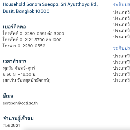
Household Sanam Sueapa, Sri Ayutthaya Rd.,
ระดับประ
Dusit, Bangkok 10300
ประเภทว
ประเภทวิ
ประเภทว
เบอร์ติดต่อ
ประเภทวิ
โทรศัพท์ 0-2280-0551 ต่อ 3200
ประเภทวิ
โทรศัพท์ 0-2121-3700 ต่อ 1000
โทรสาร 0-2280-0552
ระดับปร
ประเภทว
เวลาทำการ
ประเภทวิ
ประเภทว
ทุกวัน จันทร์-ศุกร์
ประเภทวิ
8.30 น. – 16.30 น.
ประเภทวิ
(ยกเว้น วันหยุดนักขัตฤกษ์)
อีเมล
saraban@cdti.ac.th
จำนวนผู้เข้าชม
7582821