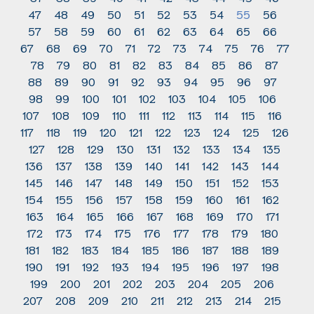
47
48
49
50
51
52
53
54
55
56
57
58
59
60
61
62
63
64
65
66
67
68
69
70
71
72
73
74
75
76
77
78
79
80
81
82
83
84
85
86
87
88
89
90
91
92
93
94
95
96
97
98
99
100
101
102
103
104
105
106
107
108
109
110
111
112
113
114
115
116
117
118
119
120
121
122
123
124
125
126
127
128
129
130
131
132
133
134
135
136
137
138
139
140
141
142
143
144
145
146
147
148
149
150
151
152
153
154
155
156
157
158
159
160
161
162
163
164
165
166
167
168
169
170
171
172
173
174
175
176
177
178
179
180
181
182
183
184
185
186
187
188
189
190
191
192
193
194
195
196
197
198
199
200
201
202
203
204
205
206
207
208
209
210
211
212
213
214
215