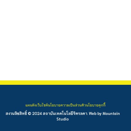
แผนผังเว็บไซต์
นโยบายความเป็นส่วนตัว
นโยบายคุกกี้
สงวนลิขสิทธิ์ © 2024 สถาบันเทคโนโลยีจิตรลดา. Web by
Mountain
Studio