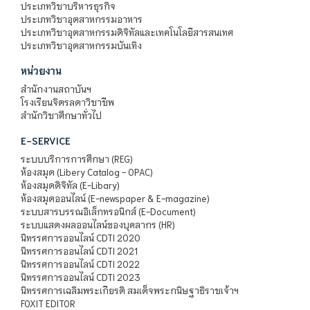
ประเภทวิชาบริหารธุรกิจ
ประเภทวิชาอุตสาหกรรมอาหาร
ประเภทวิชาอุตสาหกรรมดิจิทัลและเทคโนโลยีสารสนเทศ
ประเภทวิชาอุตสาหกรรมบันเทิง
หน่วยงาน
สำนักงานสถาบันฯ
โรงเรียนจิตรลดาวิชาชีพ
สำนักวิชาศึกษาทั่วไป
E-SERVICE
ระบบบริการการศึกษา (REG)
ห้องสมุด (Libery Catalog - OPAC)
ห้องสมุดดิจิทัล (E-Libary)
ห้องสมุดออนไลน์ (E-newspaper & E-magazine)
ระบบสารบรรณอิเล็กทรอนิกส์ (E-Document)
ระบบแสดงผลออนไลน์ของบุคลากร (HR)
นิทรรศการออนไลน์ CDTI 2020
นิทรรศการออนไลน์ CDTI 2021
นิทรรศการออนไลน์ CDTI 2022
นิทรรศการออนไลน์ CDTI 2023
นิทรรศการเฉลิมพระเกียรติ สมเด็จพระกนิษฐาธิราชเจ้าฯ
FOXIT EDITOR