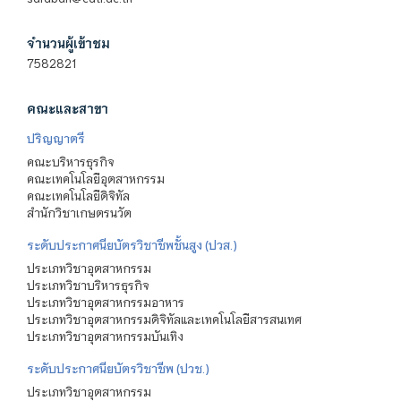
จำนวนผู้เข้าชม
7582821
คณะและสาขา
ปริญญาตรี
คณะบริหารธุรกิจ
คณะเทคโนโลยีอุตสาหกรรม
คณะเทคโนโลยีดิจิทัล
สำนักวิชาเกษตรนวัต
ระดับประกาศนียบัตรวิชาชีพชั้นสูง (ปวส.)
ประเภทวิชาอุตสาหกรรม
ประเภทวิชาบริหารธุรกิจ
ประเภทวิชาอุตสาหกรรมอาหาร
ประเภทวิชาอุตสาหกรรมดิจิทัลและเทคโนโลยีสารสนเทศ
ประเภทวิชาอุตสาหกรรมบันเทิง
ระดับประกาศนียบัตรวิชาชีพ (ปวช.)
ประเภทวิชาอุตสาหกรรม