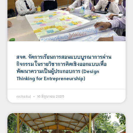
สจด. จัดการเรียนการสอนแบบบูรณาการผ่าน
กิจกรรม ในรายวิชาการคิดเชิงออกแบบเพื่อ
พัฒนาความเป็นผู้ประกอบการ (Design
Thinking for Entrepreneurship)
nicha.kul
16 มิถุนายน 2025