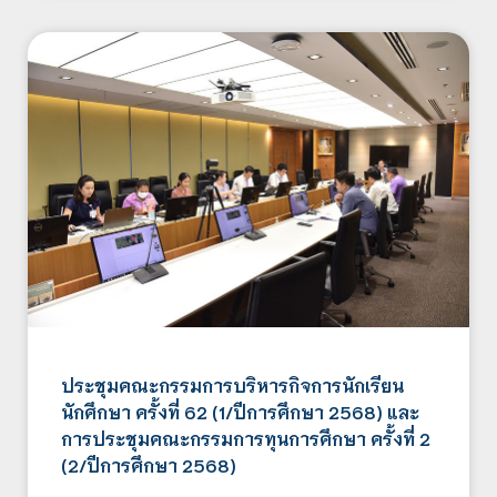
ประชุมคณะกรรมการบริหารกิจการนักเรียน
นักศึกษา ครั้งที่ 62 (1/ปีการศึกษา 2568) และ
การประชุมคณะกรรมการทุนการศึกษา ครั้งที่ 2
(2/ปีการศึกษา 2568)