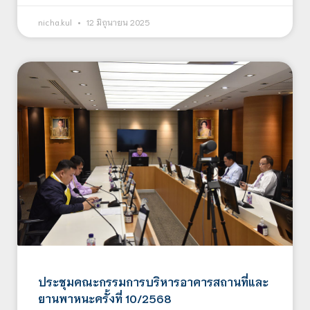
nicha.kul
12 มิถุนายน 2025
ประชุมคณะกรรมการบริหารอาคารสถานที่และ
ยานพาหนะครั้งที่ 10/2568