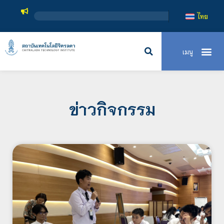
สถาบันเทคโนโลยีจิต
ไทย
ข่าวกิจกรรม