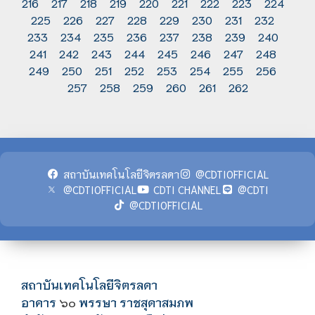
216
217
218
219
220
221
222
223
224
225
226
227
228
229
230
231
232
233
234
235
236
237
238
239
240
241
242
243
244
245
246
247
248
249
250
251
252
253
254
255
256
257
258
259
260
261
262
สถาบันเทคโนโลยีจิตรลดา
@CDTIOFFICIAL
@CDTIOFFICIAL
CDTI CHANNEL
@CDTI
@CDTIOFFICIAL
สถาบันเทคโนโลยีจิตรลดา
อาคาร
พรรษา ราชสุดาสมภพ
๖๐