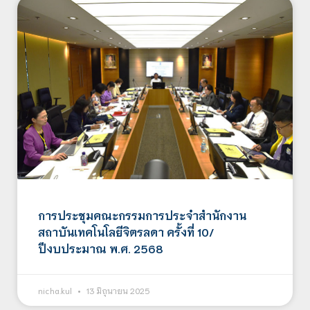
การประชุมคณะกรรมการประจำสำนักงาน
สถาบันเทคโนโลยีจิตรลดา ครั้งที่ 10/
ปีงบประมาณ พ.ศ. 2568
nicha.kul
13 มิถุนายน 2025