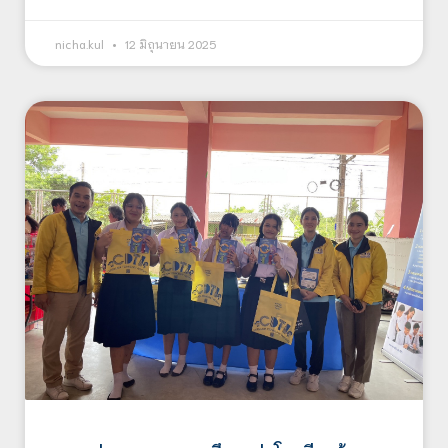
nicha.kul
12 มิถุนายน 2025