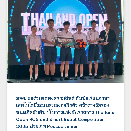
สจด. ขอร่วมแสดงความยินดี กับนักเรียนสาขา
เทคโนโลยีระบบสมองกลฝังตัว คว้ารางวัลรอง
ชนะเลิศอันดับ 1 ในการแข่งขันรายการ Thailand
Open ROS and Smart Robot Competition
2025 ประเภท Rescue Junior