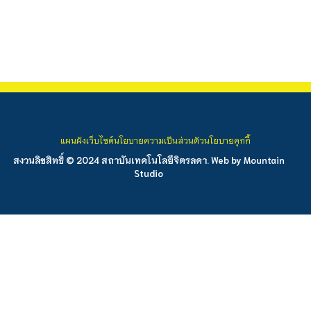
แผนผังเว็บไซต์
นโยบายความเป็นส่วนตัว
นโยบายคุกกี้
สงวนลิขสิทธิ์ © 2024 สถาบันเทคโนโลยีจิตรลดา. Web by
Mountain
Studio