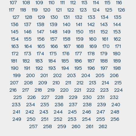
107
108
109
110
111
112
113
114
115
116
117
118
119
120
121
122
123
124
125
126
127
128
129
130
131
132
133
134
135
136
137
138
139
140
141
142
143
144
145
146
147
148
149
150
151
152
153
154
155
156
157
158
159
160
161
162
163
164
165
166
167
168
169
170
171
172
173
174
175
176
177
178
179
180
181
182
183
184
185
186
187
188
189
190
191
192
193
194
195
196
197
198
199
200
201
202
203
204
205
206
207
208
209
210
211
212
213
214
215
216
217
218
219
220
221
222
223
224
225
226
227
228
229
230
231
232
233
234
235
236
237
238
239
240
241
242
243
244
245
246
247
248
249
250
251
252
253
254
255
256
257
258
259
260
261
262