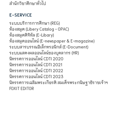
สำนักวิชาศึกษาทั่วไป
E-SERVICE
ระบบบริการการศึกษา (REG)
ห้องสมุด (Libery Catalog - OPAC)
ห้องสมุดดิจิทัล (E-Libary)
ห้องสมุดออนไลน์ (E-newspaper & E-magazine)
ระบบสารบรรณอิเล็กทรอนิกส์ (E-Document)
ระบบแสดงผลออนไลน์ของบุคลากร (HR)
นิทรรศการออนไลน์ CDTI 2020
นิทรรศการออนไลน์ CDTI 2021
นิทรรศการออนไลน์ CDTI 2022
นิทรรศการออนไลน์ CDTI 2023
นิทรรศการเฉลิมพระเกียรติ สมเด็จพระกนิษฐาธิราชเจ้าฯ
FOXIT EDITOR