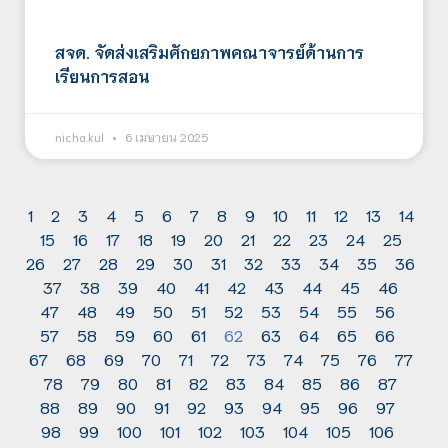
สจด. จัดส่งเสริมศักยภาพคณาจารย์ด้านการ
เรียนการสอน
nicha.kul
6 เมษายน 2025
1
2
3
4
5
6
7
8
9
10
11
12
13
14
15
16
17
18
19
20
21
22
23
24
25
26
27
28
29
30
31
32
33
34
35
36
37
38
39
40
41
42
43
44
45
46
47
48
49
50
51
52
53
54
55
56
57
58
59
60
61
62
63
64
65
66
67
68
69
70
71
72
73
74
75
76
77
78
79
80
81
82
83
84
85
86
87
88
89
90
91
92
93
94
95
96
97
98
99
100
101
102
103
104
105
106