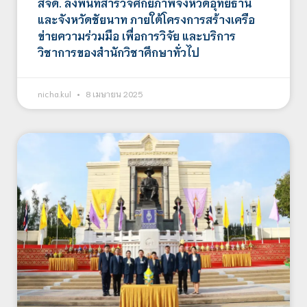
สจด. ลงพื้นที่สำรวจศักยภาพจังหวัดอุทัยธานี
และจังหวัดชัยนาท ภายใต้โครงการสร้างเครือ
ข่ายความร่วมมือ เพื่อการวิจัย และบริการ
วิชาการของสำนักวิชาศึกษาทั่วไป
nicha.kul
8 เมษายน 2025