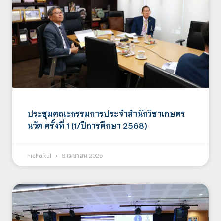
ประชุมคณะกรรมการประจำสำนักวิชาเกษตร
นวัต ครั้งที่ 1 (1/ปีการศึกษา 2568)
nicha.kul
9 เมษายน 2025