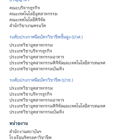
คณะบริหารธุรกิจ
คณะเทคโนโลยีอุตสาหกรรม
คณะเทคโนโลยีดิจิทัล
สำนักวิชาเกษตรนวัต
ระดับประกาศนียบัตรวิชาชีพชั้นสูง (ปวส.)
ประเภทวิชาอุตสาหกรรม
ประเภทวิชาบริหารธุรกิจ
ประเภทวิชาอุตสาหกรรมอาหาร
ประเภทวิชาอุตสาหกรรมดิจิทัลและเทคโนโลยีสารสนเทศ
ประเภทวิชาอุตสาหกรรมบันเทิง
ระดับประกาศนียบัตรวิชาชีพ (ปวช.)
ประเภทวิชาอุตสาหกรรม
ประเภทวิชาบริหารธุรกิจ
ประเภทวิชาอุตสาหกรรมอาหาร
ประเภทวิชาอุตสาหกรรมดิจิทัลและเทคโนโลยีสารสนเทศ
ประเภทวิชาอุตสาหกรรมบันเทิง
หน่วยงาน
สำนักงานสถาบันฯ
โรงเรียนจิตรลดาวิชาชีพ