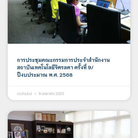
การประชุมคณะกรรมการประจำสำนักงาน
สถาบันเทคโนโลยีจิตรลดา ครั้งที่ 9/
ปีงบประมาณ พ.ศ. 2568
nicha.kul
9 เมษายน 2025