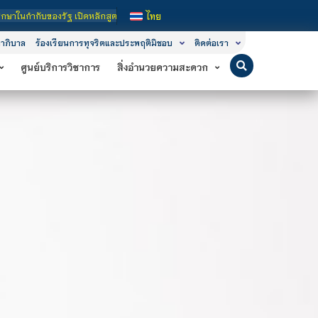
นการสอน 3 ระดับ คือ ระดับประกาศนียบัตรวิชาชีพ (ปวช.), ระดับประกาศนียบัตรวิชาชี
ไทย
าภิบาล
ร้องเรียนการทุจริตและประพฤติมิชอบ
ติดต่อเรา
ศูนย์บริการวิชาการ
สิ่งอำนวยความสะดวก