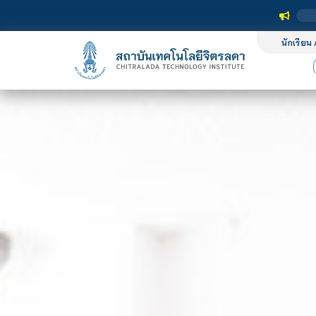
นักเรียน 