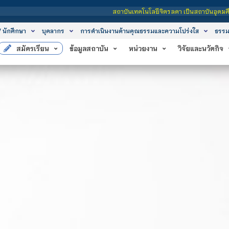
สถาบันเทคโนโลยีจิตรลดา เป็นสถาบันอุดมศึกษาในกำกับของรัฐ เปิดหลักสูตรการเรีย
/ นักศึกษา
บุคลากร
การดำเนินงานด้านคุณธรรมและความโปร่งใส
ธรรม
สมัครเรียน
ข้อมูลสถาบัน
หน่วยงาน
วิจัยและนวัตกิจ