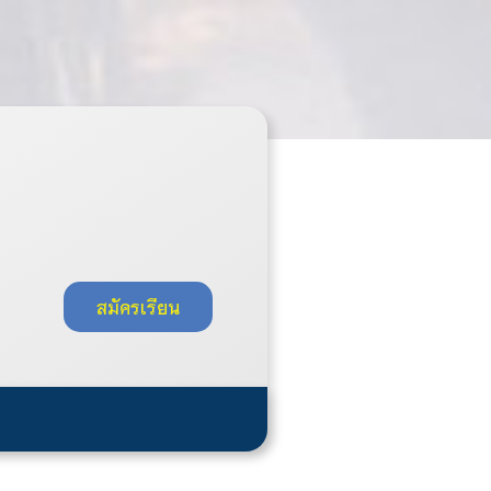
สมัครเรียน