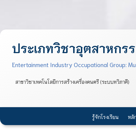
ประเภทวิชาอุตสาหกรรม
Entertainment Industry Occupational Group: Mu
สาขาวิชาเทคโนโลยีการสร้างเครื่องดนตรี (ระบบทวิภาคี)
รู้จักโรงเรียน
หลั