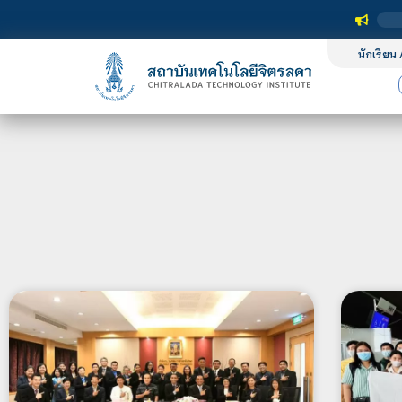
นักเรียน 