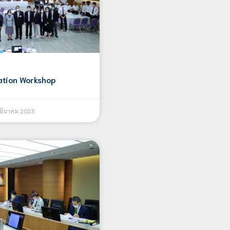
ation Workshop
มีนาคม 2023