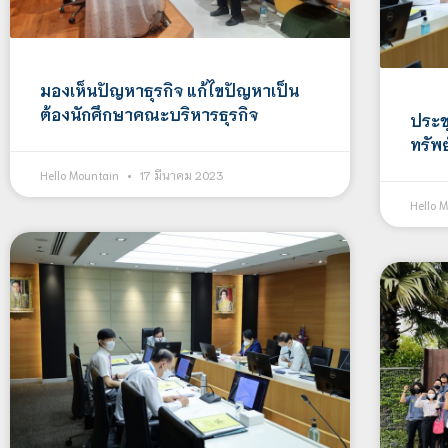
มองเห็นปัญหาธุรกิจ แก้ไขปัญหาเป็น
ต้องนักศึกษาคณะบริหารธุรกิจ
ประช
ทรัพย
Hello Mountain
17 มีนาคม 2023
Hello 