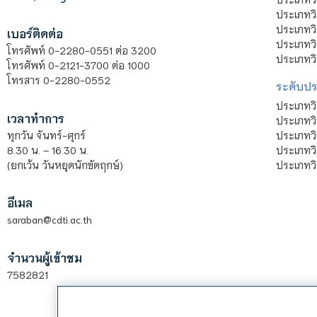
ประเภทวิ
ประเภทว
เบอร์ติดต่อ
ประเภทวิ
โทรศัพท์ 0-2280-0551 ต่อ 3200
ประเภทวิ
โทรศัพท์ 0-2121-3700 ต่อ 1000
โทรสาร 0-2280-0552
ระดับปร
ประเภทว
เวลาทำการ
ประเภทวิ
ประเภทว
ทุกวัน จันทร์-ศุกร์
ประเภทวิ
8.30 น. – 16.30 น.
ประเภทวิ
(ยกเว้น วันหยุดนักขัตฤกษ์)
อีเมล
saraban@cdti.ac.th
จำนวนผู้เข้าชม
7582821