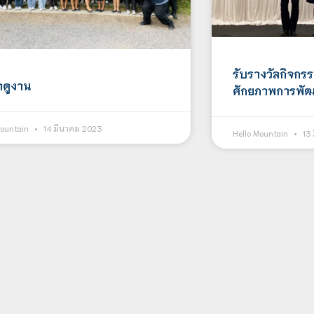
รับรางวัลกิจกรรม
าดูงาน
ศักยภาพการพัฒน
Mountain
14 มีนาคม 2023
Hello Mountain
13 