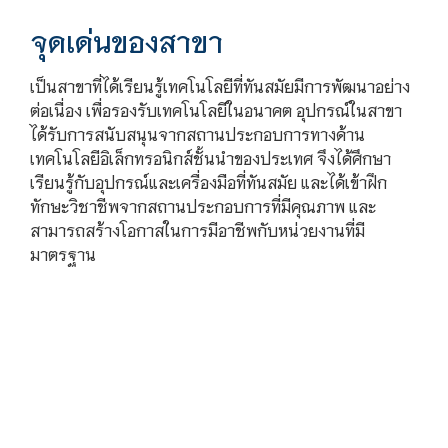
จุดเด่นของสาขา
เป็นสาขาที่ได้เรียนรู้เทคโนโลยีที่ทันสมัยมีการพัฒนาอย่าง
ต่อเนื่อง เพื่อรองรับเทคโนโลยีในอนาคต อุปกรณ์ในสาขา
ได้รับการสนับสนุนจากสถานประกอบการทางด้าน
เทคโนโลยีอิเล็กทรอนิกส์ชั้นนำของประเทศ จึงได้ศึกษา
เรียนรู้กับอุปกรณ์และเครื่องมือที่ทันสมัย และได้เข้าฝึก
ทักษะวิชาชีพจากสถานประกอบการที่มีคุณภาพ และ
สามารถสร้างโอกาสในการมีอาชีพกับหน่วยงานที่มี
มาตรฐาน