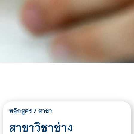
หลักสูตร / สาขา
สาขาวิชาช่าง