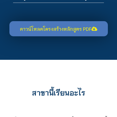
ดาวน์โหลดโครงสร้างหลักสูตร PDF
สาขานี้เรียนอะไร