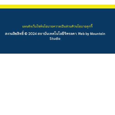
แผนผังเว็บไซต์
นโยบายความเป็นส่วนตัว
นโยบายคุกกี้
สงวนลิขสิทธิ์ © 2024 สถาบันเทคโนโลยีจิตรลดา. Web by
Mountain
Studio