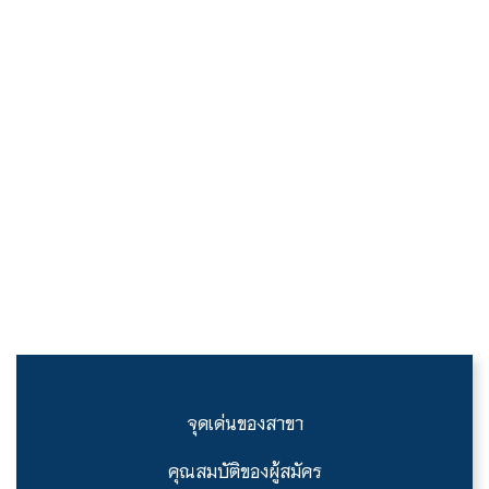
จุดเด่นของสาขา
คุณสมบัติของผู้สมัคร