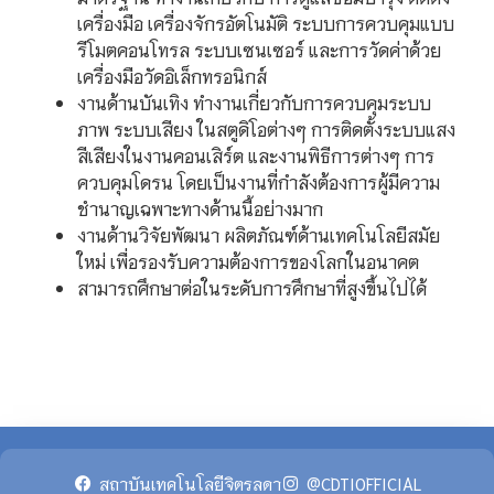
เครื่องมือ เครื่องจักรอัตโนมัติ ระบบการควบคุมแบบ
รีโมตคอนโทรล ระบบเซนเซอร์ และการวัดค่าด้วย
เครื่องมือวัดอิเล็กทรอนิกส์
งานด้านบันเทิง ทำงานเกี่ยวกับการควบคุมระบบ
ภาพ ระบบเสียง ในสตูดิโอต่างๆ การติดตั้งระบบแสง
สีเสียงในงานคอนเสิร์ต และงานพิธีการต่างๆ การ
ควบคุมโดรน โดยเป็นงานที่กำลังต้องการผู้มีความ
ชำนาญเฉพาะทางด้านนี้อย่างมาก
งานด้านวิจัยพัฒนา ผลิตภัณฑ์ด้านเทคโนโลยีสมัย
ใหม่ เพื่อรองรับความต้องการของโลกในอนาคต
สามารถศึกษาต่อในระดับการศึกษาที่สูงขึ้นไปได้
สถาบันเทคโนโลยีจิตรลดา
@CDTIOFFICIAL