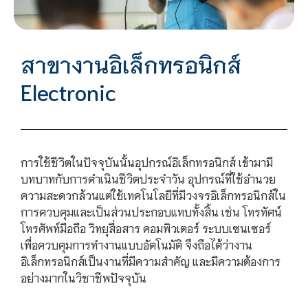
สาขางานอิเล็กทรอนิกส์
Electronic
การใช้ชีวิตในปัจจุบันนั้นอุปกรณ์อิเล็กทรอนิกส์ เข้ามามี
บทบาทกับการดำเนินชีวิตประจำวัน อุปกรณ์ที่ใช้อำนวย
ความสะดวกล้วนแต่ใช้เทคโนโลยีที่มีวงจรอิเล็กทรอนิกส์ใน
การควบคุมและเป็นส่วนประกอบแทบทั้งสิ้น เช่น โทรทัศน์
โทรศัพท์มือถือ วิทยุสื่อสาร คอมพิวเตอร์ ระบบเซนเซอร์
เพื่อควบคุมการทำงานแบบอัตโนมัติ จึงถือได้ว่างาน
อิเล็กทรอนิกส์เป็นงานที่มีความสำคัญ และมีความต้องการ
อย่างมากในวิชาชีพปัจจุบัน