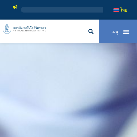
สถาบันเทคโนโลยีจิตร
ไทย