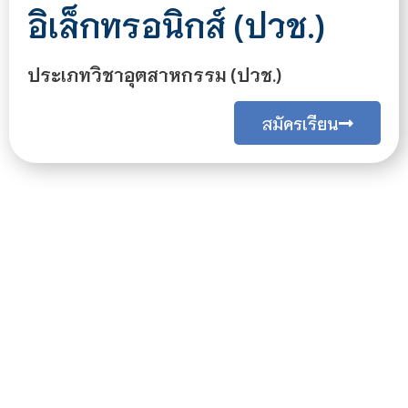
อิเล็กทรอนิกส์ (ปวช.)
ประเภทวิชาอุตสาหกรรม (ปวช.)
สมัครเรียน