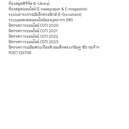
ห้องสมุดดิจิทัล (E-Libary)
ห้องสมุดออนไลน์ (E-newspaper & E-magazine)
ระบบสารบรรณอิเล็กทรอนิกส์ (E-Document)
ระบบแสดงผลออนไลน์ของบุคลากร (HR)
นิทรรศการออนไลน์ CDTI 2020
นิทรรศการออนไลน์ CDTI 2021
นิทรรศการออนไลน์ CDTI 2022
นิทรรศการออนไลน์ CDTI 2023
นิทรรศการเฉลิมพระเกียรติ สมเด็จพระกนิษฐาธิราชเจ้าฯ
FOXIT EDITOR