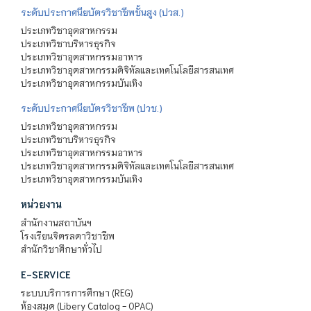
ระดับประกาศนียบัตรวิชาชีพชั้นสูง (ปวส.)
ประเภทวิชาอุตสาหกรรม
ประเภทวิชาบริหารธุรกิจ
ประเภทวิชาอุตสาหกรรมอาหาร
ประเภทวิชาอุตสาหกรรมดิจิทัลและเทคโนโลยีสารสนเทศ
ประเภทวิชาอุตสาหกรรมบันเทิง
ระดับประกาศนียบัตรวิชาชีพ (ปวช.)
ประเภทวิชาอุตสาหกรรม
ประเภทวิชาบริหารธุรกิจ
ประเภทวิชาอุตสาหกรรมอาหาร
ประเภทวิชาอุตสาหกรรมดิจิทัลและเทคโนโลยีสารสนเทศ
ประเภทวิชาอุตสาหกรรมบันเทิง
หน่วยงาน
สำนักงานสถาบันฯ
โรงเรียนจิตรลดาวิชาชีพ
สำนักวิชาศึกษาทั่วไป
E-SERVICE
ระบบบริการการศึกษา (REG)
ห้องสมุด (Libery Catalog - OPAC)