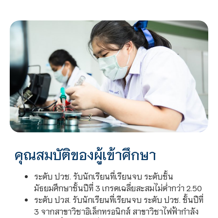
คุณสมบัติของผู้เข้าศึกษา
ระดับ ปวช. รับนักเรียนที่เรียนจบ ระดับชั้น
มัธยมศึกษาชั้นปีที่ 3 เกรดเฉลี่ยสะสมไม่ต่ำกว่า 2.50
ระดับ ปวส. รับนักเรียนที่เรียนจบ ระดับ ปวช. ชั้นปีที่
3 จากสาขาวิชาอิเล็กทรอนิกส์ สาขาวิชาไฟฟ้ากำลัง