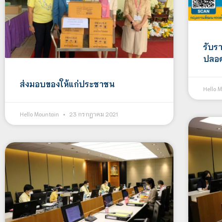
รับรา
ปลอด
ส่งมอบของให้แก่ประชาชน
Hello 
Hello Mountain
23 กรกฎาคม 2021