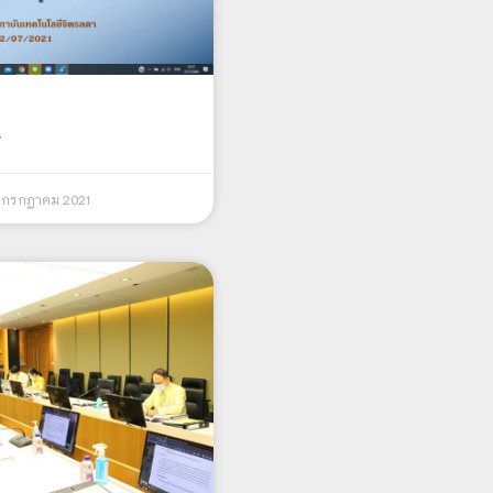
s
 กรกฎาคม 2021