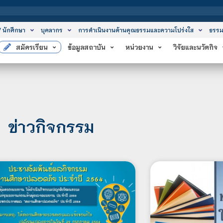
สถาบันเทคโนโลยี
/ นักศึกษา
บุคลากร
การดำเนินงานด้านคุณธรรมและความโปร่งใส
ธรรม
สมัครเรียน
ข้อมูลสถาบัน
หน่วยงาน
วิจัยและนวัตกิจ
ข่าวกิจกรรม