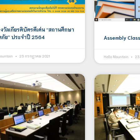
งวัลเกียรติบัตรดีเด่น “สถานศึกษา
ภัย” ประจำปี 2564
Assembly Clas
Mountain
23 กรกฎาคม 2021
Hello Mountain
23