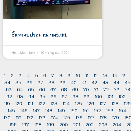
ชี้แจงงบประมาณ กมธ.สส.
Hello Mountain
10 กรกฎาคม 2021
1
2
3
4
5
6
7
8
9
10
11
12
13
14
15
34
35
36
37
38
39
40
41
42
43
44
45
63
64
65
66
67
68
69
70
71
72
73
74
92
93
94
95
96
97
98
99
100
101
102
119
120
121
122
123
124
125
126
127
128
129
145
146
147
148
149
150
151
152
153
154
170
171
172
173
174
175
176
177
178
179
18
196
197
198
199
200
201
202
203
204
2