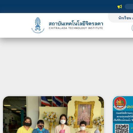
นักเรียน 