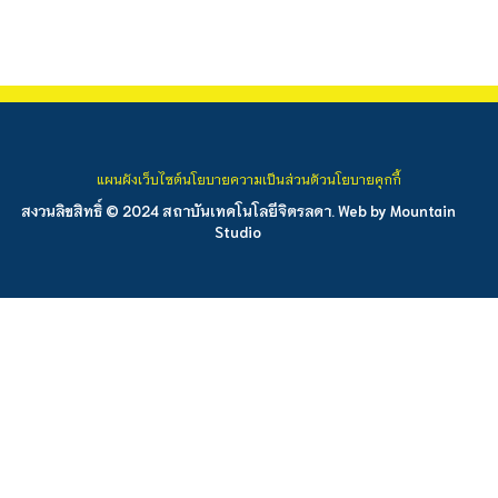
แผนผังเว็บไซต์
นโยบายความเป็นส่วนตัว
นโยบายคุกกี้
สงวนลิขสิทธิ์ © 2024 สถาบันเทคโนโลยีจิตรลดา. Web by
Mountain
Studio