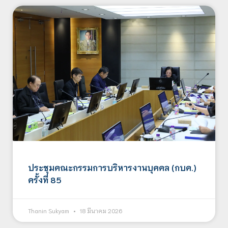
ประชุมคณะกรรมการบริหารงานบุคคล (กบค.)
ครั้งที่ 85
Thanin Sukyam
18 มีนาคม 2026