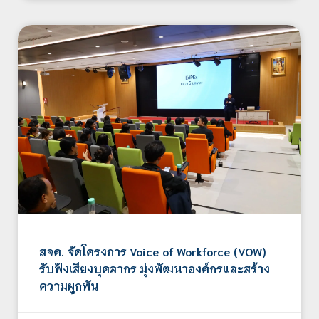
สจด. จัดโครงการ Voice of Workforce (VOW)
รับฟังเสียงบุคลากร มุ่งพัฒนาองค์กรและสร้าง
ความผูกพัน