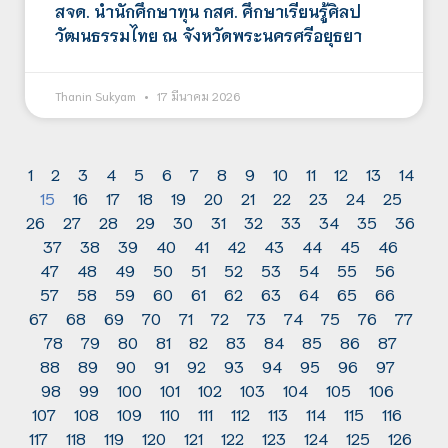
สจด. นำนักศึกษาทุน กสศ. ศึกษาเรียนรู้ศิลป
วัฒนธรรมไทย ณ จังหวัดพระนครศรีอยุธยา
Thanin Sukyam
17 มีนาคม 2026
1
2
3
4
5
6
7
8
9
10
11
12
13
14
15
16
17
18
19
20
21
22
23
24
25
26
27
28
29
30
31
32
33
34
35
36
37
38
39
40
41
42
43
44
45
46
47
48
49
50
51
52
53
54
55
56
57
58
59
60
61
62
63
64
65
66
67
68
69
70
71
72
73
74
75
76
77
78
79
80
81
82
83
84
85
86
87
88
89
90
91
92
93
94
95
96
97
98
99
100
101
102
103
104
105
106
107
108
109
110
111
112
113
114
115
116
117
118
119
120
121
122
123
124
125
126