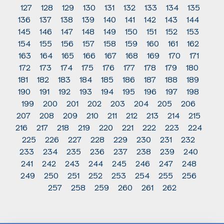
127
128
129
130
131
132
133
134
135
136
137
138
139
140
141
142
143
144
145
146
147
148
149
150
151
152
153
154
155
156
157
158
159
160
161
162
163
164
165
166
167
168
169
170
171
172
173
174
175
176
177
178
179
180
181
182
183
184
185
186
187
188
189
190
191
192
193
194
195
196
197
198
199
200
201
202
203
204
205
206
207
208
209
210
211
212
213
214
215
216
217
218
219
220
221
222
223
224
225
226
227
228
229
230
231
232
233
234
235
236
237
238
239
240
241
242
243
244
245
246
247
248
249
250
251
252
253
254
255
256
257
258
259
260
261
262