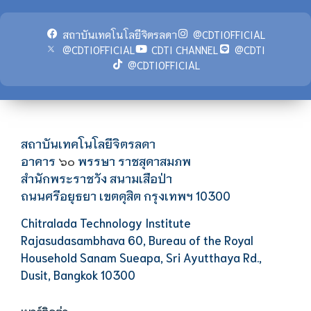
สถาบันเทคโนโลยีจิตรลดา
@CDTIOFFICIAL
@CDTIOFFICIAL
CDTI CHANNEL
@CDTI
@CDTIOFFICIAL
สถาบันเทคโนโลยีจิตรลดา
อาคาร
พรรษา ราชสุดาสมภพ
๖๐
สำนักพระราชวัง สนามเสือป่า
ถนนศรีอยุธยา เขตดุสิต กรุงเทพฯ 10300
Chitralada Technology Institute
Rajasudasambhava 60, Bureau of the Royal
Household Sanam Sueapa, Sri Ayutthaya Rd.,
Dusit, Bangkok 10300