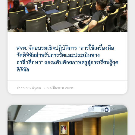
สจด. จัดอบรมเชิงปฏิบัติการ “การใช้เครื่องมือ
วัดดิจิทัลสำหรับการวัดและประเมินทาง
อาชีวศึกษา” ยกระดับศักยภาพครูสู่การเรียนรู้ยุค
ดิจิทัล
Thanin Sukyam
25 มีนาคม 2026