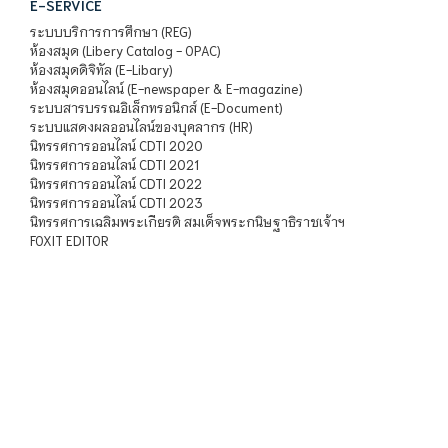
E-SERVICE
ระบบบริการการศึกษา (REG)
ห้องสมุด (Libery Catalog - OPAC)
ห้องสมุดดิจิทัล (E-Libary)
ห้องสมุดออนไลน์ (E-newspaper & E-magazine)
ระบบสารบรรณอิเล็กทรอนิกส์ (E-Document)
ระบบแสดงผลออนไลน์ของบุคลากร (HR)
นิทรรศการออนไลน์ CDTI 2020
นิทรรศการออนไลน์ CDTI 2021
นิทรรศการออนไลน์ CDTI 2022
นิทรรศการออนไลน์ CDTI 2023
นิทรรศการเฉลิมพระเกียรติ สมเด็จพระกนิษฐาธิราชเจ้าฯ
FOXIT EDITOR