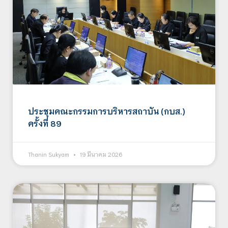
ประชุมคณะกรรมการบริหารสถาบัน (กบส.)
ครั้งที่ 89
Thanin Sukyam
19 มีนาคม 2026