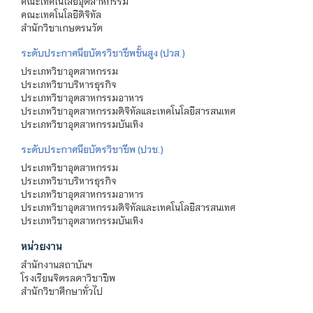
คณะเทคโนโลยีอุตสาหกรรม
คณะเทคโนโลยีดิจิทัล
สำนักวิชาเกษตรนวัต
ระดับประกาศนียบัตรวิชาชีพชั้นสูง (ปวส.)
ประเภทวิชาอุตสาหกรรม
ประเภทวิชาบริหารธุรกิจ
ประเภทวิชาอุตสาหกรรมอาหาร
ประเภทวิชาอุตสาหกรรมดิจิทัลและเทคโนโลยีสารสนเทศ
ประเภทวิชาอุตสาหกรรมบันเทิง
ระดับประกาศนียบัตรวิชาชีพ (ปวช.)
ประเภทวิชาอุตสาหกรรม
ประเภทวิชาบริหารธุรกิจ
ประเภทวิชาอุตสาหกรรมอาหาร
ประเภทวิชาอุตสาหกรรมดิจิทัลและเทคโนโลยีสารสนเทศ
ประเภทวิชาอุตสาหกรรมบันเทิง
หน่วยงาน
สำนักงานสถาบันฯ
โรงเรียนจิตรลดาวิชาชีพ
สำนักวิชาศึกษาทั่วไป