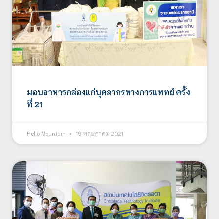
มอบอาหารกล่องแก่บุคลากรทางการแพทย์ ครั้ง
ที่ 21
Hello Mountain
19 พฤษภาคม 2021