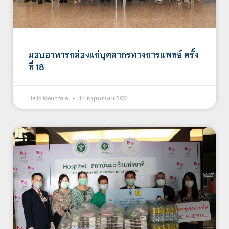
มอบอาหารกล่องแก่บุคลากรทางการแพทย์ ครั้ง
ที่ 18
Hello Mountain
14 พฤษภาคม 2021