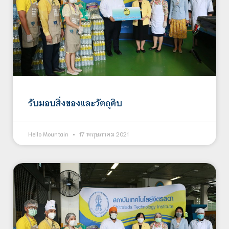
รับมอบสิ่งของและวัตถุดิบ
Hello Mountain
17 พฤษภาคม 2021