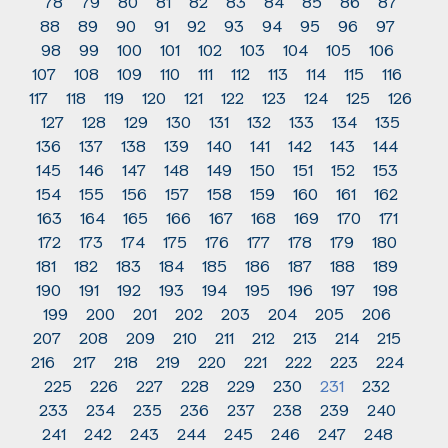
78
79
80
81
82
83
84
85
86
87
88
89
90
91
92
93
94
95
96
97
98
99
100
101
102
103
104
105
106
107
108
109
110
111
112
113
114
115
116
117
118
119
120
121
122
123
124
125
126
127
128
129
130
131
132
133
134
135
136
137
138
139
140
141
142
143
144
145
146
147
148
149
150
151
152
153
154
155
156
157
158
159
160
161
162
163
164
165
166
167
168
169
170
171
172
173
174
175
176
177
178
179
180
181
182
183
184
185
186
187
188
189
190
191
192
193
194
195
196
197
198
199
200
201
202
203
204
205
206
207
208
209
210
211
212
213
214
215
216
217
218
219
220
221
222
223
224
225
226
227
228
229
230
231
232
233
234
235
236
237
238
239
240
241
242
243
244
245
246
247
248