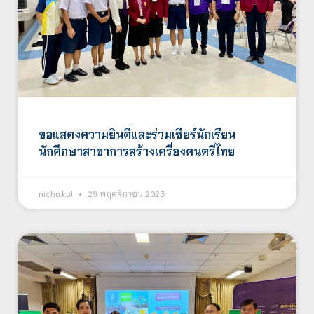
ขอแสดงความยินดีและร่วมเชียร์นักเรียน
นักศึกษาสาขาการสร้างเครื่องดนตรีไทย
nicha.kul
29 พฤศจิกายน 2023