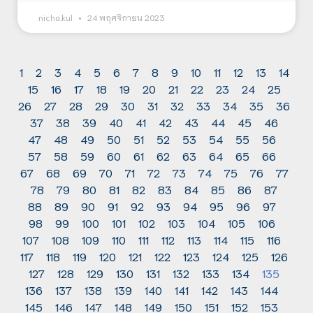
nicha.kul
24 พฤศจิกายน 2023
1
2
3
4
5
6
7
8
9
10
11
12
13
14
15
16
17
18
19
20
21
22
23
24
25
26
27
28
29
30
31
32
33
34
35
36
37
38
39
40
41
42
43
44
45
46
47
48
49
50
51
52
53
54
55
56
57
58
59
60
61
62
63
64
65
66
67
68
69
70
71
72
73
74
75
76
77
78
79
80
81
82
83
84
85
86
87
88
89
90
91
92
93
94
95
96
97
98
99
100
101
102
103
104
105
106
107
108
109
110
111
112
113
114
115
116
117
118
119
120
121
122
123
124
125
126
127
128
129
130
131
132
133
134
135
136
137
138
139
140
141
142
143
144
145
146
147
148
149
150
151
152
153