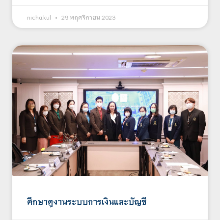
nicha.kul
29 พฤศจิกายน 2023
ศึกษาดูงานระบบการเงินและบัญชี