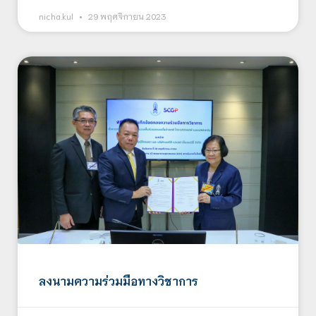
nicha.kul
29 พฤศจิกายน 2023
ลงนามความร่วมมือทางวิชาการ