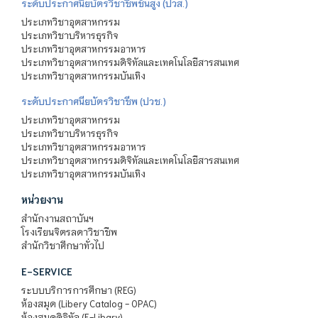
ระดับประกาศนียบัตรวิชาชีพชั้นสูง (ปวส.)
ประเภทวิชาอุตสาหกรรม
ประเภทวิชาบริหารธุรกิจ
ประเภทวิชาอุตสาหกรรมอาหาร
ประเภทวิชาอุตสาหกรรมดิจิทัลและเทคโนโลยีสารสนเทศ
ประเภทวิชาอุตสาหกรรมบันเทิง
ระดับประกาศนียบัตรวิชาชีพ (ปวช.)
ประเภทวิชาอุตสาหกรรม
ประเภทวิชาบริหารธุรกิจ
ประเภทวิชาอุตสาหกรรมอาหาร
ประเภทวิชาอุตสาหกรรมดิจิทัลและเทคโนโลยีสารสนเทศ
ประเภทวิชาอุตสาหกรรมบันเทิง
หน่วยงาน
สำนักงานสถาบันฯ
โรงเรียนจิตรลดาวิชาชีพ
สำนักวิชาศึกษาทั่วไป
E-SERVICE
ระบบบริการการศึกษา (REG)
ห้องสมุด (Libery Catalog - OPAC)
ห้องสมุดดิจิทัล (E-Libary)