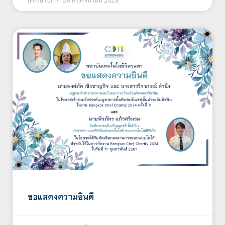
ขอแสดงความยินดี