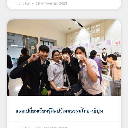
nicha.kul
28 พฤศจิกายน 2023
แลกเปลี่ยนเรียนรู้ศิลปวัฒนธรรมไทย-ญี่ปุ่น
nicha.kul
28 พฤศจิกายน 2023