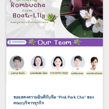
ขอแสดงความยินดีกับทีม “Pink Park Cha” ของ
คณะบริหารธุรกิจ