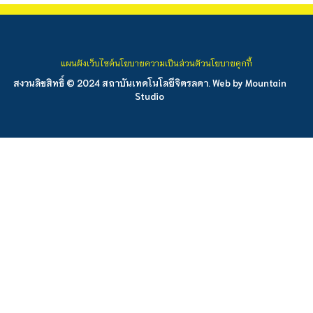
แผนผังเว็บไซต์
นโยบายความเป็นส่วนตัว
นโยบายคุกกี้
สงวนลิขสิทธิ์ © 2024 สถาบันเทคโนโลยีจิตรลดา. Web by
Mountain
Studio