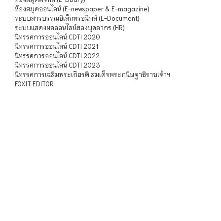
ห้องสมุดออนไลน์ (E-newspaper & E-magazine)
ระบบสารบรรณอิเล็กทรอนิกส์ (E-Document)
ระบบแสดงผลออนไลน์ของบุคลากร (HR)
นิทรรศการออนไลน์ CDTI 2020
นิทรรศการออนไลน์ CDTI 2021
นิทรรศการออนไลน์ CDTI 2022
นิทรรศการออนไลน์ CDTI 2023
นิทรรศการเฉลิมพระเกียรติ สมเด็จพระกนิษฐาธิราชเจ้าฯ
FOXIT EDITOR