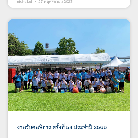
nicha.kul
27 พฤศจิกายน 2023
งานวันคนพิการ ครั้งที่ 54 ประจำปี 2566