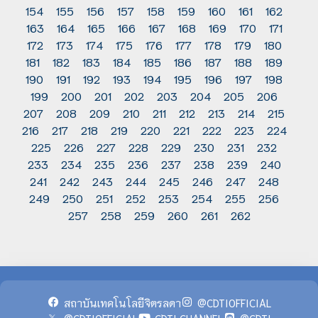
154
155
156
157
158
159
160
161
162
163
164
165
166
167
168
169
170
171
172
173
174
175
176
177
178
179
180
181
182
183
184
185
186
187
188
189
190
191
192
193
194
195
196
197
198
199
200
201
202
203
204
205
206
207
208
209
210
211
212
213
214
215
216
217
218
219
220
221
222
223
224
225
226
227
228
229
230
231
232
233
234
235
236
237
238
239
240
241
242
243
244
245
246
247
248
249
250
251
252
253
254
255
256
257
258
259
260
261
262
สถาบันเทคโนโลยีจิตรลดา
@CDTIOFFICIAL
@CDTIOFFICIAL
CDTI CHANNEL
@CDTI