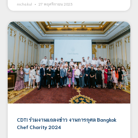
nicha.kul
27 พฤศจิกายน 2023
CDTI ร่วมงานแถลงข่าว งานการกุศล Bangkok
Chef Charity 2024