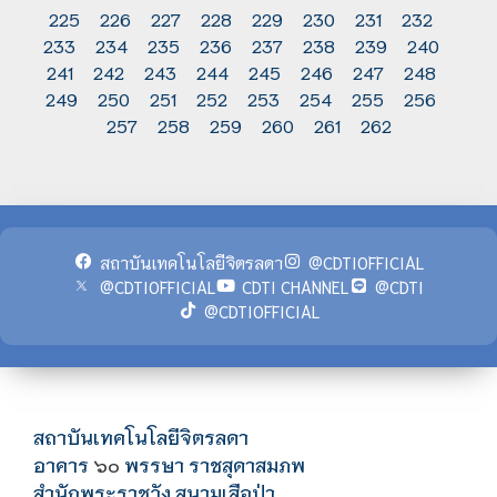
225
226
227
228
229
230
231
232
233
234
235
236
237
238
239
240
241
242
243
244
245
246
247
248
249
250
251
252
253
254
255
256
257
258
259
260
261
262
สถาบันเทคโนโลยีจิตรลดา
@CDTIOFFICIAL
@CDTIOFFICIAL
CDTI CHANNEL
@CDTI
@CDTIOFFICIAL
สถาบันเทคโนโลยีจิตรลดา
อาคาร
พรรษา ราชสุดาสมภพ
๖๐
สำนักพระราชวัง สนามเสือป่า