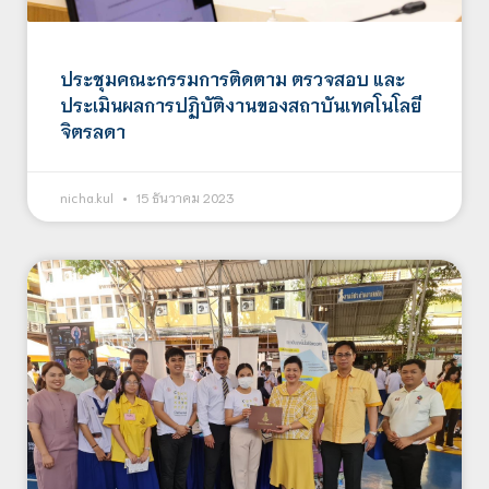
ประชุมคณะกรรมการติดตาม ตรวจสอบ และ
ประเมินผลการปฏิบัติงานของสถาบันเทคโนโลยี
จิตรลดา
nicha.kul
15 ธันวาคม 2023