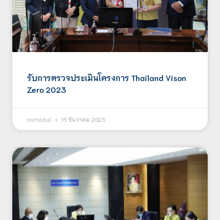
รับการตรวจประเมินโครงการ Thailand Vison
Zero 2023
nicha.kul
15 ธันวาคม 2023