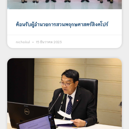
ต้อนรับผู้อำนวยการสวนพฤกษศาสตร์สิงคโปร์
nicha.kul
15 ธันวาคม 2023