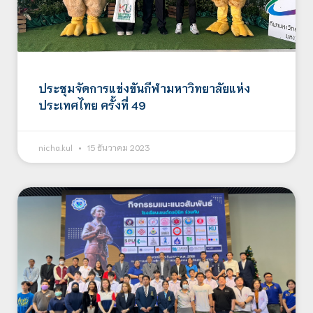
ประชุมจัดการแข่งขันกีฬามหาวิทยาลัยแห่ง
ประเทศไทย ครั้งที่ 49
nicha.kul
15 ธันวาคม 2023