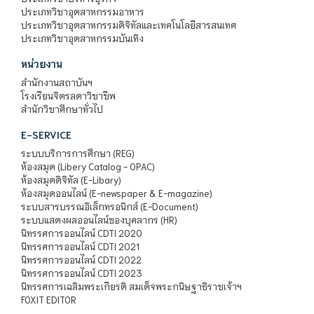
ประเภทวิชาอุตสาหกรรมอาหาร
ประเภทวิชาอุตสาหกรรมดิจิทัลและเทคโนโลยีสารสนเทศ
ประเภทวิชาอุตสาหกรรมบันเทิง
หน่วยงาน
สำนักงานสถาบันฯ
โรงเรียนจิตรลดาวิชาชีพ
สำนักวิชาศึกษาทั่วไป
E-SERVICE
ระบบบริการการศึกษา (REG)
ห้องสมุด (Libery Catalog - OPAC)
ห้องสมุดดิจิทัล (E-Libary)
ห้องสมุดออนไลน์ (E-newspaper & E-magazine)
ระบบสารบรรณอิเล็กทรอนิกส์ (E-Document)
ระบบแสดงผลออนไลน์ของบุคลากร (HR)
นิทรรศการออนไลน์ CDTI 2020
นิทรรศการออนไลน์ CDTI 2021
นิทรรศการออนไลน์ CDTI 2022
นิทรรศการออนไลน์ CDTI 2023
นิทรรศการเฉลิมพระเกียรติ สมเด็จพระกนิษฐาธิราชเจ้าฯ
FOXIT EDITOR