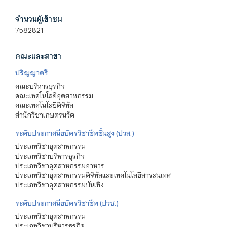
จำนวนผู้เข้าชม
7582821
คณะและสาขา
ปริญญาตรี
คณะบริหารธุรกิจ
คณะเทคโนโลยีอุตสาหกรรม
คณะเทคโนโลยีดิจิทัล
สำนักวิชาเกษตรนวัต
ระดับประกาศนียบัตรวิชาชีพชั้นสูง (ปวส.)
ประเภทวิชาอุตสาหกรรม
ประเภทวิชาบริหารธุรกิจ
ประเภทวิชาอุตสาหกรรมอาหาร
ประเภทวิชาอุตสาหกรรมดิจิทัลและเทคโนโลยีสารสนเทศ
ประเภทวิชาอุตสาหกรรมบันเทิง
ระดับประกาศนียบัตรวิชาชีพ (ปวช.)
ประเภทวิชาอุตสาหกรรม
ประเภทวิชาบริหารธุรกิจ