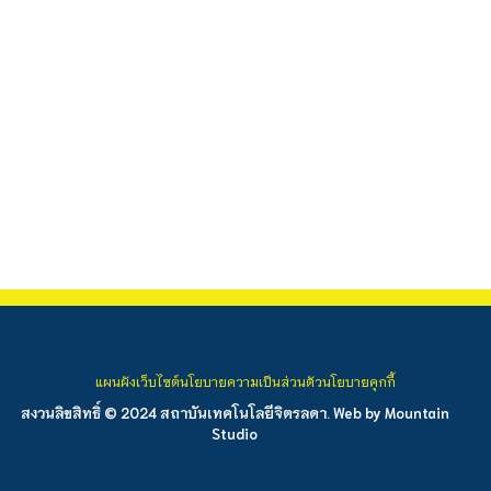
แผนผังเว็บไซต์
นโยบายความเป็นส่วนตัว
นโยบายคุกกี้
สงวนลิขสิทธิ์ © 2024 สถาบันเทคโนโลยีจิตรลดา. Web by
Mountain
Studio