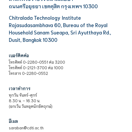
ถนนศรีอยุธยา เขตดุสิต กรุงเทพฯ 10300
Chitralada Technology Institute
Rajasudasambhava 60, Bureau of the Royal
Household Sanam Sueapa, Sri Ayutthaya Rd.,
Dusit, Bangkok 10300
เบอร์ติดต่อ
โทรศัพท์ 0-2280-0551 ต่อ 3200
โทรศัพท์ 0-2121-3700 ต่อ 1000
โทรสาร 0-2280-0552
เวลาทำการ
ทุกวัน จันทร์-ศุกร์
8.30 น. – 16.30 น.
(ยกเว้น วันหยุดนักขัตฤกษ์)
อีเมล
saraban@cdti.ac.th