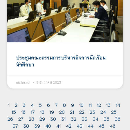
ประชุมคณะกรรมการบริหารกิจการนักเรียน
นักศึกษา
nicha.kul
8 ธันวาคม 2023
1
2
3
4
5
6
7
8
9
10
11
12
13
14
15
16
17
18
19
20
21
22
23
24
25
26
27
28
29
30
31
32
33
34
35
36
37
38
39
40
41
42
43
44
45
46