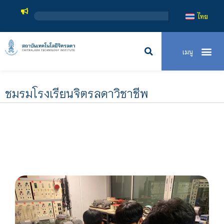
สถาบันเทคโนโลยีจิตรลดา เป็นสถา
ไทย
ชมรมโรงเรียนจิตรลดาวิชาชีพ