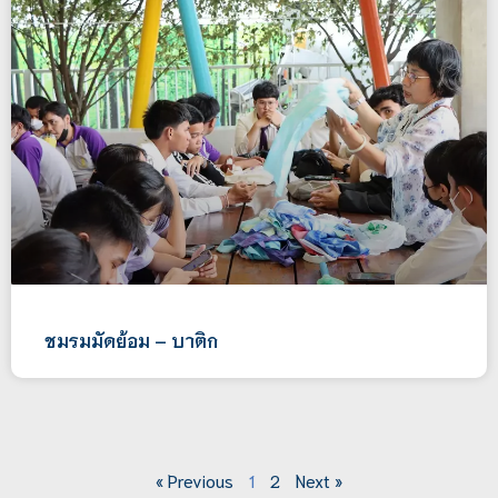
ชมรมมัดย้อม – บาติก
« Previous
1
2
Next »