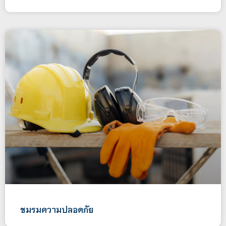
ชมรมความปลอดภัย