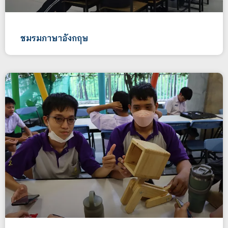
ชมรมภาษาอังกฤษ