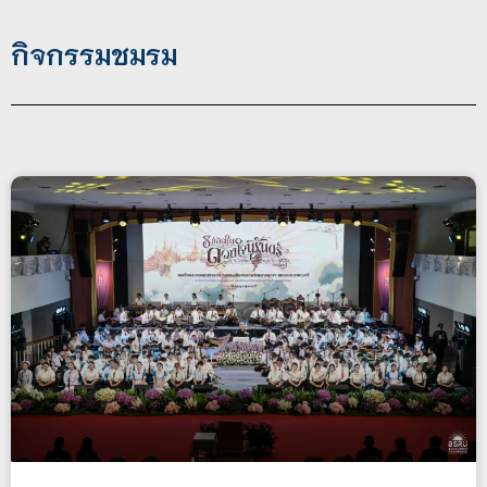
กิจกรรมชมรม