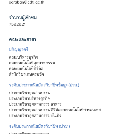
saraban@cdti.ac.th
จำนวนผู้เข้าชม
7582821
คณะและสาขา
ปริญญาตรี
คณะบริหารธุรกิจ
คณะเทคโนโลยีอุตสาหกรรม
คณะเทคโนโลยีดิจิทัล
สำนักวิชาเกษตรนวัต
ระดับประกาศนียบัตรวิชาชีพชั้นสูง (ปวส.)
ประเภทวิชาอุตสาหกรรม
ประเภทวิชาบริหารธุรกิจ
ประเภทวิชาอุตสาหกรรมอาหาร
ประเภทวิชาอุตสาหกรรมดิจิทัลและเทคโนโลยีสารสนเทศ
ประเภทวิชาอุตสาหกรรมบันเทิง
ระดับประกาศนียบัตรวิชาชีพ (ปวช.)
ประเภทวิชาอุตสาหกรรม