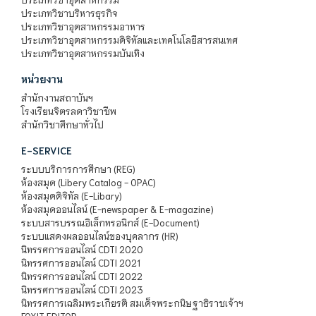
ประเภทวิชาบริหารธุรกิจ
ประเภทวิชาอุตสาหกรรมอาหาร
ประเภทวิชาอุตสาหกรรมดิจิทัลและเทคโนโลยีสารสนเทศ
ประเภทวิชาอุตสาหกรรมบันเทิง
หน่วยงาน
สำนักงานสถาบันฯ
โรงเรียนจิตรลดาวิชาชีพ
สำนักวิชาศึกษาทั่วไป
E-SERVICE
ระบบบริการการศึกษา (REG)
ห้องสมุด (Libery Catalog - OPAC)
ห้องสมุดดิจิทัล (E-Libary)
ห้องสมุดออนไลน์ (E-newspaper & E-magazine)
ระบบสารบรรณอิเล็กทรอนิกส์ (E-Document)
ระบบแสดงผลออนไลน์ของบุคลากร (HR)
นิทรรศการออนไลน์ CDTI 2020
นิทรรศการออนไลน์ CDTI 2021
นิทรรศการออนไลน์ CDTI 2022
นิทรรศการออนไลน์ CDTI 2023
นิทรรศการเฉลิมพระเกียรติ สมเด็จพระกนิษฐาธิราชเจ้าฯ