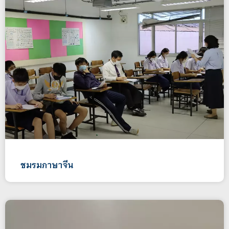
ชมรมภาษาจีน