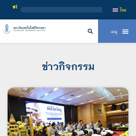
สถาบันเทคโนโลยี
ไทย
ข่าวกิจกรรม