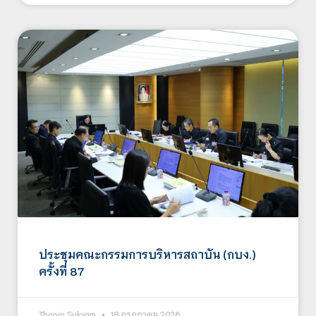
ประชุมคณะกรรมการบริหารสถาบัน (กบง.)
ครั้งที่ 87
Thanin Sukyam
18 กรกฎาคม 2026