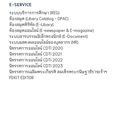
E-SERVICE
ระบบบริการการศึกษา (REG)
ห้องสมุด (Libery Catalog - OPAC)
ห้องสมุดดิจิทัล (E-Libary)
ห้องสมุดออนไลน์ (E-newspaper & E-magazine)
ระบบสารบรรณอิเล็กทรอนิกส์ (E-Document)
ระบบแสดงผลออนไลน์ของบุคลากร (HR)
นิทรรศการออนไลน์ CDTI 2020
นิทรรศการออนไลน์ CDTI 2021
นิทรรศการออนไลน์ CDTI 2022
นิทรรศการออนไลน์ CDTI 2023
นิทรรศการเฉลิมพระเกียรติ สมเด็จพระกนิษฐาธิราชเจ้าฯ
FOXIT EDITOR