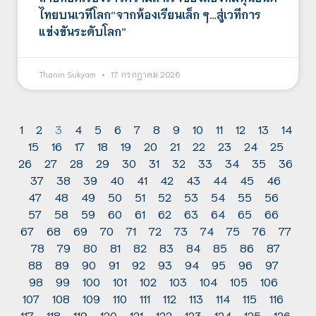
ไทยบนเวทีโลก“จากห้องเรียนเล็ก ๆ…สู่เวทีการ
แข่งขันระดับโลก”
Thanin Sukyam
17 กรกฎาคม 2026
1
2
3
4
5
6
7
8
9
10
11
12
13
14
15
16
17
18
19
20
21
22
23
24
25
26
27
28
29
30
31
32
33
34
35
36
37
38
39
40
41
42
43
44
45
46
47
48
49
50
51
52
53
54
55
56
57
58
59
60
61
62
63
64
65
66
67
68
69
70
71
72
73
74
75
76
77
78
79
80
81
82
83
84
85
86
87
88
89
90
91
92
93
94
95
96
97
98
99
100
101
102
103
104
105
106
107
108
109
110
111
112
113
114
115
116
117
118
119
120
121
122
123
124
125
126