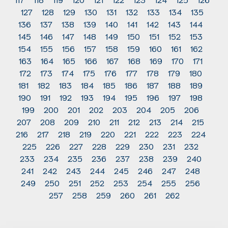
127
128
129
130
131
132
133
134
135
136
137
138
139
140
141
142
143
144
145
146
147
148
149
150
151
152
153
154
155
156
157
158
159
160
161
162
163
164
165
166
167
168
169
170
171
172
173
174
175
176
177
178
179
180
181
182
183
184
185
186
187
188
189
190
191
192
193
194
195
196
197
198
199
200
201
202
203
204
205
206
207
208
209
210
211
212
213
214
215
216
217
218
219
220
221
222
223
224
225
226
227
228
229
230
231
232
233
234
235
236
237
238
239
240
241
242
243
244
245
246
247
248
249
250
251
252
253
254
255
256
257
258
259
260
261
262