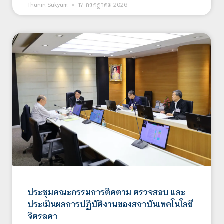
Thanin Sukyam
17 กรกฎาคม 2026
ประชุมคณะกรรมการติดตาม ตรวจสอบ และ
ประเมินผลการปฏิบัติงานของสถาบันเทคโนโลยี
จิตรลดา