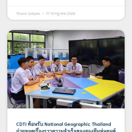
Thanin Sukyam
17 กรกฎาคม 2026
CDTI ต้อนรับ National Geographic Thailand
ถ่ายทอดเรื่องราวความสำเร็จของสองทีมหุ่นยนต์