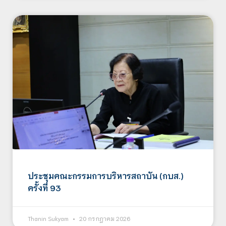
ประชุมคณะกรรมการบริหารสถาบัน (กบส.)
ครั้งที่ 93
Thanin Sukyam
20 กรกฎาคม 2026