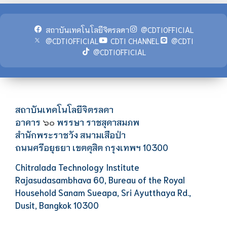
สถาบันเทคโนโลยีจิตรลดา
@CDTIOFFICIAL
@CDTIOFFICIAL
CDTI CHANNEL
@CDTI
@CDTIOFFICIAL
สถาบันเทคโนโลยีจิตรลดา
อาคาร
พรรษา ราชสุดาสมภพ
๖๐
สำนักพระราชวัง สนามเสือป่า
ถนนศรีอยุธยา เขตดุสิต กรุงเทพฯ 10300
Chitralada Technology Institute
Rajasudasambhava 60, Bureau of the Royal
Household Sanam Sueapa, Sri Ayutthaya Rd.,
Dusit, Bangkok 10300