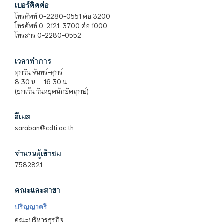
เบอร์ติดต่อ
โทรศัพท์ 0-2280-0551 ต่อ 3200
โทรศัพท์ 0-2121-3700 ต่อ 1000
โทรสาร 0-2280-0552
เวลาทำการ
ทุกวัน จันทร์-ศุกร์
8.30 น. – 16.30 น.
(ยกเว้น วันหยุดนักขัตฤกษ์)
อีเมล
saraban@cdti.ac.th
จำนวนผู้เข้าชม
7582821
คณะและสาขา
ปริญญาตรี
คณะบริหารธุรกิจ