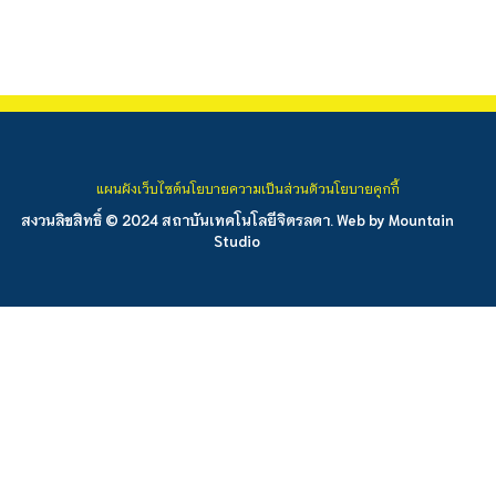
แผนผังเว็บไซต์
นโยบายความเป็นส่วนตัว
นโยบายคุกกี้
สงวนลิขสิทธิ์ © 2024 สถาบันเทคโนโลยีจิตรลดา. Web by
Mountain
Studio