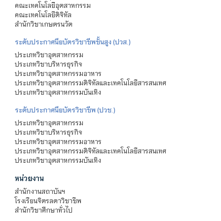
คณะเทคโนโลยีอุตสาหกรรม
คณะเทคโนโลยีดิจิทัล
สำนักวิชาเกษตรนวัต
ระดับประกาศนียบัตรวิชาชีพชั้นสูง (ปวส.)
ประเภทวิชาอุตสาหกรรม
ประเภทวิชาบริหารธุรกิจ
ประเภทวิชาอุตสาหกรรมอาหาร
ประเภทวิชาอุตสาหกรรมดิจิทัลและเทคโนโลยีสารสนเทศ
ประเภทวิชาอุตสาหกรรมบันเทิง
ระดับประกาศนียบัตรวิชาชีพ (ปวช.)
ประเภทวิชาอุตสาหกรรม
ประเภทวิชาบริหารธุรกิจ
ประเภทวิชาอุตสาหกรรมอาหาร
ประเภทวิชาอุตสาหกรรมดิจิทัลและเทคโนโลยีสารสนเทศ
ประเภทวิชาอุตสาหกรรมบันเทิง
หน่วยงาน
สำนักงานสถาบันฯ
โรงเรียนจิตรลดาวิชาชีพ
สำนักวิชาศึกษาทั่วไป