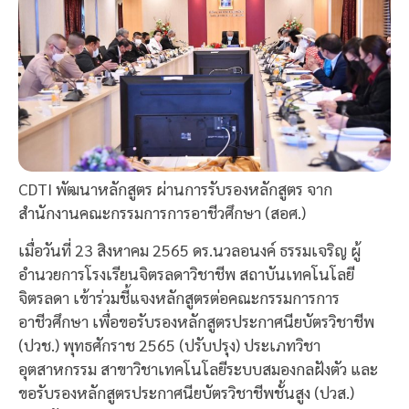
CDTI พัฒนาหลักสูตร ผ่านการรับรองหลักสูตร จาก
สำนักงานคณะกรรมการการอาชีวศึกษา (สอศ.)
เมื่อวันที่ 23 สิงหาคม 2565 ดร.นวลอนงค์ ธรรมเจริญ ผู้
อำนวยการโรงเรียนจิตรลดาวิชาชีพ สถาบันเทคโนโลยี
จิตรลดา เข้าร่วมชี้แจงหลักสูตรต่อคณะกรรมการการ
อาชีวศึกษา เพื่อขอรับรองหลักสูตรประกาศนียบัตรวิชาชีพ
(ปวช.) พุทธศักราช 2565 (ปรับปรุง) ประเภทวิชา
อุตสาหกรรม สาขาวิชาเทคโนโลยีระบบสมองกลฝังตัว และ
ขอรับรองหลักสูตรประกาศนียบัตรวิชาชีพชั้นสูง (ปวส.)