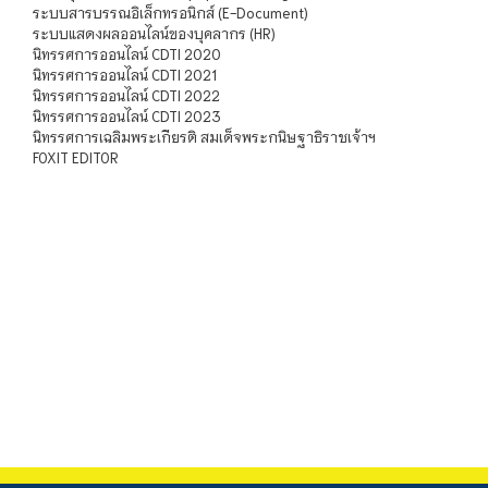
ระบบสารบรรณอิเล็กทรอนิกส์ (E-Document)
ระบบแสดงผลออนไลน์ของบุคลากร (HR)
นิทรรศการออนไลน์ CDTI 2020
นิทรรศการออนไลน์ CDTI 2021
นิทรรศการออนไลน์ CDTI 2022
นิทรรศการออนไลน์ CDTI 2023
นิทรรศการเฉลิมพระเกียรติ สมเด็จพระกนิษฐาธิราชเจ้าฯ
FOXIT EDITOR