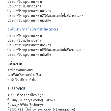
ประเภทวิชาอุตสาหกรรม
ประเภทวิชาบริหารธุรกิจ
ประเภทวิชาอุตสาหกรรมอาหาร
ประเภทวิชาอุตสาหกรรมดิจิทัลและเทคโนโลยีสารสนเทศ
ประเภทวิชาอุตสาหกรรมบันเทิง
ระดับประกาศนียบัตรวิชาชีพ (ปวช.)
ประเภทวิชาอุตสาหกรรม
ประเภทวิชาบริหารธุรกิจ
ประเภทวิชาอุตสาหกรรมอาหาร
ประเภทวิชาอุตสาหกรรมดิจิทัลและเทคโนโลยีสารสนเทศ
ประเภทวิชาอุตสาหกรรมบันเทิง
หน่วยงาน
สำนักงานสถาบันฯ
โรงเรียนจิตรลดาวิชาชีพ
สำนักวิชาศึกษาทั่วไป
E-SERVICE
ระบบบริการการศึกษา (REG)
ห้องสมุด (Libery Catalog - OPAC)
ห้องสมุดดิจิทัล (E-Libary)
ห้องสมุดออนไลน์ (E-newspaper & E-magazine)