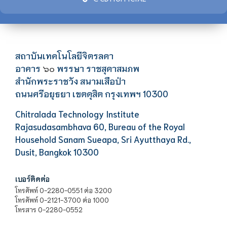
สถาบันเทคโนโลยีจิตรลดา
อาคาร
พรรษา ราชสุดาสมภพ
๖๐
สำนักพระราชวัง สนามเสือป่า
ถนนศรีอยุธยา เขตดุสิต กรุงเทพฯ 10300
Chitralada Technology Institute
Rajasudasambhava 60, Bureau of the Royal
Household Sanam Sueapa, Sri Ayutthaya Rd.,
Dusit, Bangkok 10300
เบอร์ติดต่อ
โทรศัพท์ 0-2280-0551 ต่อ 3200
โทรศัพท์ 0-2121-3700 ต่อ 1000
โทรสาร 0-2280-0552