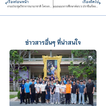
เรื่องก่อนหน้า
เรื่องถัดไป
งานประชุมวิชาการนานาชาติ โครงการวิทยาลัยเทคโนโลยีฐานวิทยาศาสตร์
แนะแนวการศึกษาต่อร.ร.ปราจีนกัลยาณี
ข่าวสารอื่นๆ ที่น่าสนใจ