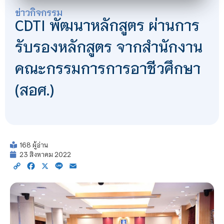
ข่าวกิจกรรม
CDTI พัฒนาหลักสูตร ผ่านการ
รับรองหลักสูตร จากสำนักงาน
คณะกรรมการการอาชีวศึกษา
(สอศ.)
168 ผู้อ่าน
23 สิงหาคม 2022
Copy
Facebook
X
Line
Email
Link