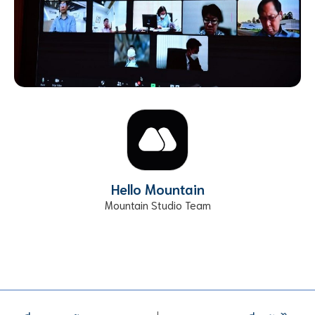
Hello Mountain
Mountain Studio Team