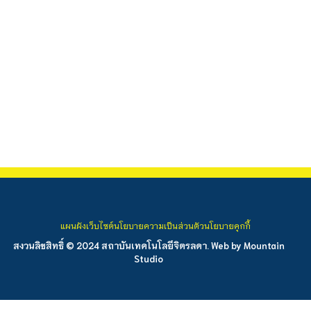
แผนผังเว็บไซต์
นโยบายความเป็นส่วนตัว
นโยบายคุกกี้
สงวนลิขสิทธิ์ © 2024 สถาบันเทคโนโลยีจิตรลดา. Web by
Mountain
Studio