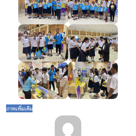
ภาพเพิ่มเติม