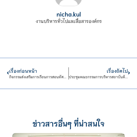
nicha.kul
งานบริหารทั่วไปและสื่อสารองค์กร
เรื่องก่อนหน้า
เรื่องถัดไป
กิจกรรมส่งเสริมการเรียนการสอนทัศนศึกษาเดอะแพงโกล่าฟาร์ม อ.กระทุ่มแบน
ประชุมคณะกรรมการบริหารสถาบันด้านการบริหารงานบุคคล (กบค.)
ข่าวสารอื่นๆ ที่น่าสนใจ