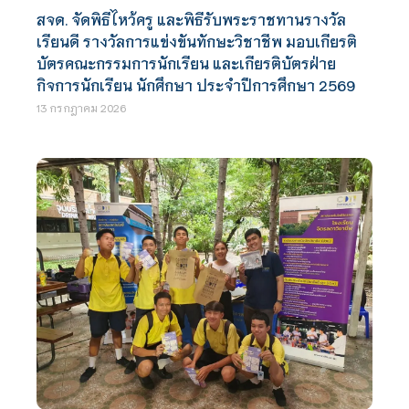
สจด. จัดพิธีไหว้ครู และพิธีรับพระราชทานรางวัล
เรียนดี รางวัลการแข่งขันทักษะวิชาชีพ มอบเกียรติ
บัตรคณะกรรมการนักเรียน และเกียรติบัตรฝ่าย
กิจการนักเรียน นักศึกษา ประจำปีการศึกษา 2569
13 กรกฎาคม 2026