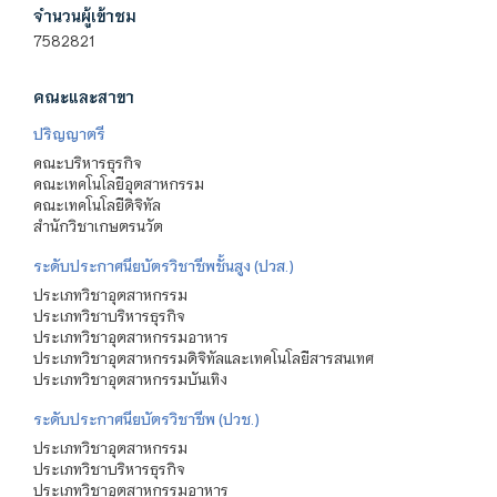
จำนวนผู้เข้าชม
7582821
คณะและสาขา
ปริญญาตรี
คณะบริหารธุรกิจ
คณะเทคโนโลยีอุตสาหกรรม
คณะเทคโนโลยีดิจิทัล
สำนักวิชาเกษตรนวัต
ระดับประกาศนียบัตรวิชาชีพชั้นสูง (ปวส.)
ประเภทวิชาอุตสาหกรรม
ประเภทวิชาบริหารธุรกิจ
ประเภทวิชาอุตสาหกรรมอาหาร
ประเภทวิชาอุตสาหกรรมดิจิทัลและเทคโนโลยีสารสนเทศ
ประเภทวิชาอุตสาหกรรมบันเทิง
ระดับประกาศนียบัตรวิชาชีพ (ปวช.)
ประเภทวิชาอุตสาหกรรม
ประเภทวิชาบริหารธุรกิจ
ประเภทวิชาอุตสาหกรรมอาหาร