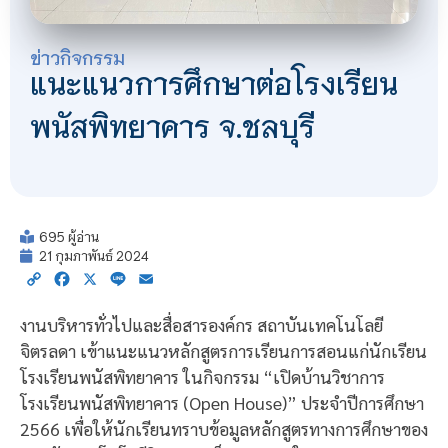
ข่าวกิจกรรม
แนะแนวการศึกษาต่อโรงเรียน
พนัสพิทยาคาร จ.ชลบุรี
695 ผู้อ่าน
21 กุมภาพันธ์ 2024
Copy
Facebook
X
Line
Email
Link
งานบริหารทั่วไปและสื่อสารองค์กร สถาบันเทคโนโลยี
จิตรลดา เข้าแนะแนวหลักสูตรการเรียนการสอนแก่นักเรียน
โรงเรียนพนัสพิทยาคาร ในกิจกรรม “เปิดบ้านวิชาการ
โรงเรียนพนัสพิทยาคาร (Open House)” ประจำปีการศึกษา
2566 เพื่อให้นักเรียนทราบข้อมูลหลักสูตรทางการศึกษาของ