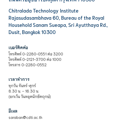
Chitralada Technology Institute
Rajasudasambhava 60, Bureau of the Royal
Household Sanam Sueapa, Sri Ayutthaya Rd.,
Dusit, Bangkok 10300
เบอร์ติดต่อ
โทรศัพท์ 0-2280-0551 ต่อ 3200
โทรศัพท์ 0-2121-3700 ต่อ 1000
โทรสาร 0-2280-0552
เวลาทำการ
ทุกวัน จันทร์-ศุกร์
8.30 น. – 16.30 น.
(ยกเว้น วันหยุดนักขัตฤกษ์)
อีเมล
saraban@cdti.ac.th