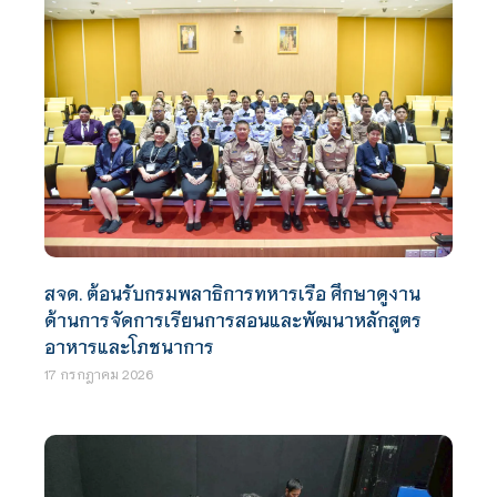
สจด. ต้อนรับกรมพลาธิการทหารเรือ ศึกษาดูงาน
ด้านการจัดการเรียนการสอนและพัฒนาหลักสูตร
อาหารและโภชนาการ
17 กรกฎาคม 2026