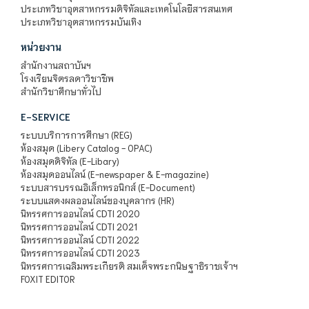
ประเภทวิชาอุตสาหกรรมดิจิทัลและเทคโนโลยีสารสนเทศ
ประเภทวิชาอุตสาหกรรมบันเทิง
หน่วยงาน
สำนักงานสถาบันฯ
โรงเรียนจิตรลดาวิชาชีพ
สำนักวิชาศึกษาทั่วไป
E-SERVICE
ระบบบริการการศึกษา (REG)
ห้องสมุด (Libery Catalog - OPAC)
ห้องสมุดดิจิทัล (E-Libary)
ห้องสมุดออนไลน์ (E-newspaper & E-magazine)
ระบบสารบรรณอิเล็กทรอนิกส์ (E-Document)
ระบบแสดงผลออนไลน์ของบุคลากร (HR)
นิทรรศการออนไลน์ CDTI 2020
นิทรรศการออนไลน์ CDTI 2021
นิทรรศการออนไลน์ CDTI 2022
นิทรรศการออนไลน์ CDTI 2023
นิทรรศการเฉลิมพระเกียรติ สมเด็จพระกนิษฐาธิราชเจ้าฯ
FOXIT EDITOR