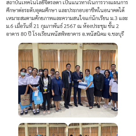
สถาบันเทคโนโลยีจิตรลดา เป็นแนวทางในการวางแผนการ
ศึกษาต่อระดับอุดมศึกษา และประกอบอาชีพในอนาคตได้
เหมาะสมตามศักยภาพและความสนใจแก่นักเรียน ม.3 และ
ม.6 เมื่อวันที่ 21 กุมภาพันธ์ 2567 ณ ห้องประชุม ชั้น 2
อาคาร 80 ปี โรงเรียนพนัสพิทยาคาร อ.พนัสนิคม จ.ชลบุรี