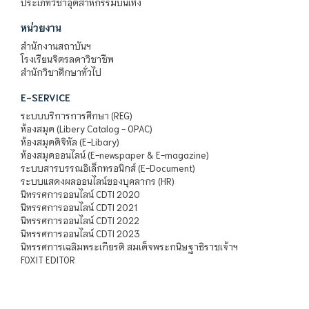
ประเภทวิชาอุตสาหกรรมบันเทิง
หน่วยงาน
สำนักงานสถาบันฯ
โรงเรียนจิตรลดาวิชาชีพ
สำนักวิชาศึกษาทั่วไป
E-SERVICE
ระบบบริการการศึกษา (REG)
ห้องสมุด (Libery Catalog - OPAC)
ห้องสมุดดิจิทัล (E-Libary)
ห้องสมุดออนไลน์ (E-newspaper & E-magazine)
ระบบสารบรรณอิเล็กทรอนิกส์ (E-Document)
ระบบแสดงผลออนไลน์ของบุคลากร (HR)
นิทรรศการออนไลน์ CDTI 2020
นิทรรศการออนไลน์ CDTI 2021
นิทรรศการออนไลน์ CDTI 2022
นิทรรศการออนไลน์ CDTI 2023
นิทรรศการเฉลิมพระเกียรติ สมเด็จพระกนิษฐาธิราชเจ้าฯ
FOXIT EDITOR