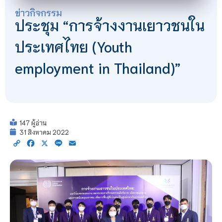
ข่าวกิจกรรม
ประชุม “การจ้างงานเยาวชนใน
ประเทศไทย (Youth
employment in Thailand)”
147 ผู้อ่าน
31 สิงหาคม 2022
Copy
Facebook
X
Line
Email
Link