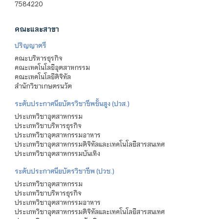
7584220
คณะและสาขา
ปริญญาตรี
คณะบริหารธุรกิจ
คณะเทคโนโลยีอุตสาหกรรม
คณะเทคโนโลยีดิจิทัล
สำนักวิชาเกษตรนวัต
ระดับประกาศนียบัตรวิชาชีพชั้นสูง (ปวส.)
ประเภทวิชาอุตสาหกรรม
ประเภทวิชาบริหารธุรกิจ
ประเภทวิชาอุตสาหกรรมอาหาร
ประเภทวิชาอุตสาหกรรมดิจิทัลและเทคโนโลยีสารสนเทศ
ประเภทวิชาอุตสาหกรรมบันเทิง
ระดับประกาศนียบัตรวิชาชีพ (ปวช.)
ประเภทวิชาอุตสาหกรรม
ประเภทวิชาบริหารธุรกิจ
ประเภทวิชาอุตสาหกรรมอาหาร
ประเภทวิชาอุตสาหกรรมดิจิทัลและเทคโนโลยีสารสนเทศ