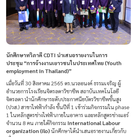
นักศึกษาทวิภาคี CDTI นำเสนอรายงานในการ
ประชุม “การจ้างงานเยาวชนในประเทศไทย (Youth
employment in Thailand)”
เมื่อวันที่ 30 สิงหาคม 2565 ดร.นวลอนงค์ ธรรมเจริญ ผู้
อำนวยการโรงเรียนจิตรลดาวิชาชีพ สถาบันเทคโนโลยี
จิตรลดา นำนักศึกษาระดับประกาศนียบัตรวิชาชีพชั้นสูง
(ปวส.) สาขาไฟฟ้ากำลัง ชั้นปีที่ 1 เข้าร่วมกิจกรรมใน phase
1 ในหลักสูตรช่างไฟฟ้าภายในอาคาร และหลักสูตรช่างแอร์
จำนวน 8 คน ภายใต้กิจกรรม
International Labour
organization (ilo)
นักศึกษาได้นำเสนอรายงานเกี่ยวกับ