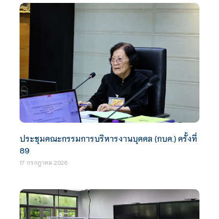
ประชุมคณะกรรมการบริหารงานบุคคล (กบค.) ครั้งที่
89
17 กรกฎาคม 2026