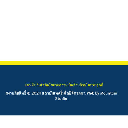
แผนผังเว็บไซต์
นโยบายความเป็นส่วนตัว
นโยบายคุกกี้
สงวนลิขสิทธิ์ © 2024 สถาบันเทคโนโลยีจิตรลดา. Web by
Mountain
Studio