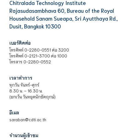
Chitralada Technology Institute
Rajasudasambhava 60, Bureau of the Royal
Household Sanam Sueapa, Sri Ayutthaya Rd.,
Dusit, Bangkok 10300
เบอร์ติดต่อ
โทรศัพท์ 0-2280-0551 ต่อ 3200
โทรศัพท์ 0-2121-3700 ต่อ 1000
โทรสาร 0-2280-0552
เวลาทำการ
ทุกวัน จันทร์-ศุกร์
8.30 น. – 16.30 น.
(ยกเว้น วันหยุดนักขัตฤกษ์)
อีเมล
saraban@cdti.ac.th
จำนวนผู้เข้าชม