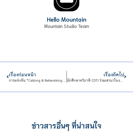
Hello Mountain
Mountain Studio Team
เรื่องก่อนหน้า
เรื่องถัดไป
การแข่งขัน “Cabling & Networking Contest #10
นักศึกษาทวิภาคี CDTI ร่วมเสวนาในงาน 160 ปี ความสัมพันธ์ ไทย-เยอรมัน มจพ. สู่การพัฒนาอย่างยั่งยืน
ข่าวสารอื่นๆ ที่น่าสนใจ