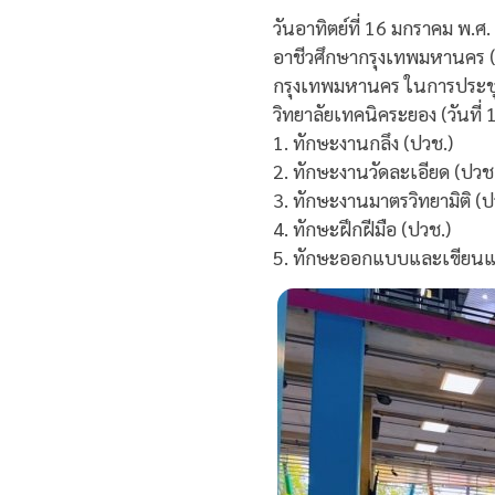
วันอาทิตย์ที่ 16 มกราคม พ.
อาชีวศึกษากรุงเทพมหานคร (
กรุงเทพมหานคร ในการประชุ
วิทยาลัยเทคนิคระยอง (วันที่
1. ทักษะงานกลึง (ปวช.)
2. ทักษะงานวัดละเอียด (ปวช
3. ทักษะงานมาตรวิทยามิติ (ป
4. ทักษะฝึกฝีมือ (ปวช.)
5. ทักษะออกแบบและเขียนแบบ