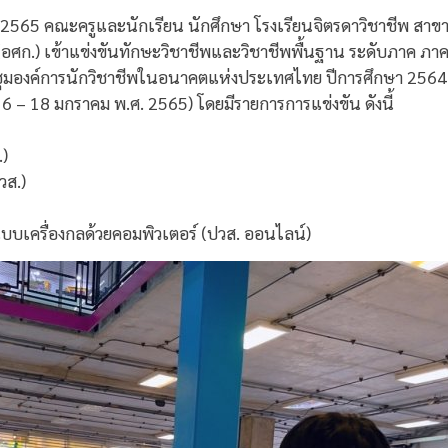
ศ. 2565 คณะครูและนักเรียน นักศึกษา โรงเรียนจิตรดาวิชาชีพ สา
อศก.) เข้าแข่งขันทักษะวิชาชีพและวิชาชีพพื้นฐาน ระดับภาค ภ
มองค์การนักวิชาชีพในอนาคตแห่งประเทศไทย ปีการศึกษา 2564 
 16 – 18 มกราคม พ.ศ. 2565) โดยมีรายการการแข่งขัน ดังนี้
.)
วส.)
เครื่องกลด้วยคอมพิวเตอร์ (ปวส. ออนไลน์)