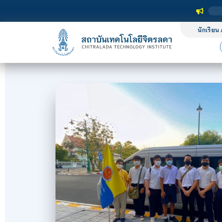
นักเรียน 