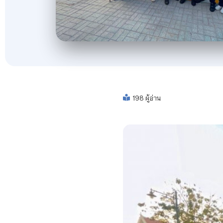
198 ผู้อ่าน