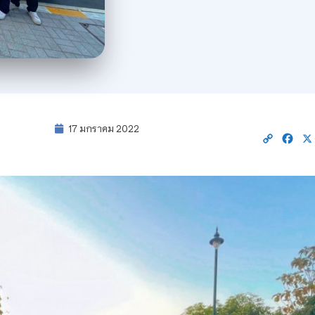
17 มกราคม 2022
Copy
Fac
Link