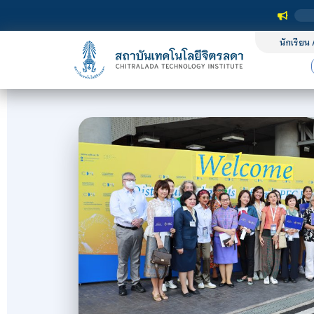
นักเรียน 