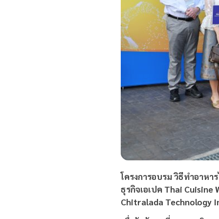
โครงการอบรม วิธีทำอาหารไท
ธุรกิจเอเปค
Thai Cuisine 
Chitralada Technology I