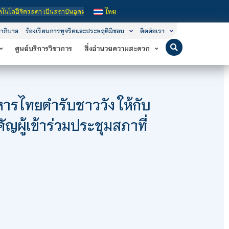
ษาในกำกับของรัฐ เปิดหลักสูตรการเรียนการสอน 3 ระดับ คือ ระดับประกาศนียบัตรวิชาช
ไทย
าภิบาล
ร้องเรียนการทุจริตและประพฤติมิชอบ
ติดต่อเรา
ศูนย์บริการวิชาการ
สิ่งอำนวยความสะดวก
ารไทยตำรับชาววัง ให้กับ
ัญผู้เข้าร่วมประชุมสภาที่