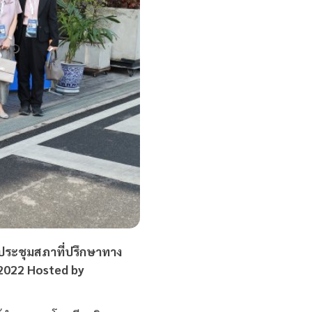
วมประชุมสภาที่ปรึกษาทาง
 2022 Hosted by