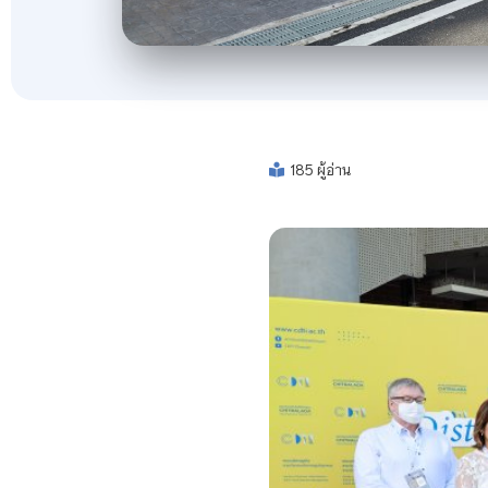
185 ผู้อ่าน