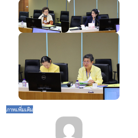
ภาพเพิ่มเติม