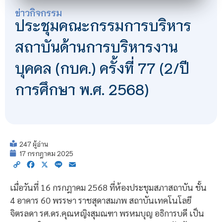
ข่าวกิจกรรม
ประชุมคณะกรรมการบริหาร
สถาบันด้านการบริหารงาน
บุคคล (กบค.) ครั้งที่ 77 (2/ปี
การศึกษา พ.ศ. 2568)
247 ผู้อ่าน
17 กรกฎาคม 2025
Copy
Facebook
X
Line
Email
Link
เมื่อวันที่ 16 กรกฎาคม 2568 ที่ห้องประชุมสภาสถาบัน ชั้น
4 อาคาร 60 พรรษา ราชสุดาสมภพ สถาบันเทคโนโลยี
จิตรลดา รศ.ดร.คุณหญิงสุมณฑา พรหมบุญ อธิการบดี เป็น