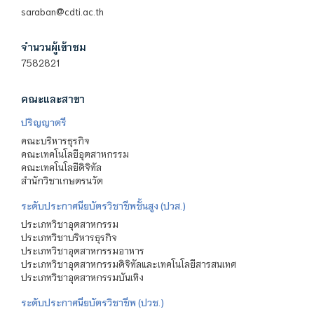
saraban@cdti.ac.th
จำนวนผู้เข้าชม
7582821
คณะและสาขา
ปริญญาตรี
คณะบริหารธุรกิจ
คณะเทคโนโลยีอุตสาหกรรม
คณะเทคโนโลยีดิจิทัล
สำนักวิชาเกษตรนวัต
ระดับประกาศนียบัตรวิชาชีพชั้นสูง (ปวส.)
ประเภทวิชาอุตสาหกรรม
ประเภทวิชาบริหารธุรกิจ
ประเภทวิชาอุตสาหกรรมอาหาร
ประเภทวิชาอุตสาหกรรมดิจิทัลและเทคโนโลยีสารสนเทศ
ประเภทวิชาอุตสาหกรรมบันเทิง
ระดับประกาศนียบัตรวิชาชีพ (ปวช.)