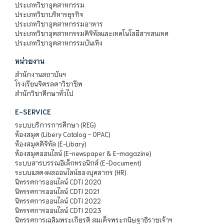
ประเภทวิชาอุตสาหกรรม
ประเภทวิชาบริหารธุรกิจ
ประเภทวิชาอุตสาหกรรมอาหาร
ประเภทวิชาอุตสาหกรรมดิจิทัลและเทคโนโลยีสารสนเทศ
ประเภทวิชาอุตสาหกรรมบันเทิง
หน่วยงาน
สำนักงานสถาบันฯ
โรงเรียนจิตรลดาวิชาชีพ
สำนักวิชาศึกษาทั่วไป
E-SERVICE
ระบบบริการการศึกษา (REG)
ห้องสมุด (Libery Catalog - OPAC)
ห้องสมุดดิจิทัล (E-Libary)
ห้องสมุดออนไลน์ (E-newspaper & E-magazine)
ระบบสารบรรณอิเล็กทรอนิกส์ (E-Document)
ระบบแสดงผลออนไลน์ของบุคลากร (HR)
นิทรรศการออนไลน์ CDTI 2020
นิทรรศการออนไลน์ CDTI 2021
นิทรรศการออนไลน์ CDTI 2022
นิทรรศการออนไลน์ CDTI 2023
นิทรรศการเฉลิมพระเกียรติ สมเด็จพระกนิษฐาธิราชเจ้าฯ