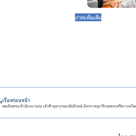
ภาพเพิ่มเติม
เรื่องก่อนหน้า