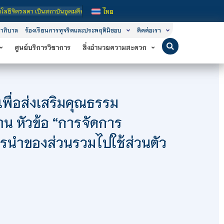
ถาบันอุดมศึกษาในกำกับของรัฐ เปิดหลักสูตรการเรียนการสอน 3 ระดับ คือ ระดับประกาศ
ไทย
าภิบาล
ร้องเรียนการทุจริตและประพฤติมิชอบ
ติดต่อเรา
ศูนย์บริการวิชาการ
สิ่งอำนวยความสะดวก
พื่อส่งเสริมคุณธรรม
าน หัวข้อ “การจัดการ
ารนำของส่วนรวมไปใช้ส่วนตัว