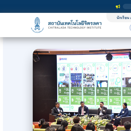
นักเรียน 