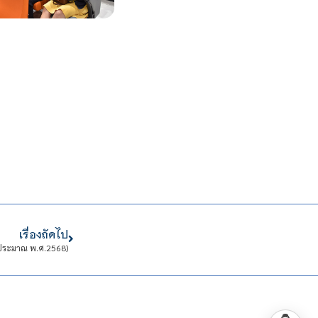
เรื่องถัดไป
งบประมาณ พ.ศ.2568)