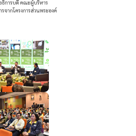
ธิการบดี คณะผู้บริหาร
ลากรจากโครงการส่วนพระองค์