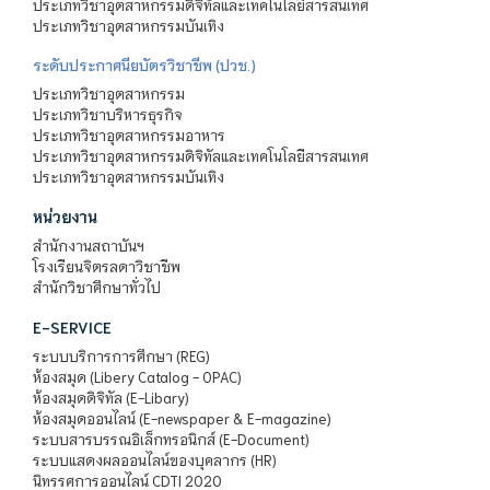
ประเภทวิชาอุตสาหกรรมดิจิทัลและเทคโนโลยีสารสนเทศ
ประเภทวิชาอุตสาหกรรมบันเทิง
ระดับประกาศนียบัตรวิชาชีพ (ปวช.)
ประเภทวิชาอุตสาหกรรม
ประเภทวิชาบริหารธุรกิจ
ประเภทวิชาอุตสาหกรรมอาหาร
ประเภทวิชาอุตสาหกรรมดิจิทัลและเทคโนโลยีสารสนเทศ
ประเภทวิชาอุตสาหกรรมบันเทิง
หน่วยงาน
สำนักงานสถาบันฯ
โรงเรียนจิตรลดาวิชาชีพ
สำนักวิชาศึกษาทั่วไป
E-SERVICE
ระบบบริการการศึกษา (REG)
ห้องสมุด (Libery Catalog - OPAC)
ห้องสมุดดิจิทัล (E-Libary)
ห้องสมุดออนไลน์ (E-newspaper & E-magazine)
ระบบสารบรรณอิเล็กทรอนิกส์ (E-Document)
ระบบแสดงผลออนไลน์ของบุคลากร (HR)
นิทรรศการออนไลน์ CDTI 2020