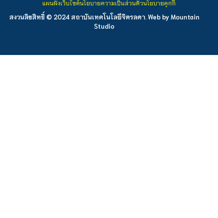
แผนผังเว็บไซต์
นโยบายความเป็นส่วนตัว
นโยบายคุกกี้
สงวนลิขสิทธิ์ © 2024 สถาบันเทคโนโลยีจิตรลดา. Web by
Mountain
Studio