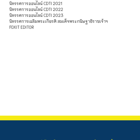
นิทรรศการออนไลน์ CDTI 2021
นิทรรศการออนไลน์ CDTI 2022
นิทรรศการออนไลน์ CDTI 2023
นิทรรศการเฉลิมพระเกียรติ สมเด็จพระกนิษฐาธิราชเจ้าฯ
FOXIT EDITOR