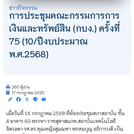
ข่าวกิจกรรม
การประชุมคณะกรรมการการ
เงินและทรัพย์สิน (กบง.) ครั้งที่
75 (10/ปีงบประมาณ
พ.ศ.2568)
260 ผู้อ่าน
17 กรกฎาคม 2025
Copy
Facebook
X
Line
Email
Link
เมื่อวันที่ 16 กรกฎาคม 2568 ที่ห้องประชุมสภาสถาบัน ชั้น
4 อาคาร 60 พรรษา ราชสุดาสมภพ สถาบันเทคโนโลยี
จิตรลดา รศ.ดร.คุณหญิงสุมณฑา พรหมบุญ อธิการบดี เป็น