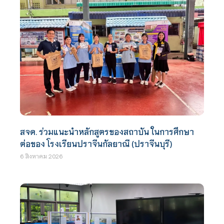
สจด. ร่วมแนะนำหลักสูตรของสถาบัน ในการศึกษา
ต่อของ โรงเรียนปราจีนกัลยาณี (ปราจีนบุรี)
6 สิงหาคม 2026