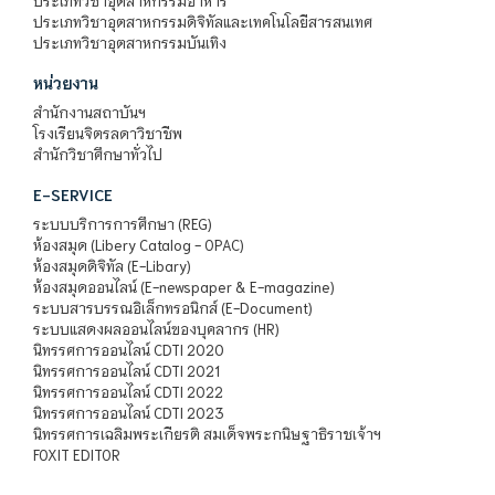
ประเภทวิชาอุตสาหกรรมอาหาร
ประเภทวิชาอุตสาหกรรมดิจิทัลและเทคโนโลยีสารสนเทศ
ประเภทวิชาอุตสาหกรรมบันเทิง
หน่วยงาน
สำนักงานสถาบันฯ
โรงเรียนจิตรลดาวิชาชีพ
สำนักวิชาศึกษาทั่วไป
E-SERVICE
ระบบบริการการศึกษา (REG)
ห้องสมุด (Libery Catalog - OPAC)
ห้องสมุดดิจิทัล (E-Libary)
ห้องสมุดออนไลน์ (E-newspaper & E-magazine)
ระบบสารบรรณอิเล็กทรอนิกส์ (E-Document)
ระบบแสดงผลออนไลน์ของบุคลากร (HR)
นิทรรศการออนไลน์ CDTI 2020
นิทรรศการออนไลน์ CDTI 2021
นิทรรศการออนไลน์ CDTI 2022
นิทรรศการออนไลน์ CDTI 2023
นิทรรศการเฉลิมพระเกียรติ สมเด็จพระกนิษฐาธิราชเจ้าฯ
FOXIT EDITOR