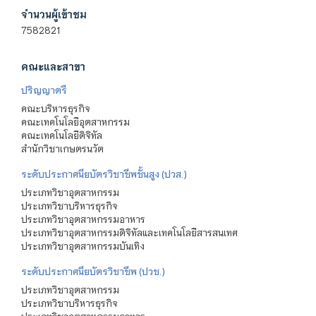
จำนวนผู้เข้าชม
7582821
คณะและสาขา
ปริญญาตรี
คณะบริหารธุรกิจ
คณะเทคโนโลยีอุตสาหกรรม
คณะเทคโนโลยีดิจิทัล
สำนักวิชาเกษตรนวัต
ระดับประกาศนียบัตรวิชาชีพชั้นสูง (ปวส.)
ประเภทวิชาอุตสาหกรรม
ประเภทวิชาบริหารธุรกิจ
ประเภทวิชาอุตสาหกรรมอาหาร
ประเภทวิชาอุตสาหกรรมดิจิทัลและเทคโนโลยีสารสนเทศ
ประเภทวิชาอุตสาหกรรมบันเทิง
ระดับประกาศนียบัตรวิชาชีพ (ปวช.)
ประเภทวิชาอุตสาหกรรม
ประเภทวิชาบริหารธุรกิจ