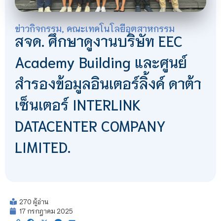
ข่าวกิจกรรม
,
คณะเทคโนโลยีอุตสาหกรรม
สจด. ศึกษาดูงานบริษัท EEC
Academy Building และศูนย์
สำรองข้อมูลอินเตอร์ลิ้งค์ ดาต้า
เซ็นเตอร์ INTERLINK
DATACENTER COMPANY
LIMITED.
270 ผู้อ่าน
17 กรกฎาคม 2025