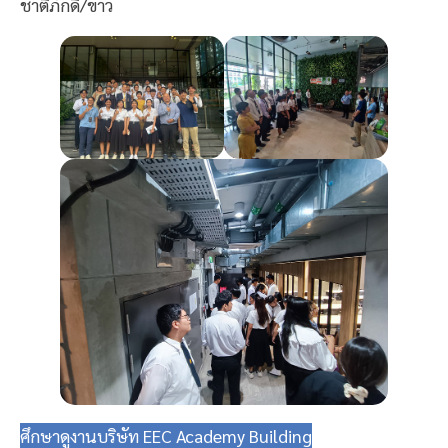
ชาติภักดิ์/ข่าว
ศึกษาดูงานบริษัท EEC Academy Building