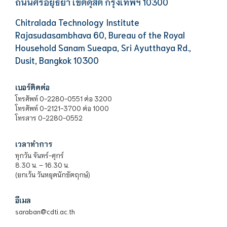
ถนนศรีอยุธยา เขตดุสิต กรุงเทพฯ 10300
Chitralada Technology Institute
Rajasudasambhava 60, Bureau of the Royal
Household Sanam Sueapa, Sri Ayutthaya Rd.,
Dusit, Bangkok 10300
เบอร์ติดต่อ
โทรศัพท์ 0-2280-0551 ต่อ 3200
โทรศัพท์ 0-2121-3700 ต่อ 1000
โทรสาร 0-2280-0552
เวลาทำการ
ทุกวัน จันทร์-ศุกร์
8.30 น. – 16.30 น.
(ยกเว้น วันหยุดนักขัตฤกษ์)
อีเมล
saraban@cdti.ac.th