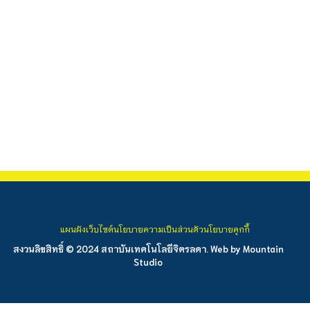
แผนผังเว็บไซต์
นโยบายความเป็นส่วนตัว
นโยบายคุกกี้
สงวนลิขสิทธิ์ © 2024 สถาบันเทคโนโลยีจิตรลดา. Web by
Mountain
Studio