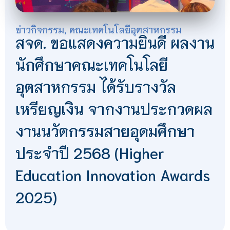
ข่าวกิจกรรม
,
คณะเทคโนโลยีอุตสาหกรรม
สจด. ขอแสดงความยินดี ผลงาน
นักศึกษาคณะเทคโนโลยี
อุตสาหกรรม ได้รับรางวัล
เหรียญเงิน จากงานประกวดผล
งานนวัตกรรมสายอุดมศึกษา
ประจำปี 2568 (Higher
Education Innovation Awards
2025)