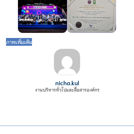
ภาพเพิ่มเติม
nicha.kul
งานบริหารทั่วไปและสื่อสารองค์กร