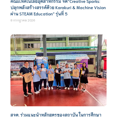
คณะเทคโนโลยีอุตสาหกรรม จัด“Creative Sparks:
ปลุกพลังสร้างสรรค์ด้วย Karakuri & Machine Vision
ผ่าน STEAM Education” รุ่นที่ 5
8 กรกฎาคม 2026
สจด. ร่วมแนะนำหลักสูตรของสถาบัน ในการศึกษา