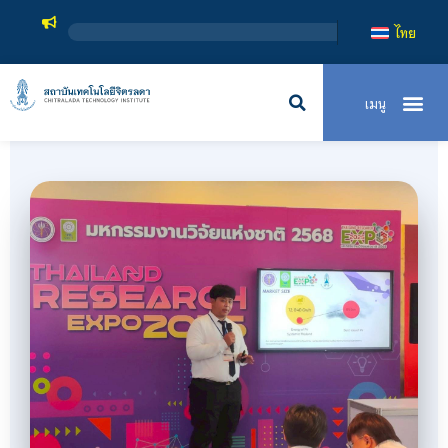
สถาบันเทคโนโลยีจิตร
ไทย