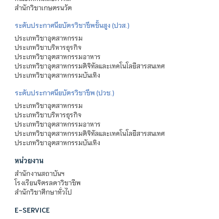
สำนักวิชาเกษตรนวัต
ระดับประกาศนียบัตรวิชาชีพชั้นสูง (ปวส.)
ประเภทวิชาอุตสาหกรรม
ประเภทวิชาบริหารธุรกิจ
ประเภทวิชาอุตสาหกรรมอาหาร
ประเภทวิชาอุตสาหกรรมดิจิทัลและเทคโนโลยีสารสนเทศ
ประเภทวิชาอุตสาหกรรมบันเทิง
ระดับประกาศนียบัตรวิชาชีพ (ปวช.)
ประเภทวิชาอุตสาหกรรม
ประเภทวิชาบริหารธุรกิจ
ประเภทวิชาอุตสาหกรรมอาหาร
ประเภทวิชาอุตสาหกรรมดิจิทัลและเทคโนโลยีสารสนเทศ
ประเภทวิชาอุตสาหกรรมบันเทิง
หน่วยงาน
สำนักงานสถาบันฯ
โรงเรียนจิตรลดาวิชาชีพ
สำนักวิชาศึกษาทั่วไป
E-SERVICE