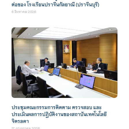
ต่อของ โรงเรียนปราจีนกัลยาณี (ปราจีนบุรี)
6 สิงหาคม 2026
ประชุมคณะกรรมการติดตาม ตรวจสอบ และ
ประเมินผลการปฏิบัติงานของสถาบันเทคโนโลยี
จิตรลดา
17 กรกฎาคม 2026