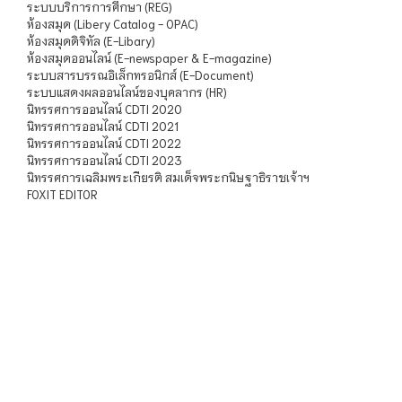
ระบบบริการการศึกษา (REG)
ห้องสมุด (Libery Catalog - OPAC)
ห้องสมุดดิจิทัล (E-Libary)
ห้องสมุดออนไลน์ (E-newspaper & E-magazine)
ระบบสารบรรณอิเล็กทรอนิกส์ (E-Document)
ระบบแสดงผลออนไลน์ของบุคลากร (HR)
นิทรรศการออนไลน์ CDTI 2020
นิทรรศการออนไลน์ CDTI 2021
นิทรรศการออนไลน์ CDTI 2022
นิทรรศการออนไลน์ CDTI 2023
นิทรรศการเฉลิมพระเกียรติ สมเด็จพระกนิษฐาธิราชเจ้าฯ
FOXIT EDITOR