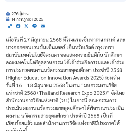
276 ผู้อ่าน
14 กรกฎาคม 2025
Copy
Facebook
X
Line
Email
Link
เมื่อวันที่ 27 มิถุนายน 2568 ที่โรงแรมเซ็นทาราแกรนด์ และ
บางกอกคอนเวนชันเซ็นเตอร์ เซ็นทรัลเวิลด์ กรุงเทพฯ
สถาบันเทคโนโลยีจิตรลดา ขอแสดงความยินดีกับ นักศึกษา
คณะเทคโนโลยีอุตสาหกรรม ได้เข้าร่วมกิจกรรมและเข้าร่วม
การประกวดผลงานนวัตกรรมสายอุดมศึกษา ประจำปี 2568
(Higher Education Innovation Awards 2025) ระหว่าง
วันที่ 16 – 18 มิถุนายน 2568 ในงาน “มหกรรมงานวิจัย
แห่งชาติ 2568 (Thailand Research Expo 2025)” จัดโดย
สำนักงานการวิจัยแห่งชาติ (วช.) ในการนี้ คณะกรรมการ
ประเมินผลงานนวัตกรรมสายอุดมศึกษาได้พิจารณาประเมิน
ผลงาน นวัตกรรมสายอุดมศึกษา ประจำปี 2568 เป็นที่
เรียบร้อยแล้ว และสำนักงานการวิจัยแห่งชาติมีประกาศให้
รางวัล ดังนี้