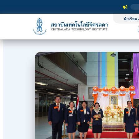
นักเรียน 