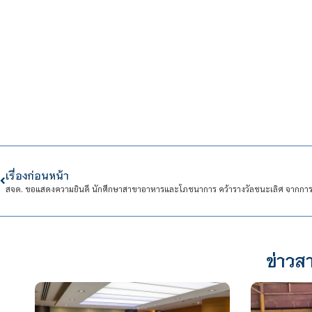
เรื่องก่อนหน้า
ข่าวสา