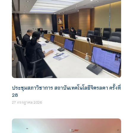
ประชุมสภาวิชาการ สถาบันเทคโนโลยีจิตรลดา ครั้งที่
28
27 กรกฎาคม 2026