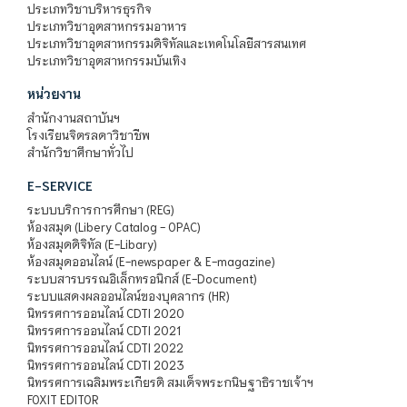
ประเภทวิชาบริหารธุรกิจ
ประเภทวิชาอุตสาหกรรมอาหาร
ประเภทวิชาอุตสาหกรรมดิจิทัลและเทคโนโลยีสารสนเทศ
ประเภทวิชาอุตสาหกรรมบันเทิง
หน่วยงาน
สำนักงานสถาบันฯ
โรงเรียนจิตรลดาวิชาชีพ
สำนักวิชาศึกษาทั่วไป
E-SERVICE
ระบบบริการการศึกษา (REG)
ห้องสมุด (Libery Catalog - OPAC)
ห้องสมุดดิจิทัล (E-Libary)
ห้องสมุดออนไลน์ (E-newspaper & E-magazine)
ระบบสารบรรณอิเล็กทรอนิกส์ (E-Document)
ระบบแสดงผลออนไลน์ของบุคลากร (HR)
นิทรรศการออนไลน์ CDTI 2020
นิทรรศการออนไลน์ CDTI 2021
นิทรรศการออนไลน์ CDTI 2022
นิทรรศการออนไลน์ CDTI 2023
นิทรรศการเฉลิมพระเกียรติ สมเด็จพระกนิษฐาธิราชเจ้าฯ
FOXIT EDITOR