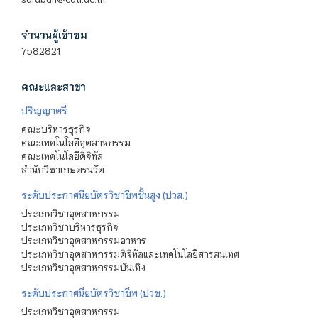
จำนวนผู้เข้าชม
7582821
คณะและสาขา
ปริญญาตรี
คณะบริหารธุรกิจ
คณะเทคโนโลยีอุตสาหกรรม
คณะเทคโนโลยีดิจิทัล
สำนักวิชาเกษตรนวัต
ระดับประกาศนียบัตรวิชาชีพชั้นสูง (ปวส.)
ประเภทวิชาอุตสาหกรรม
ประเภทวิชาบริหารธุรกิจ
ประเภทวิชาอุตสาหกรรมอาหาร
ประเภทวิชาอุตสาหกรรมดิจิทัลและเทคโนโลยีสารสนเทศ
ประเภทวิชาอุตสาหกรรมบันเทิง
ระดับประกาศนียบัตรวิชาชีพ (ปวช.)
ประเภทวิชาอุตสาหกรรม