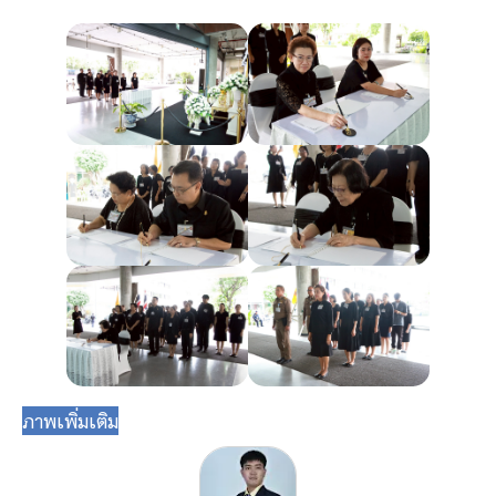
ภาพเพิ่มเติม