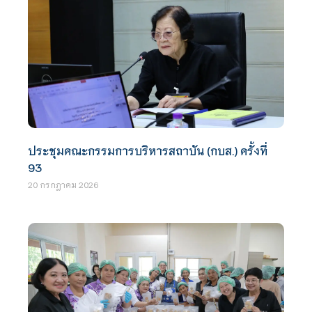
ประชุมคณะกรรมการบริหารสถาบัน (กบส.) ครั้งที่
93
20 กรกฎาคม 2026