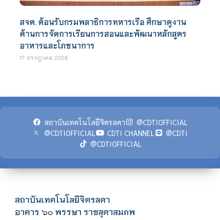
สจด. ต้อนรับกรมพลาธิการทหารเรือ ศึกษาดูงาน
ด้านการจัดการเรียนการสอนและพัฒนาหลักสูตร
อาหารและโภชนาการ
17 กรกฎาคม 2026
สถาบันเทคโนโลยีจิตรลดา
@CDTIOFFICIAL
@CDTIOFFICIAL
CDTI CHANNEL
@CDTI
@CDTIOFFICIAL
สถาบันเทคโนโลยีจิตรลดา
อาคาร
พรรษา ราชสุดาสมภพ
๖๐