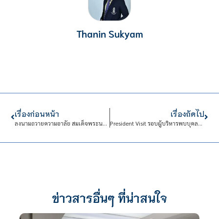
Thanin Sukyam
เรื่องก่อนหน้า
เรื่องถัดไป
ลงนามถวายความอาลัย สมเด็จพระนางเจ้าสิริกิติ์ พระบรมราชินีนาถ พระบรมราชชนนีพันปีหลวง
President Visit รอบผู้บริหารพบบุคลากรสายวิชาการ (ระดับปริญญาตรี)
ข่าวสารอื่นๆ ที่น่าสนใจ