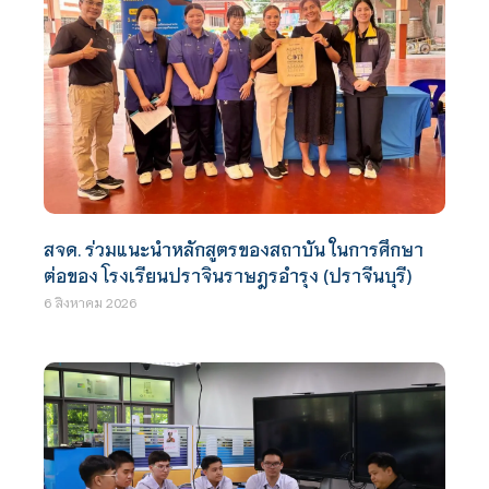
สจด. ร่วมแนะนำหลักสูตรของสถาบัน ในการศึกษา
ต่อของ โรงเรียนปราจินราษฎรอำรุง (ปราจีนบุรี)
6 สิงหาคม 2026