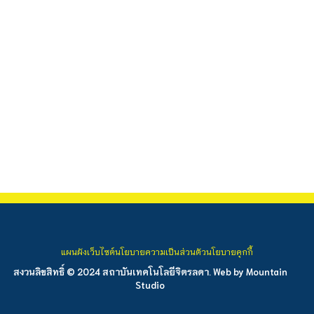
แผนผังเว็บไซต์
นโยบายความเป็นส่วนตัว
นโยบายคุกกี้
สงวนลิขสิทธิ์ © 2024 สถาบันเทคโนโลยีจิตรลดา. Web by
Mountain
Studio