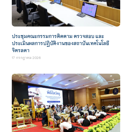
ประชุมคณะกรรมการติดตาม ตรวจสอบ และ
ประเมินผลการปฏิบัติงานของสถาบันเทคโนโลยี
จิตรลดา
17 กรกฎาคม 2026