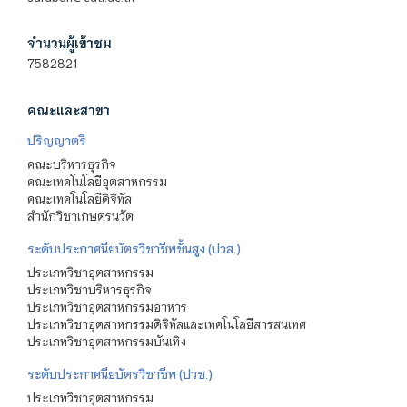
จำนวนผู้เข้าชม
7582821
คณะและสาขา
ปริญญาตรี
คณะบริหารธุรกิจ
คณะเทคโนโลยีอุตสาหกรรม
คณะเทคโนโลยีดิจิทัล
สำนักวิชาเกษตรนวัต
ระดับประกาศนียบัตรวิชาชีพชั้นสูง (ปวส.)
ประเภทวิชาอุตสาหกรรม
ประเภทวิชาบริหารธุรกิจ
ประเภทวิชาอุตสาหกรรมอาหาร
ประเภทวิชาอุตสาหกรรมดิจิทัลและเทคโนโลยีสารสนเทศ
ประเภทวิชาอุตสาหกรรมบันเทิง
ระดับประกาศนียบัตรวิชาชีพ (ปวช.)
ประเภทวิชาอุตสาหกรรม