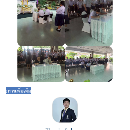
ภาพเพิ่มเติม